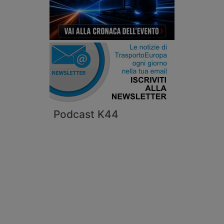
Podcast K44