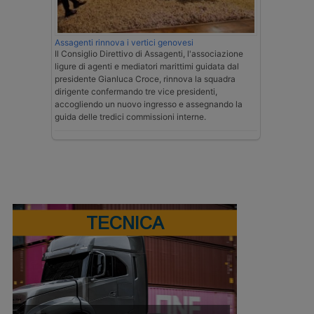
Assagenti rinnova i vertici genovesi
Il Consiglio Direttivo di Assagenti, l'associazione
ligure di agenti e mediatori marittimi guidata dal
presidente Gianluca Croce, rinnova la squadra
dirigente confermando tre vice presidenti,
accogliendo un nuovo ingresso e assegnando la
guida delle tredici commissioni interne.
TECNICA