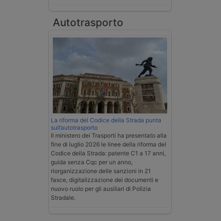
Autotrasporto
La riforma del Codice della Strada punta
sull’autotrasporto
Il ministero dei Trasporti ha presentato alla
fine di luglio 2026 le linee della riforma del
Codice della Strada: patente C1 a 17 anni,
guida senza Cqc per un anno,
riorganizzazione delle sanzioni in 21
fasce, digitalizzazione dei documenti e
nuovo ruolo per gli ausiliari di Polizia
Stradale.