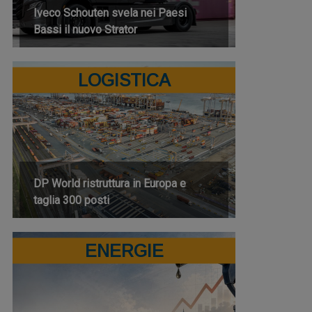
Iveco Schouten svela nei Paesi
Bassi il nuovo Strator
LOGISTICA
DP World ristruttura in Europa e
taglia 300 posti
ENERGIE