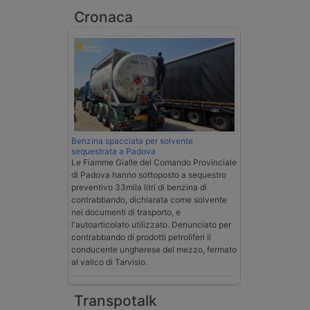
Cronaca
Benzina spacciata per solvente
sequestrata a Padova
Le Fiamme Gialle del Comando Provinciale
di Padova hanno sottoposto a sequestro
preventivo 33mila litri di benzina di
contrabbando, dichiarata come solvente
nei documenti di trasporto, e
l'autoarticolato utilizzato. Denunciato per
contrabbando di prodotti petroliferi il
conducente ungherese del mezzo, fermato
al valico di Tarvisio.
Transpotalk