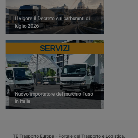
Il vigore il Decreto sui carburanti di
luglio 2026
SERVIZI
Nuovo importatore del marchio Fuso
in Italia
TE Trasporto Europa - Portale del Trasporto e Logistica.