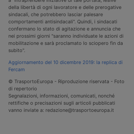
della libertà di ogni lavoratore e delle prerogative
sindacali, che potrebbero lasciar palesare
comportamenti antisindacali". Quindi, i sindacati
confermano lo stato di agitazione e annuncia che
nei prossimi giorni "saranno individuate le azioni di
mobilitazione e sarà proclamato lo sciopero fin da
subito".
Aggiornamento del 10 dicembre 2019: la replica di
Fercam
© TrasportoEuropa - Riproduzione riservata - Foto
di repertorio
Segnalazioni, informazioni, comunicati, nonché
rettifiche o precisazioni sugli articoli pubblicati
vanno inviate a: redazione@trasportoeuropa.it