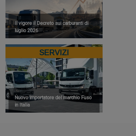
Il vigore il Decreto sui carburanti di
luglio 2026
SERVIZI
Nuovo importatore del marchio Fuso
in Italia