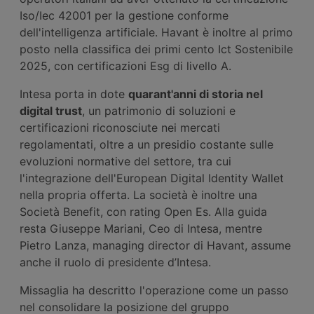
Iso/Iec 42001 per la gestione conforme
dell'intelligenza artificiale. Havant è inoltre al primo
posto nella classifica dei primi cento Ict Sostenibile
2025, con certificazioni Esg di livello A.
Intesa porta in dote
quarant'anni di storia nel
digital trust
, un patrimonio di soluzioni e
certificazioni riconosciute nei mercati
regolamentati, oltre a un presidio costante sulle
evoluzioni normative del settore, tra cui
l'integrazione dell'European Digital Identity Wallet
nella propria offerta. La società è inoltre una
Società Benefit, con rating Open Es. Alla guida
resta Giuseppe Mariani, Ceo di Intesa, mentre
Pietro Lanza, managing director di Havant, assume
anche il ruolo di presidente d’Intesa.
Missaglia ha descritto l'operazione come un passo
nel consolidare la posizione del gruppo