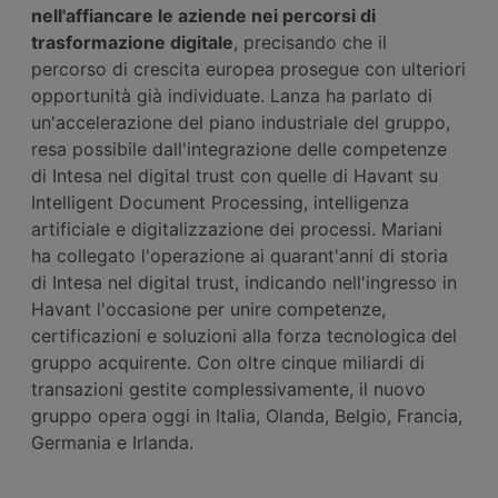
nell'affiancare le aziende nei percorsi di
trasformazione digitale
, precisando che il
percorso di crescita europea prosegue con ulteriori
opportunità già individuate. Lanza ha parlato di
un'accelerazione del piano industriale del gruppo,
resa possibile dall'integrazione delle competenze
di Intesa nel digital trust con quelle di Havant su
Intelligent Document Processing, intelligenza
artificiale e digitalizzazione dei processi. Mariani
ha collegato l'operazione ai quarant'anni di storia
di Intesa nel digital trust, indicando nell'ingresso in
Havant l'occasione per unire competenze,
certificazioni e soluzioni alla forza tecnologica del
gruppo acquirente. Con oltre cinque miliardi di
transazioni gestite complessivamente, il nuovo
gruppo opera oggi in Italia, Olanda, Belgio, Francia,
Germania e Irlanda.