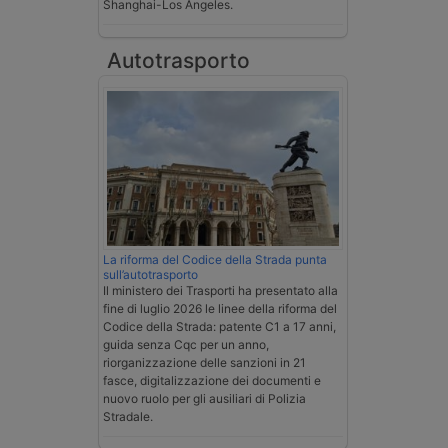
Shanghai-Los Angeles.
Autotrasporto
La riforma del Codice della Strada punta
sull’autotrasporto
Il ministero dei Trasporti ha presentato alla
fine di luglio 2026 le linee della riforma del
Codice della Strada: patente C1 a 17 anni,
guida senza Cqc per un anno,
riorganizzazione delle sanzioni in 21
fasce, digitalizzazione dei documenti e
nuovo ruolo per gli ausiliari di Polizia
Stradale.