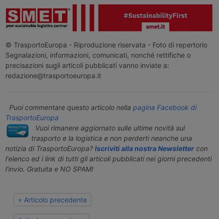
© TrasportoEuropa - Riproduzione riservata - Foto di repertorio
Segnalazioni, informazioni, comunicati, nonché rettifiche o
precisazioni sugli articoli pubblicati vanno inviate a:
redazione@trasportoeuropa.it
Puoi commentare questo articolo nella
pagina Facebook di
TrasportoEuropa
Vuoi rimanere aggiornato sulle ultime novità sul
trasporto e la logistica e non perderti neanche una
notizia di TrasportoEuropa?
Iscriviti alla nostra Newsletter
con
l'elenco ed i link di tutti gli articoli pubblicati nei giorni precedenti
l'invio. Gratuita e NO SPAM!
« Articolo precedente