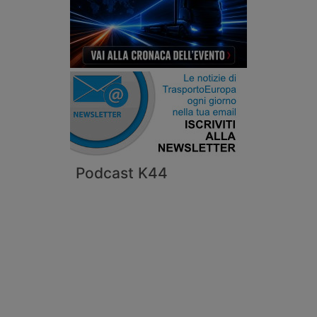
Podcast K44