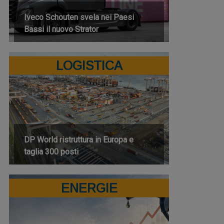
Iveco Schouten svela nei Paesi
Bassi il nuovo Strator
LOGISTICA
DP World ristruttura in Europa e
taglia 300 posti
ENERGIE