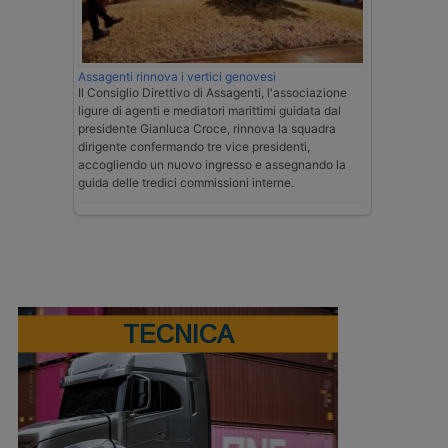
Assagenti rinnova i vertici genovesi
Il Consiglio Direttivo di Assagenti, l'associazione
ligure di agenti e mediatori marittimi guidata dal
presidente Gianluca Croce, rinnova la squadra
dirigente confermando tre vice presidenti,
accogliendo un nuovo ingresso e assegnando la
guida delle tredici commissioni interne.
TECNICA