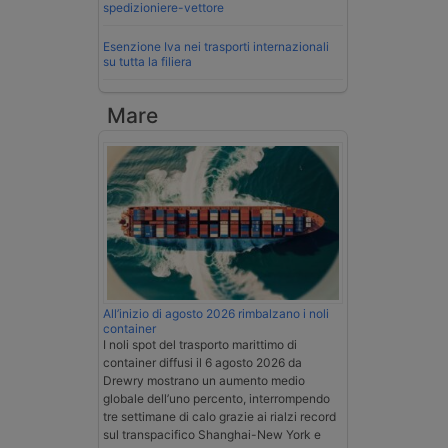
spedizioniere-vettore
Esenzione Iva nei trasporti internazionali
su tutta la filiera
Mare
All’inizio di agosto 2026 rimbalzano i noli
container
I noli spot del trasporto marittimo di
container diffusi il 6 agosto 2026 da
Drewry mostrano un aumento medio
globale dell’uno percento, interrompendo
tre settimane di calo grazie ai rialzi record
sul transpacifico Shanghai-New York e