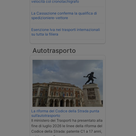
velocità col cronotachigrafo
La Cassazione conferma la qualifica di
spedizioniere-vettore
Esenzione Iva nei trasporti internazionali
su tutta la filiera
Autotrasporto
La riforma del Codice della Strada punta
sull’autotrasporto
Il ministero dei Trasporti ha presentato alla
fine di luglio 2026 le linee della riforma del
Codice della Strada: patente C1 a 17 anni,