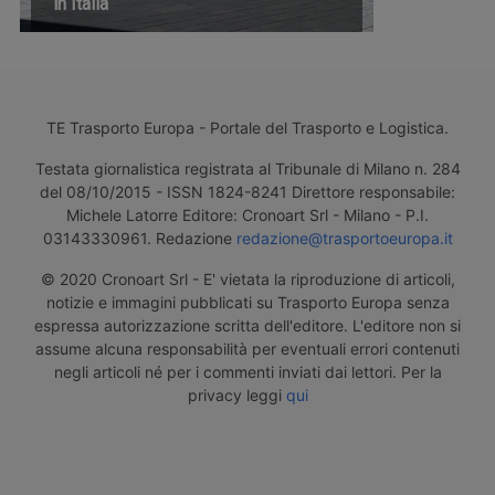
in Italia
TE Trasporto Europa - Portale del Trasporto e Logistica.
Testata giornalistica registrata al Tribunale di Milano n. 284
del 08/10/2015 - ISSN 1824-8241 Direttore responsabile:
Michele Latorre Editore: Cronoart Srl - Milano - P.I.
03143330961. Redazione
redazione@trasportoeuropa.it
© 2020 Cronoart Srl - E' vietata la riproduzione di articoli,
notizie e immagini pubblicati su Trasporto Europa senza
espressa autorizzazione scritta dell'editore. L'editore non si
assume alcuna responsabilità per eventuali errori contenuti
negli articoli né per i commenti inviati dai lettori. Per la
privacy leggi
qui