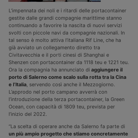
L’impennata dei noli e i ritardi delle portacontainer
gestite dalle grandi compagnie marittime stanno
continuando a favorire la nascita di nuovi servizi
svolti con piccole navi da compagnie nazionali. In
tal senso è molto attiva l’italiana Rif Line, che ha
già avviato un collegamento diretto tra
Civitavecchia e il porti cinesi di Shanghai e
Shenzen con portacontainer da 1118 teu e 1221 teu.
Ora la compagnia ha annunciato di
aggiungere il
porto di Salerno come scalo sulla rotta tra la Cina
e l’Italia
, servendo così anche il Mezzogiorno.
L’approdo nel porto campano avverrà con
l’introduzione della terza portacontainer, la Green
Ocean, con capacità di 1809 teu, prevista per
l’inizio del 2022.
“La scelta di operare anche da Salerno fa parte di
un più ampio progetto che stiamo concretamente