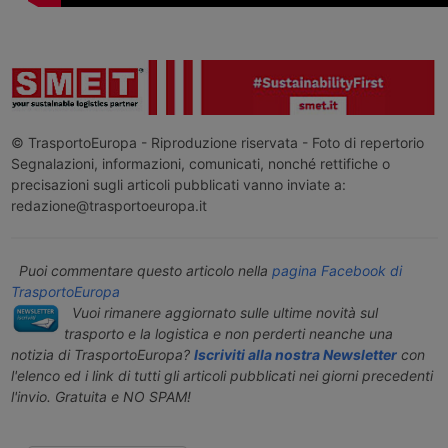
© TrasportoEuropa - Riproduzione riservata - Foto di repertorio
Segnalazioni, informazioni, comunicati, nonché rettifiche o
precisazioni sugli articoli pubblicati vanno inviate a:
redazione@trasportoeuropa.it
Puoi commentare questo articolo nella
pagina Facebook di
TrasportoEuropa
Vuoi rimanere aggiornato sulle ultime novità sul
trasporto e la logistica e non perderti neanche una
notizia di TrasportoEuropa?
Iscriviti alla nostra Newsletter
con
l'elenco ed i link di tutti gli articoli pubblicati nei giorni precedenti
l'invio. Gratuita e NO SPAM!