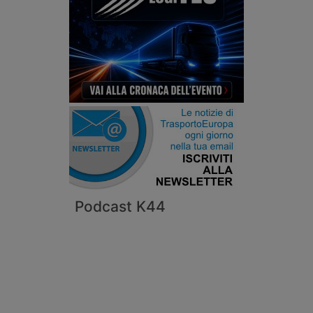
Podcast K44