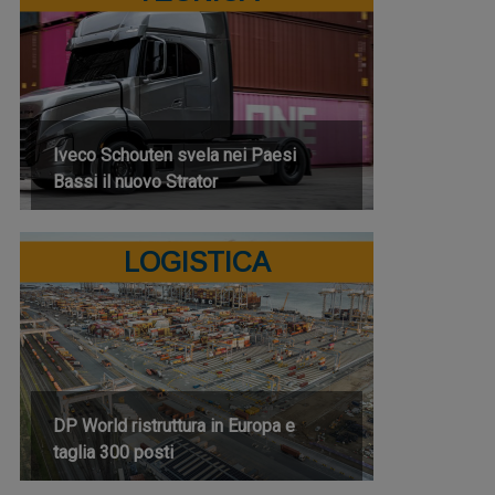
Iveco Schouten svela nei Paesi
Bassi il nuovo Strator
LOGISTICA
DP World ristruttura in Europa e
taglia 300 posti