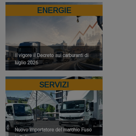
ENERGIE
Il vigore il Decreto sui carburanti di
luglio 2026
SERVIZI
Nuovo importatore del marchio Fuso