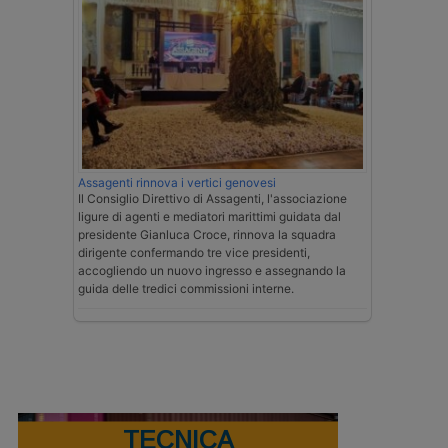
Assagenti rinnova i vertici genovesi
Il Consiglio Direttivo di Assagenti, l'associazione
ligure di agenti e mediatori marittimi guidata dal
presidente Gianluca Croce, rinnova la squadra
dirigente confermando tre vice presidenti,
accogliendo un nuovo ingresso e assegnando la
guida delle tredici commissioni interne.
TECNICA