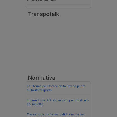
Transpotalk
Normativa
La riforma del Codice della Strada punta
sull’autotrasporto
Imprenditore di Prato assolto per infortunio
col muletto
Cassazione conferma validità multe per