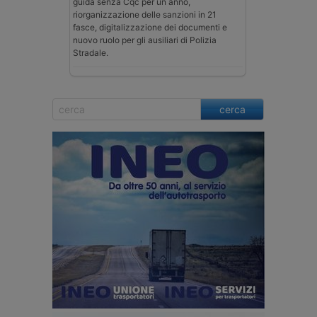
guida senza Cqc per un anno,
riorganizzazione delle sanzioni in 21
fasce, digitalizzazione dei documenti e
nuovo ruolo per gli ausiliari di Polizia
Stradale.
cerca