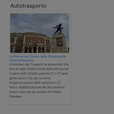
Autotrasporto
La riforma del Codice della Strada punta
sull’autotrasporto
Il ministero dei Trasporti ha presentato alla
fine di luglio 2026 le linee della riforma del
Codice della Strada: patente C1 a 17 anni,
guida senza Cqc per un anno,
riorganizzazione delle sanzioni in 21
fasce, digitalizzazione dei documenti e
nuovo ruolo per gli ausiliari di Polizia
Stradale.