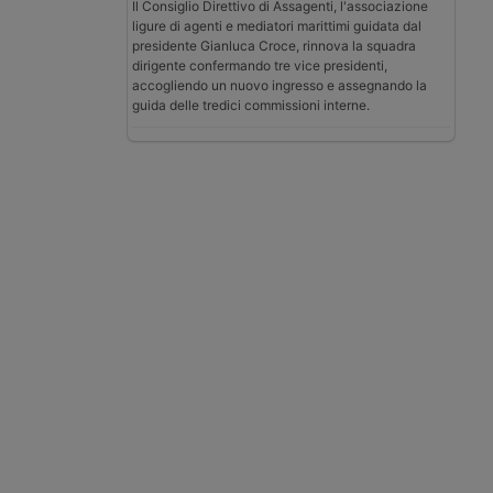
Il Consiglio Direttivo di Assagenti, l'associazione
ligure di agenti e mediatori marittimi guidata dal
presidente Gianluca Croce, rinnova la squadra
dirigente confermando tre vice presidenti,
accogliendo un nuovo ingresso e assegnando la
guida delle tredici commissioni interne.