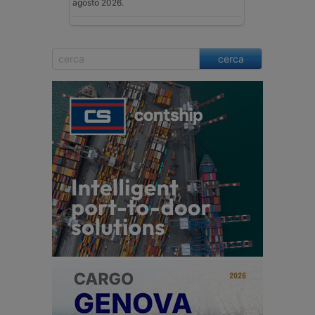
agosto 2026.
cerca