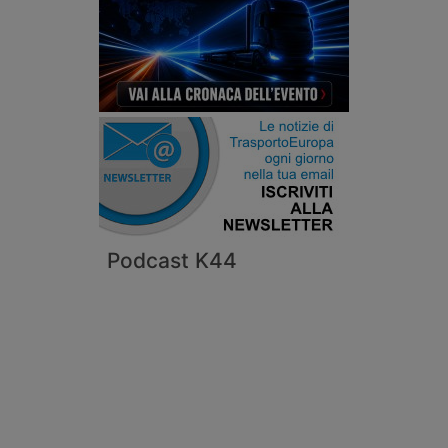
Podcast K44