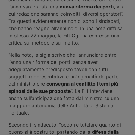
l’anno sarà varata una
nuova riforma dei porti,
alla
cui redazione saranno coinvolti “diversi operatori”.
Tra questi evidentemente non ci sono i sindacati,
che hanno reagito all’annuncio. In una nota diffusa
lo stesso 22 maggio, la Filt Cgil ha espresso una
critica sul metodo e sul merito.
Nella nota, la sigla scrive che “annunciare entro
l’anno una riforma dei porti, senza aver
adeguatamente predisposto tavoli con tutti i
soggetti rappresentativi, è un’ingenuità da parte
del ministro che
consegna al conflitto i temi più
spinosi delle sue proposte
”. La Filt interviene
anche sull’anticipazione fatta dal ministro su una
maggiore autonomia delle Autorità di Sistema
Portuale.
Secondo il sindacato, “occorre tutelare quanto di
buono si è costruito, partendo dalla
difesa della