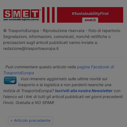
© TrasportoEuropa - Riproduzione riservata - Foto di repertorio
Segnalazioni, informazioni, comunicati, nonché rettifiche o
precisazioni sugli articoli pubblicati vanno inviate a:
redazione@trasportoeuropa.it
Puoi commentare questo articolo nella
pagina Facebook di
TrasportoEuropa
Vuoi rimanere aggiornato sulle ultime novità sul
trasporto e la logistica e non perderti neanche una
notizia di TrasportoEuropa?
Iscriviti alla nostra Newsletter
con
l'elenco ed i link di tutti gli articoli pubblicati nei giorni precedenti
l'invio. Gratuita e NO SPAM!
« Articolo precedente