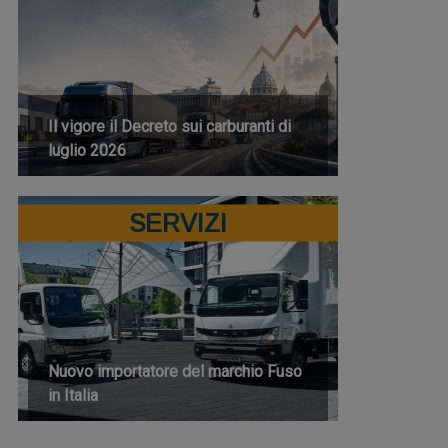
Il vigore il Decreto sui carburanti di
luglio 2026
SERVIZI
Nuovo importatore del marchio Fuso
in Italia