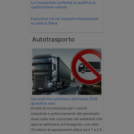
La Cassazione conferma la qualifica di
spedizioniere-vettore
Esenzione Iva nei trasporti internazionali
su tutta la filiera
Autotrasporto
Secondo fine settimana dell’estate 2026
da bollino nero
Divieti di circolazione per i veicoli
industriali e potenziamento del personale
Anas sulla rete nazionale nel weekend che
apre la settimana di Ferragosto, con oltre
25 milioni di spostamenti attesi tra il 7 e il 9