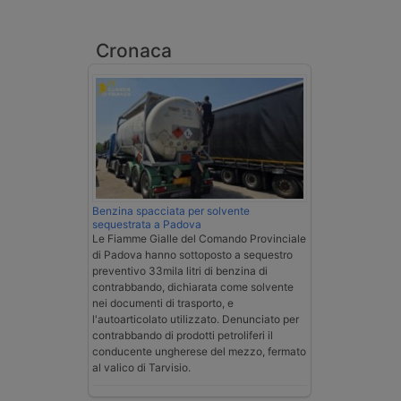
Cronaca
Benzina spacciata per solvente
sequestrata a Padova
Le Fiamme Gialle del Comando Provinciale
di Padova hanno sottoposto a sequestro
preventivo 33mila litri di benzina di
contrabbando, dichiarata come solvente
nei documenti di trasporto, e
l'autoarticolato utilizzato. Denunciato per
contrabbando di prodotti petroliferi il
conducente ungherese del mezzo, fermato
al valico di Tarvisio.