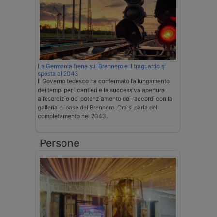
La Germania frena sul Brennero e il traguardo si
sposta al 2043
Il Governo tedesco ha confermato l’allungamento
dei tempi per i cantieri e la successiva apertura
all’esercizio del potenziamento dei raccordi con la
galleria di base del Brennero. Ora si parla del
completamento nel 2043.
Persone