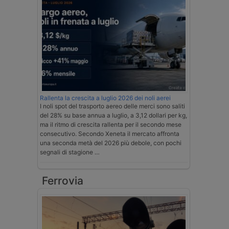
Rallenta la crescita a luglio 2026 dei noli aerei
I noli spot del trasporto aereo delle merci sono saliti
del 28% su base annua a luglio, a 3,12 dollari per kg,
ma il ritmo di crescita rallenta per il secondo mese
consecutivo. Secondo Xeneta il mercato affronta
una seconda metà del 2026 più debole, con pochi
segnali di stagione …
Ferrovia