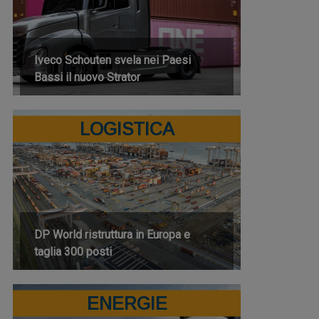
Iveco Schouten svela nei Paesi
Bassi il nuovo Strator
LOGISTICA
DP World ristruttura in Europa e
taglia 300 posti
ENERGIE