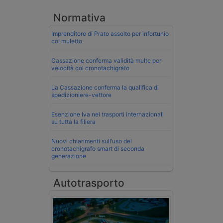
Normativa
Imprenditore di Prato assolto per infortunio
col muletto
Cassazione conferma validità multe per
velocità col cronotachigrafo
La Cassazione conferma la qualifica di
spedizioniere-vettore
Esenzione Iva nei trasporti internazionali
su tutta la filiera
Nuovi chiarimenti sull’uso del
cronotachigrafo smart di seconda
generazione
Autotrasporto