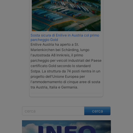
Sosta sicura di Enilive in Austria col primo
parcheggio Gold
Enilive Austria ha aperto a St.
Marienkirchen bei Schärding, lungo
l'autostrada A8 Innkreis, il primo
parcheggio per veicoli industriali del Paese
certificato Gold secondo lo standard
Sstpa. La struttura da 74 posti rientra in un
progetto dell'Unione Europea per
l'ammodernamento di cinque aree di sosta
tra Austria, Italia e Germania.
cerca