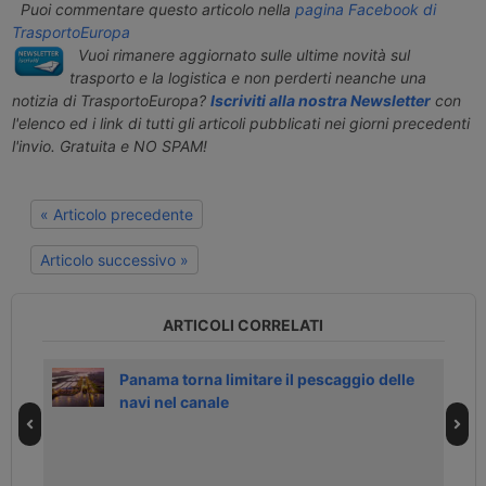
Puoi commentare questo articolo nella
pagina Facebook di
TrasportoEuropa
Vuoi rimanere aggiornato sulle ultime novità sul
trasporto e la logistica e non perderti neanche una
notizia di TrasportoEuropa?
Iscriviti alla nostra Newsletter
con
l'elenco ed i link di tutti gli articoli pubblicati nei giorni precedenti
l'invio. Gratuita e NO SPAM!
« Articolo precedente
Articolo successivo »
ARTICOLI CORRELATI
 15
Panama torna limitare il pescaggio delle
navi nel canale