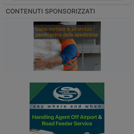
CONTENUTI SPONSORIZZATI
Come mettere in sicurezza i
pacchi prima della spedizione