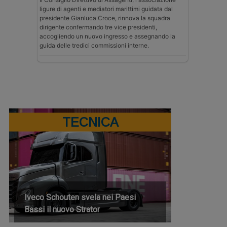
ligure di agenti e mediatori marittimi guidata dal
presidente Gianluca Croce, rinnova la squadra
dirigente confermando tre vice presidenti,
accogliendo un nuovo ingresso e assegnando la
guida delle tredici commissioni interne.
TECNICA
Iveco Schouten svela nei Paesi
Bassi il nuovo Strator