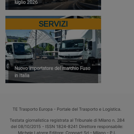
luglio 2026
SERVIZI
Nuovo importatore del marchio Fuso
in Italia
TE Trasporto Europa - Portale del Trasporto e Logistica.
Testata giornalistica registrata al Tribunale di Milano n. 284
del 08/10/2015 - ISSN 1824-8241 Direttore responsabile:
Michele Latorre Editore: Cronoart Srl - Milano - P.I.