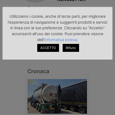
Podcast K44
Utilizziamo i cookie, anche di terze parti, per migliorare
l'esperienza di navigazione e suggerirti prodotti e servizi
in linea con le tue preferenze. Cliccando su "Accetto"
acconsenti all'uso dei cookie. Puoi prendere visione
dell'
Informativa estesa
.
ACCETTO
Rifiuto
Cronaca