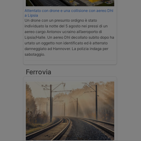
Attentato con drone e una collisione con aereo Dhl
a Lipsia
Un drone con un presunto ordigno è stato
individuato la notte del 5 agosto nei pressi di un
aereo cargo Antonov ucraino all’aeroporto di
Lipsia/Halle. Un aereo Dhl decollato subito dopo ha
urtato un oggetto non identificato ed è atterrato
danneggiato ad Hannover. La polizia indaga per
sabotaggio.
Ferrovia