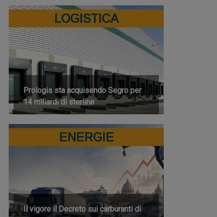
LOGISTICA
Prologis sta acquisendo Segro per
14 miliardi di sterline
ENERGIE
Il vigore il Decreto sui carburanti di