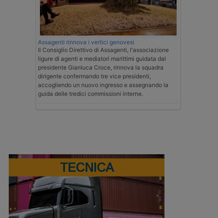
Assagenti rinnova i vertici genovesi
Il Consiglio Direttivo di Assagenti, l'associazione
ligure di agenti e mediatori marittimi guidata dal
presidente Gianluca Croce, rinnova la squadra
dirigente confermando tre vice presidenti,
accogliendo un nuovo ingresso e assegnando la
guida delle tredici commissioni interne.
TECNICA