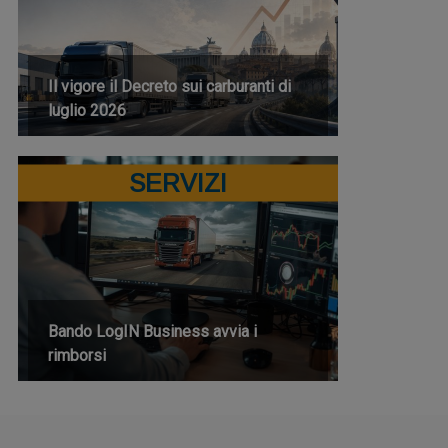
Il vigore il Decreto sui carburanti di
luglio 2026
SERVIZI
Bando LogIN Business avvia i
rimborsi