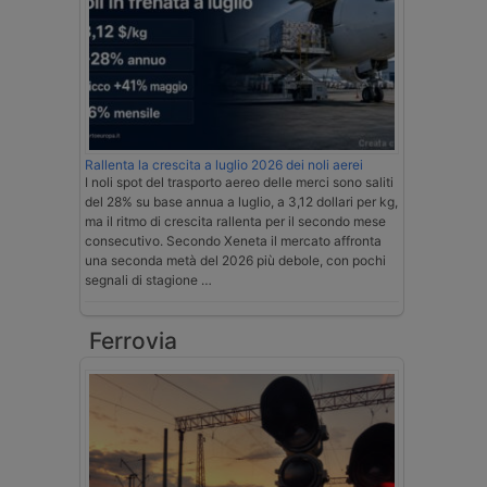
Rallenta la crescita a luglio 2026 dei noli aerei
I noli spot del trasporto aereo delle merci sono saliti
del 28% su base annua a luglio, a 3,12 dollari per kg,
ma il ritmo di crescita rallenta per il secondo mese
consecutivo. Secondo Xeneta il mercato affronta
una seconda metà del 2026 più debole, con pochi
segnali di stagione …
Ferrovia