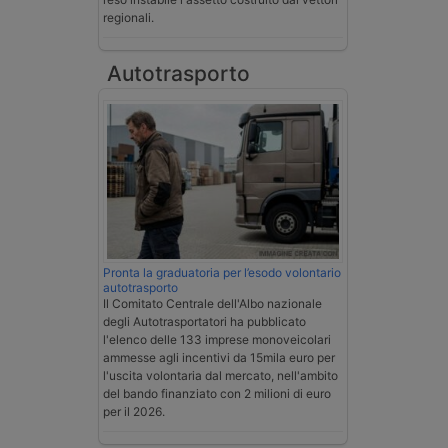
regionali.
Autotrasporto
Pronta la graduatoria per l’esodo volontario
autotrasporto
Il Comitato Centrale dell'Albo nazionale
degli Autotrasportatori ha pubblicato
l'elenco delle 133 imprese monoveicolari
ammesse agli incentivi da 15mila euro per
l'uscita volontaria dal mercato, nell'ambito
del bando finanziato con 2 milioni di euro
per il 2026.