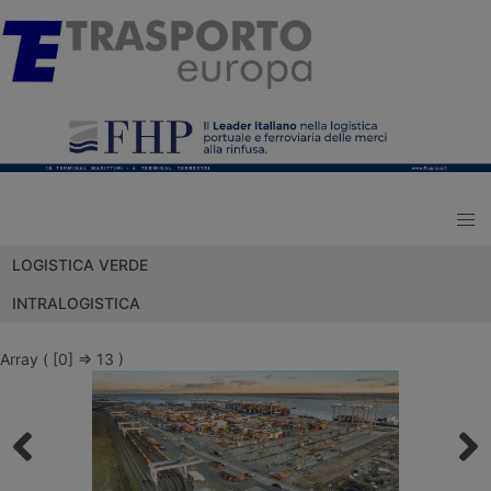
LOGISTICA VERDE
INTRALOGISTICA
Array ( [0] => 13 )