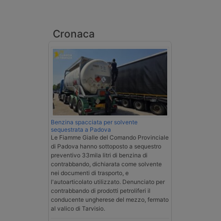
Cronaca
Benzina spacciata per solvente
sequestrata a Padova
Le Fiamme Gialle del Comando Provinciale
di Padova hanno sottoposto a sequestro
preventivo 33mila litri di benzina di
contrabbando, dichiarata come solvente
nei documenti di trasporto, e
l'autoarticolato utilizzato. Denunciato per
contrabbando di prodotti petroliferi il
conducente ungherese del mezzo, fermato
al valico di Tarvisio.