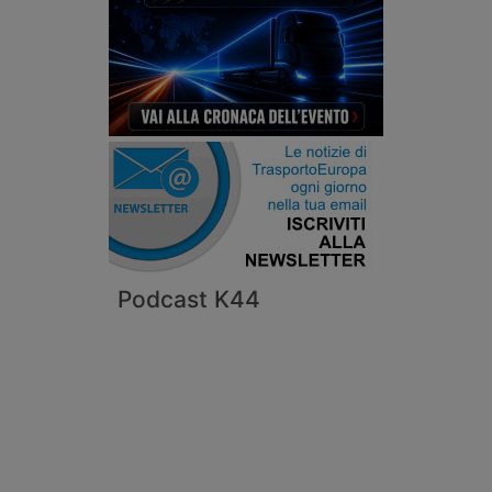
Podcast K44