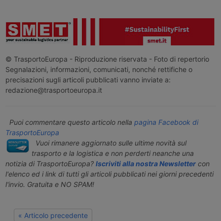
© TrasportoEuropa - Riproduzione riservata - Foto di repertorio
Segnalazioni, informazioni, comunicati, nonché rettifiche o
precisazioni sugli articoli pubblicati vanno inviate a:
redazione@trasportoeuropa.it
Puoi commentare questo articolo nella
pagina Facebook di
TrasportoEuropa
Vuoi rimanere aggiornato sulle ultime novità sul
trasporto e la logistica e non perderti neanche una
notizia di TrasportoEuropa?
Iscriviti alla nostra Newsletter
con
l'elenco ed i link di tutti gli articoli pubblicati nei giorni precedenti
l'invio. Gratuita e NO SPAM!
« Articolo precedente