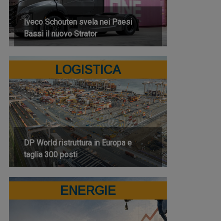
Iveco Schouten svela nei Paesi
Bassi il nuovo Strator
LOGISTICA
DP World ristruttura in Europa e
taglia 300 posti
ENERGIE