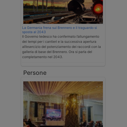
La Germania frena sul Brennero e il traguardo si
sposta al 2043
Il Governo tedesco ha confermato l’allungamento
dei tempi per i cantieri e la successiva apertura
all’esercizio del potenziamento dei raccordi con la
galleria di base del Brennero. Ora si parla del
completamento nel 2043.
Persone