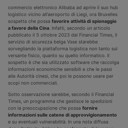
commercio elettronico Alibaba ad aprire il suo hub
logistico vicino all’aeroporto di Liegi, ora Bruxelles
sospetta che possa
favorire attività di spionaggio
a favore della Cina
. Infatti, secondo un articolo
pubblicato il 5 ottobre 2023 dal Financial Times, il
servizio di sicurezza belga Vsse starebbe
sorvegliando la piattaforma logistica non tanto sul
versante fisico, quanto su quello informatico. Il
sospetto è che sia utilizzato software che raccolga
informazioni economiche sensibili e che le passi
alle Autorità cinesi, che poi le possono usare per
scopi non commerciali.
Sotto osservazione sarebbe, secondo il Financial
Times, un programma che gestisce le spedizioni
con la preoccupazione che possa
fornire
informazioni sulle catene di approvvigionamento
e su eventuali vulnerabilità. In una nota diffusa