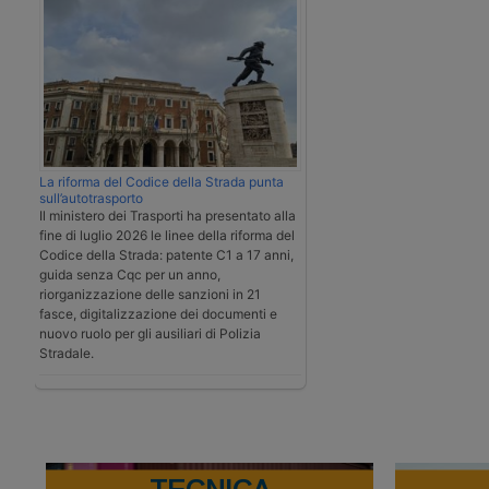
La riforma del Codice della Strada punta
sull’autotrasporto
Il ministero dei Trasporti ha presentato alla
fine di luglio 2026 le linee della riforma del
Codice della Strada: patente C1 a 17 anni,
guida senza Cqc per un anno,
riorganizzazione delle sanzioni in 21
fasce, digitalizzazione dei documenti e
nuovo ruolo per gli ausiliari di Polizia
Stradale.