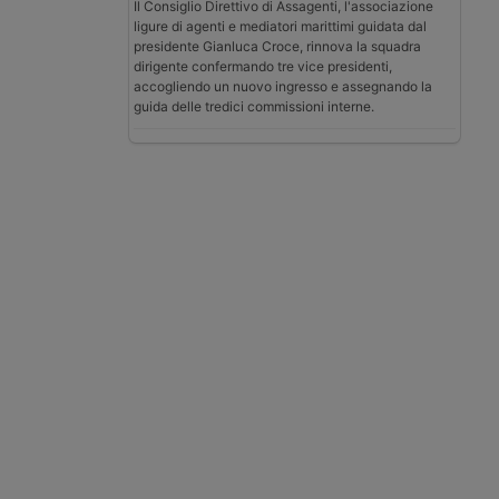
Il Consiglio Direttivo di Assagenti, l'associazione
ligure di agenti e mediatori marittimi guidata dal
presidente Gianluca Croce, rinnova la squadra
dirigente confermando tre vice presidenti,
accogliendo un nuovo ingresso e assegnando la
guida delle tredici commissioni interne.