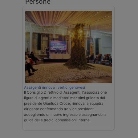
Persone
Assagenti rinnova i vertici genovesi
Il Consiglio Direttivo di Assagenti, l'associazione
ligure di agenti e mediatori marittimi guidata dal
presidente Gianluca Croce, rinnova la squadra
dirigente confermando tre vice presidenti,
accogliendo un nuovo ingresso e assegnando la
guida delle tredici commissioni interne.