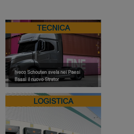
TECNICA
Iveco Schouten svela nei Paesi
Bassi il nuovo Strator
LOGISTICA