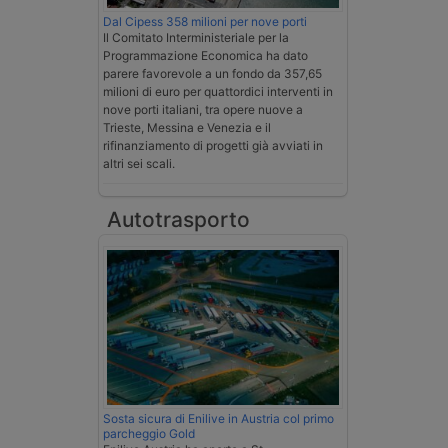
Dal Cipess 358 milioni per nove porti
Il Comitato Interministeriale per la
Programmazione Economica ha dato
parere favorevole a un fondo da 357,65
milioni di euro per quattordici interventi in
nove porti italiani, tra opere nuove a
Trieste, Messina e Venezia e il
rifinanziamento di progetti già avviati in
altri sei scali.
Autotrasporto
Sosta sicura di Enilive in Austria col primo
parcheggio Gold