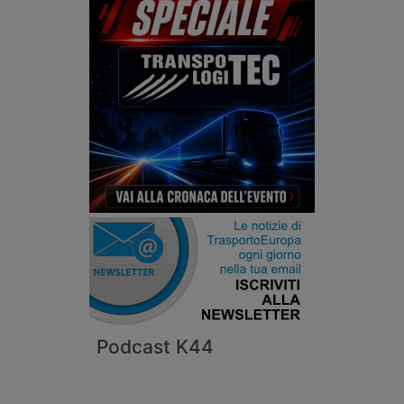
Podcast K44