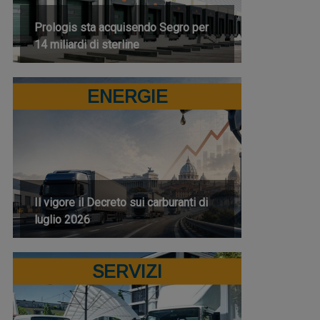
Prologis sta acquisendo Segro per
14 miliardi di sterline
ENERGIE
Il vigore il Decreto sui carburanti di
luglio 2026
SERVIZI