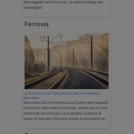
danneggiato ad Hannover. La polizia indaga per
sabotaggio.
Ferrovia
La ferrovia ha un forte potenziale, ma stenta a
decollare
Mai come ora c’è incertezza sul futuro del trasporto
ferroviario delle merci in Europa, stretto tra un forte
potenziale di crescita e una perdita costante di
quote di mercato. Servono chiare scelte politiche.