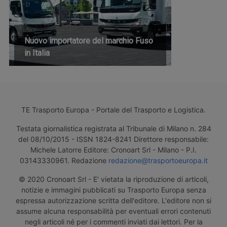
Nuovo importatore del marchio Fuso
in Italia
TE Trasporto Europa - Portale del Trasporto e Logistica.
Testata giornalistica registrata al Tribunale di Milano n. 284
del 08/10/2015 - ISSN 1824-8241 Direttore responsabile:
Michele Latorre Editore: Cronoart Srl - Milano - P.I.
03143330961. Redazione
redazione@trasportoeuropa.it
© 2020 Cronoart Srl - E' vietata la riproduzione di articoli,
notizie e immagini pubblicati su Trasporto Europa senza
espressa autorizzazione scritta dell'editore. L'editore non si
assume alcuna responsabilità per eventuali errori contenuti
negli articoli né per i commenti inviati dai lettori. Per la