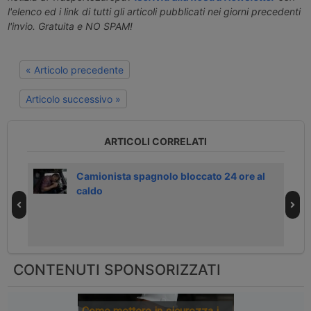
l'elenco ed i link di tutti gli articoli pubblicati nei giorni precedenti
l'invio. Gratuita e NO SPAM!
« Articolo precedente
Articolo successivo »
ARTICOLI CORRELATI
tre
Camionista spagnolo bloccato 24 ore al
caldo
CONTENUTI SPONSORIZZATI