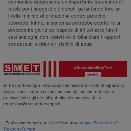
economica rappresenta un importante strumento di
tutela per i soggetti più deboli, garantendo loro un
livello minimo di protezione contro pratiche
scorrette. Infine, la sentenza potrebbe costituire un
precedente giuridico, capace di influenzare futuri
casi analoghi, con l’obiettivo di bilanciare i rapporti
contrattuali e ridurre il rischio di abusi.
© TrasportoEuropa - Riproduzione riservata - Foto di repertorio
Segnalazioni, informazioni, comunicati, nonché rettifiche o
precisazioni sugli articoli pubblicati vanno inviate a:
redazione@trasportoeuropa.it
Puoi commentare questo articolo nella
pagina Facebook di
TrasportoEuropa