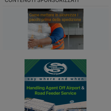
CONTENUTI SPONSORIZZATI
Come mettere in sicurezza i
pacchi prima della spedizione