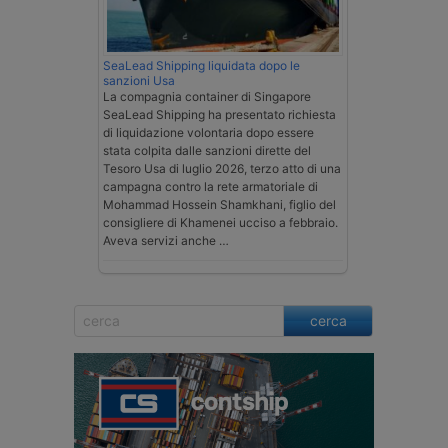
SeaLead Shipping liquidata dopo le
sanzioni Usa
La compagnia container di Singapore
SeaLead Shipping ha presentato richiesta
di liquidazione volontaria dopo essere
stata colpita dalle sanzioni dirette del
Tesoro Usa di luglio 2026, terzo atto di una
campagna contro la rete armatoriale di
Mohammad Hossein Shamkhani, figlio del
consigliere di Khamenei ucciso a febbraio.
Aveva servizi anche …
cerca