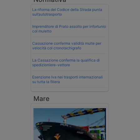
La riforma del Codice della Strada punta
sull’autotrasporto
Imprenditore di Prato assolto per infortunio
col muletto
Cassazione conferma validità multe per
velocità col cronotachigrafo
La Cassazione conferma la qualifica di
spedizioniere-vettore
Esenzione Iva nei trasporti internazionali
su tutta la filiera
Mare