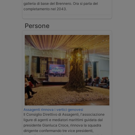
galleria di base del Brennero. Ora si parla del
completamento nel 2043.
Persone
Assagenti rinnova i vertici genovesi
Il Consiglio Direttivo di Assagenti, l'associazione
ligure di agenti e mediatori marittimi guidata dal
presidente Gianluca Croce, rinnova la squadra
dirigente confermando tre vice presidenti,