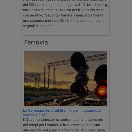
del 28% su base annua a luglio, a 3,12 dollari per kg,
ma il ritmo di crescita rallenta per il secondo mese
consecutivo. Secondo Xeneta il mercato affronta
una seconda metà del 2026 più debole, con pochi
segnali di stagione …
Ferrovia
La Germania frena sul Brennero e il traguardo si
sposta al 2043
Il Governo tedesco ha confermato l’allungamento
dei tempi per i cantieri e la successiva apertura
all’esercizio del potenziamento dei raccordi con la