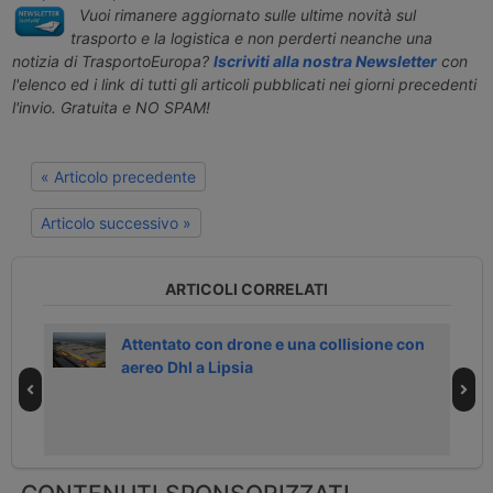
Vuoi rimanere aggiornato sulle ultime novità sul
trasporto e la logistica e non perderti neanche una
notizia di TrasportoEuropa?
Iscriviti alla nostra Newsletter
con
l'elenco ed i link di tutti gli articoli pubblicati nei giorni precedenti
l'invio. Gratuita e NO SPAM!
« Articolo precedente
Articolo successivo »
ARTICOLI CORRELATI
7
Attentato con drone e una collisione con
aereo Dhl a Lipsia