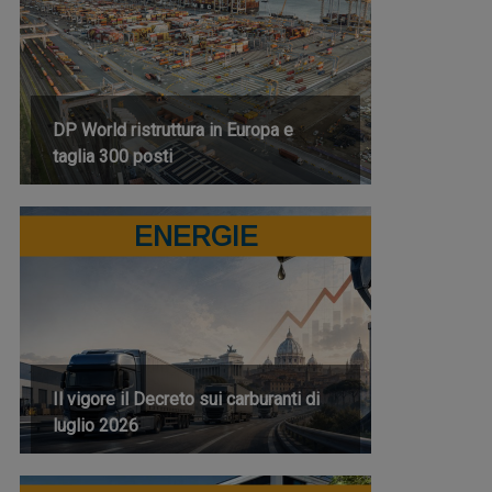
DP World ristruttura in Europa e
taglia 300 posti
ENERGIE
Il vigore il Decreto sui carburanti di
luglio 2026