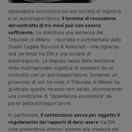
dipendenza economica tra una società di logistica
e un autotrasportatore,
il termine di recessione
del contratto di tre mesi può non essere
sufficiente.
Lo stabilisce una sentenza del
Tribunale di Milano - riportata e commentata dallo
Studio Legale Scoccini & Associati – che riguarda
una vertenza tra Dhl e una società di
autotrasporto. La disputa nasce dalla decisione
della multinazionale logistica di recedere da un
contratto con un autotrasportatore, fornendo un
preavviso di soli tre mesi. Il Tribunale di Milano ha
giudicato questo recesso non valido, riconoscendo
una condizione di “dipendenza economica” da
parte dell’autotrasportatore.
In particolare,
il contenzioso aveva per oggetto il
regolamento dei rapporti di dare-avere
tra Dhl
(che pretendeva ulteriori somme alla chiusura del