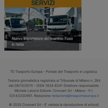
SERVIZI
Nuovo importatore del marchio Fuso
in Italia
TE Trasporto Europa - Portale del Trasporto e Logistica.
Testata giornalistica registrata al Tribunale di Milano n. 284
del 08/10/2015 - ISSN 1824-8241 Direttore responsabile:
Michele Latorre Editore: Cronoart Srl - Milano - P.I.
03143330961. Redazione
redazione@trasportoeuropa.it
© 2020 Cronoart Srl - E' vietata la riproduzione di articoli,