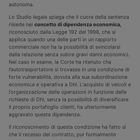
autonoma.
Lo Studio legale spiega che il cuore della sentenza
risiede nel
concetto di dipendenza economica,
riconosciuto dalla Legge 192 del 1998, che si
applica quando una delle parti in un rapporto
commerciale non ha la possibilità di svincolarsi
dalla relazione senza subire gravi danni economici.
Nel caso in esame, la Corte ha ritenuto che
l’autotrasportatore si trovasse in una condizione di
forte vulnerabilità, dovuta alla sua subordinazione
economica e operativa a Dhl. L'acquisto di veicoli e
l’organizzazione delle operazioni in funzione delle
richieste di Dhl, senza la possibilità di diversificare
il proprio portafoglio clienti, ha ulteriormente
aggravato questa dipendenza.
Il riconoscimento di questa condizione ha fatto sì
che il recesso del contratto, pur formalmente