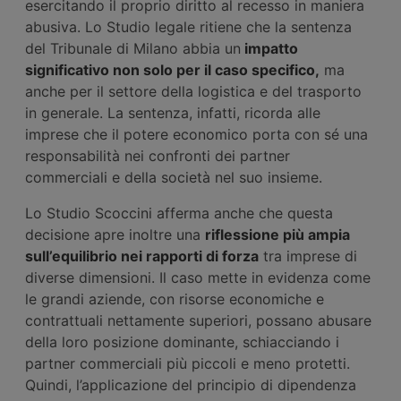
esercitando il proprio diritto al recesso in maniera
abusiva. Lo Studio legale ritiene che la sentenza
del Tribunale di Milano abbia un
impatto
significativo non solo per il caso specifico,
ma
anche per il settore della logistica e del trasporto
in generale. La sentenza, infatti, ricorda alle
imprese che il potere economico porta con sé una
responsabilità nei confronti dei partner
commerciali e della società nel suo insieme.
Lo Studio Scoccini afferma anche che questa
decisione apre inoltre una
riflessione più ampia
sull’equilibrio nei rapporti di forza
tra imprese di
diverse dimensioni. Il caso mette in evidenza come
le grandi aziende, con risorse economiche e
contrattuali nettamente superiori, possano abusare
della loro posizione dominante, schiacciando i
partner commerciali più piccoli e meno protetti.
Quindi, l’applicazione del principio di dipendenza