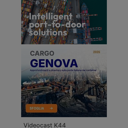
Videocast K44