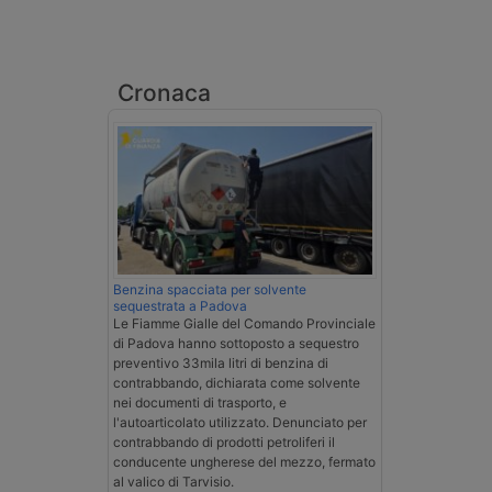
Cronaca
Benzina spacciata per solvente
sequestrata a Padova
Le Fiamme Gialle del Comando Provinciale
di Padova hanno sottoposto a sequestro
preventivo 33mila litri di benzina di
contrabbando, dichiarata come solvente
nei documenti di trasporto, e
l'autoarticolato utilizzato. Denunciato per
contrabbando di prodotti petroliferi il
conducente ungherese del mezzo, fermato
al valico di Tarvisio.