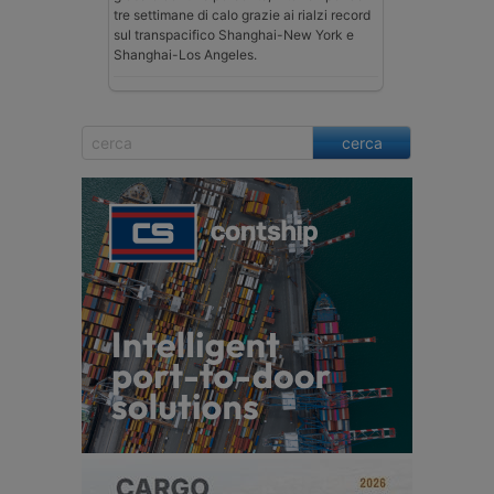
tre settimane di calo grazie ai rialzi record
sul transpacifico Shanghai-New York e
Shanghai-Los Angeles.
cerca