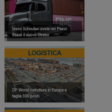
Iveco Schouten svela nei Paesi
Bassi il nuovo Strator
LOGISTICA
DP World ristruttura in Europa e
taglia 300 posti