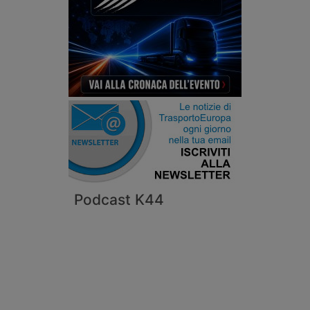
Podcast K44