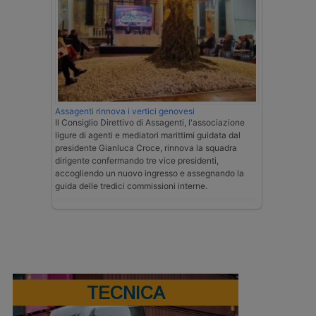
Assagenti rinnova i vertici genovesi
Il Consiglio Direttivo di Assagenti, l'associazione
ligure di agenti e mediatori marittimi guidata dal
presidente Gianluca Croce, rinnova la squadra
dirigente confermando tre vice presidenti,
accogliendo un nuovo ingresso e assegnando la
guida delle tredici commissioni interne.
TECNICA