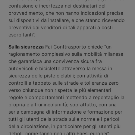
confusione e incertezza nei destinatari del
provvedimento, che non hanno indicazioni precise
sui dispositivi da installare, e che stanno ricevendo
preventivi dai venditori di tali apparati a costi
esorbitanti”.
Sulla sicurezza
Fai Conftrasporto chiede “un
ragionamento complessivo sulla mobilità milanese
che garantisca una convivenza sicura fra
autoveicoli e biciclette attraverso la messa in
sicurezza delle piste ciclabili; con attività di
controlli a tappeto sulle strade e tolleranza zero
verso chiunque non rispetta le più elementari
regole e comportamenti mettendo a repentaglio la
propria e altrui incolumità; soprattutto, con una
seria campagna di informazione e formazione per
tutti gli utenti della strada sulle norme e i pericoli
della circolazione, in particolare per gli utenti più
deboli, come fanno negli altri Paesi europei”.