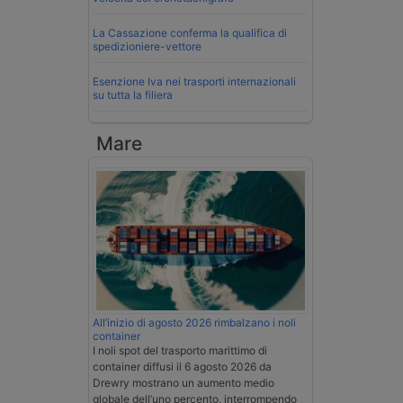
La Cassazione conferma la qualifica di
spedizioniere-vettore
Esenzione Iva nei trasporti internazionali
su tutta la filiera
Mare
All’inizio di agosto 2026 rimbalzano i noli
container
I noli spot del trasporto marittimo di
container diffusi il 6 agosto 2026 da
Drewry mostrano un aumento medio
globale dell’uno percento, interrompendo