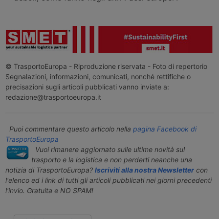
© TrasportoEuropa - Riproduzione riservata - Foto di repertorio
Segnalazioni, informazioni, comunicati, nonché rettifiche o
precisazioni sugli articoli pubblicati vanno inviate a:
redazione@trasportoeuropa.it
Puoi commentare questo articolo nella
pagina Facebook di
TrasportoEuropa
Vuoi rimanere aggiornato sulle ultime novità sul
trasporto e la logistica e non perderti neanche una
notizia di TrasportoEuropa?
Iscriviti alla nostra Newsletter
con
l'elenco ed i link di tutti gli articoli pubblicati nei giorni precedenti
l'invio. Gratuita e NO SPAM!