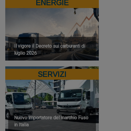
ENERGIE
Il vigore il Decreto sui carburanti di
luglio 2026
SERVIZI
Nuovo importatore del marchio Fuso
in Italia