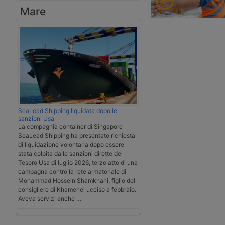
Mare
SeaLead Shipping liquidata dopo le
sanzioni Usa
La compagnia container di Singapore
SeaLead Shipping ha presentato richiesta
di liquidazione volontaria dopo essere
stata colpita dalle sanzioni dirette del
Tesoro Usa di luglio 2026, terzo atto di una
campagna contro la rete armatoriale di
Mohammad Hossein Shamkhani, figlio del
consigliere di Khamenei ucciso a febbraio.
Aveva servizi anche …