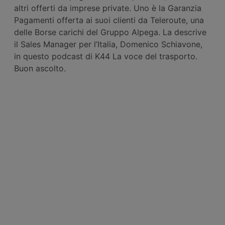
altri offerti da imprese private. Uno è la Garanzia
Pagamenti offerta ai suoi clienti da Teleroute, una
delle Borse carichi del Gruppo Alpega. La descrive
il Sales Manager per l’Italia, Domenico Schiavone,
in questo podcast di K44 La voce del trasporto.
Buon ascolto.