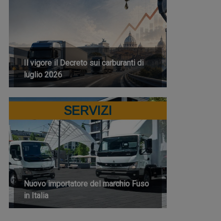
Il vigore il Decreto sui carburanti di
luglio 2026
SERVIZI
Nuovo importatore del marchio Fuso
in Italia