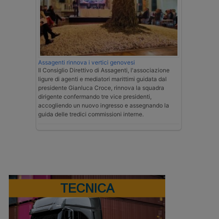
Assagenti rinnova i vertici genovesi
Il Consiglio Direttivo di Assagenti, l'associazione
ligure di agenti e mediatori marittimi guidata dal
presidente Gianluca Croce, rinnova la squadra
dirigente confermando tre vice presidenti,
accogliendo un nuovo ingresso e assegnando la
guida delle tredici commissioni interne.
TECNICA