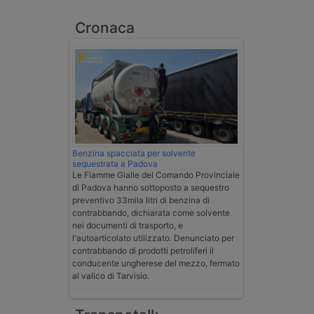
Cronaca
Benzina spacciata per solvente
sequestrata a Padova
Le Fiamme Gialle del Comando Provinciale
di Padova hanno sottoposto a sequestro
preventivo 33mila litri di benzina di
contrabbando, dichiarata come solvente
nei documenti di trasporto, e
l'autoarticolato utilizzato. Denunciato per
contrabbando di prodotti petroliferi il
conducente ungherese del mezzo, fermato
al valico di Tarvisio.