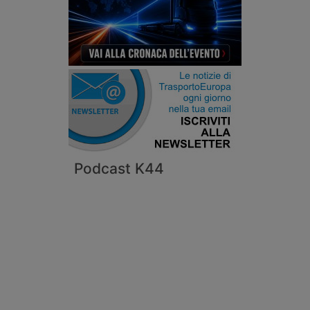
Podcast K44