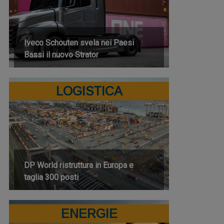
Iveco Schouten svela nei Paesi
Bassi il nuovo Strator
LOGISTICA
DP World ristruttura in Europa e
taglia 300 posti
ENERGIE