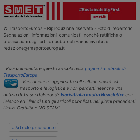
© TrasportoEuropa - Riproduzione riservata - Foto di repertorio
Segnalazioni, informazioni, comunicati, nonché rettifiche o
precisazioni sugli articoli pubblicati vanno inviate a:
redazione@trasportoeuropa.it
Puoi commentare questo articolo nella
pagina Facebook di
TrasportoEuropa
Vuoi rimanere aggiornato sulle ultime novità sul
trasporto e la logistica e non perderti neanche una
notizia di TrasportoEuropa?
Iscriviti alla nostra Newsletter
con
l'elenco ed i link di tutti gli articoli pubblicati nei giorni precedenti
l'invio. Gratuita e NO SPAM!
« Articolo precedente