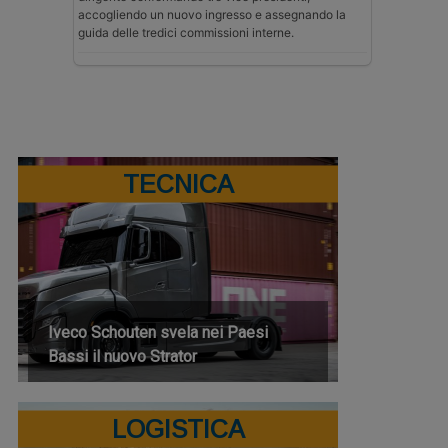
accogliendo un nuovo ingresso e assegnando la
guida delle tredici commissioni interne.
TECNICA
Iveco Schouten svela nei Paesi
Bassi il nuovo Strator
LOGISTICA