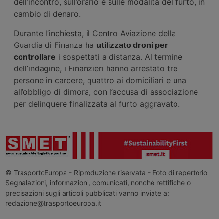
dell’incontro, sull’orario e sulle modalità del furto, in
cambio di denaro.
Durante l’inchiesta, il Centro Aviazione della
Guardia di Finanza ha
utilizzato droni per
controllare
i sospettati a distanza. Al termine
dell’indagine, i Finanzieri hanno arrestato tre
persone in carcere, quattro ai domiciliari e una
all’obbligo di dimora, con l’accusa di associazione
per delinquere finalizzata al furto aggravato.
© TrasportoEuropa - Riproduzione riservata - Foto di repertorio
Segnalazioni, informazioni, comunicati, nonché rettifiche o
precisazioni sugli articoli pubblicati vanno inviate a:
redazione@trasportoeuropa.it