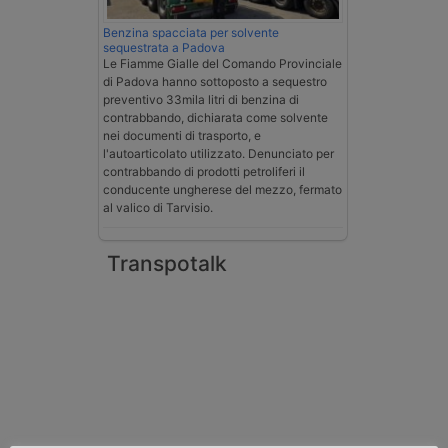
Benzina spacciata per solvente
sequestrata a Padova
Le Fiamme Gialle del Comando Provinciale
di Padova hanno sottoposto a sequestro
preventivo 33mila litri di benzina di
contrabbando, dichiarata come solvente
nei documenti di trasporto, e
l'autoarticolato utilizzato. Denunciato per
contrabbando di prodotti petroliferi il
conducente ungherese del mezzo, fermato
al valico di Tarvisio.
Transpotalk