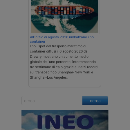
All’inizio di agosto 2026 rimbalzano i noli
container
I noli spot del trasporto marittimo di
container diffusi il 6 agosto 2026 da
Drewry mostrano un aumento medio
globale dell’uno percento, interrompendo
tre settimane di calo grazie ai rialzi record
sul transpacifico Shanghai-New York e
Shanghai-Los Angeles.
cerca