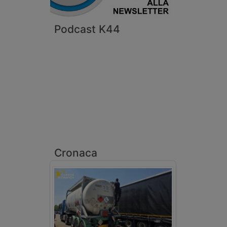
Podcast K44
Cronaca