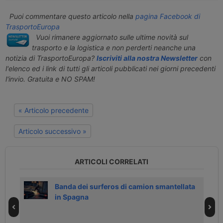
Puoi commentare questo articolo nella
pagina Facebook di
TrasportoEuropa
Vuoi rimanere aggiornato sulle ultime novità sul
trasporto e la logistica e non perderti neanche una
notizia di TrasportoEuropa?
Iscriviti alla nostra Newsletter
con
l'elenco ed i link di tutti gli articoli pubblicati nei giorni precedenti
l'invio. Gratuita e NO SPAM!
« Articolo precedente
Articolo successivo »
ARTICOLI CORRELATI
di
Banda dei surferos di camion smantellata
in Spagna