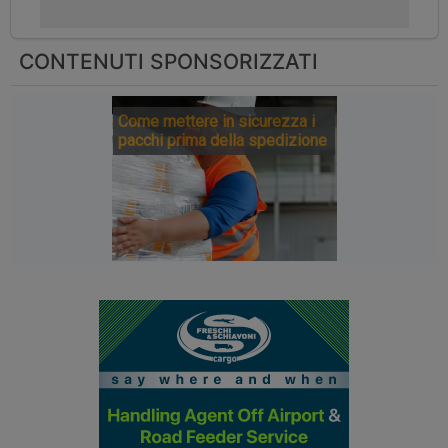
CONTENUTI SPONSORIZZATI
Come mettere in sicurezza i
pacchi prima della spedizione