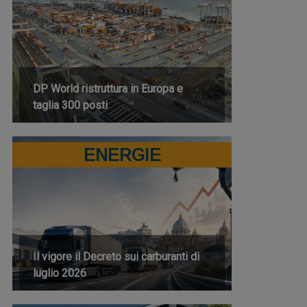
DP World ristruttura in Europa e
taglia 300 posti
ENERGIE
Il vigore il Decreto sui carburanti di
luglio 2026