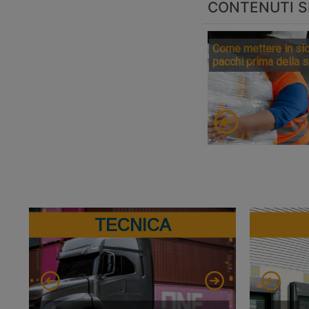
CONTENUTI S
Come mettere in sic
pacchi prima della 
TECNICA