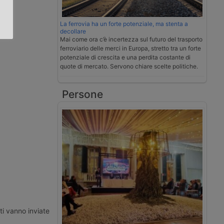
La ferrovia ha un forte potenziale, ma stenta a
decollare
Mai come ora c’è incertezza sul futuro del trasporto
ferroviario delle merci in Europa, stretto tra un forte
potenziale di crescita e una perdita costante di
quote di mercato. Servono chiare scelte politiche.
Persone
ti vanno inviate