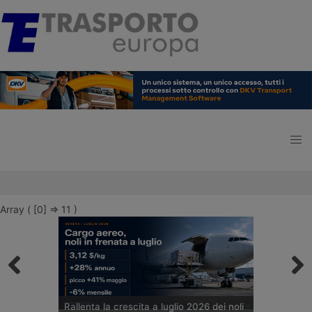
Array ( [0] => 11 )
Rallenta la crescita a luglio 2026 dei noli