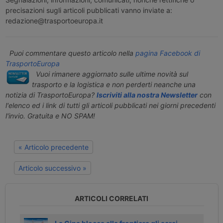
precisazioni sugli articoli pubblicati vanno inviate a:
redazione@trasportoeuropa.it
Puoi commentare questo articolo nella
pagina Facebook di
TrasportoEuropa
Vuoi rimanere aggiornato sulle ultime novità sul
trasporto e la logistica e non perderti neanche una
notizia di TrasportoEuropa?
Iscriviti alla nostra Newsletter
con
l'elenco ed i link di tutti gli articoli pubblicati nei giorni precedenti
l'invio. Gratuita e NO SPAM!
« Articolo precedente
Articolo successivo »
ARTICOLI CORRELATI