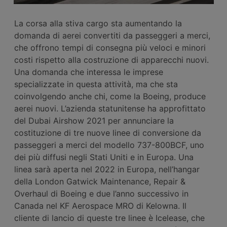
La corsa alla stiva cargo sta aumentando la
domanda di aerei convertiti da passeggeri a merci,
che offrono tempi di consegna più veloci e minori
costi rispetto alla costruzione di apparecchi nuovi.
Una domanda che interessa le imprese
specializzate in questa attività, ma che sta
coinvolgendo anche chi, come la Boeing, produce
aerei nuovi. L’azienda statunitense ha approfittato
del Dubai Airshow 2021 per annunciare la
costituzione di tre nuove linee di conversione da
passeggeri a merci del modello 737-800BCF, uno
dei più diffusi negli Stati Uniti e in Europa. Una
linea sarà aperta nel 2022 in Europa, nell’hangar
della London Gatwick Maintenance, Repair &
Overhaul di Boeing e due l’anno successivo in
Canada nel KF Aerospace MRO di Kelowna. Il
cliente di lancio di queste tre linee è Icelease, che