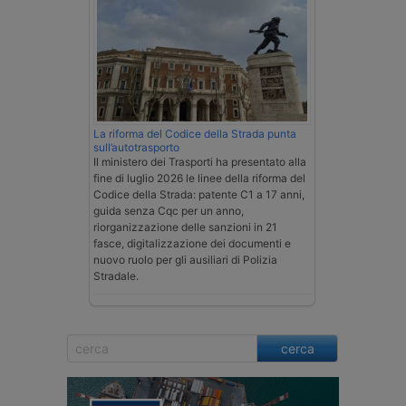
La riforma del Codice della Strada punta
sull’autotrasporto
Il ministero dei Trasporti ha presentato alla
fine di luglio 2026 le linee della riforma del
Codice della Strada: patente C1 a 17 anni,
guida senza Cqc per un anno,
riorganizzazione delle sanzioni in 21
fasce, digitalizzazione dei documenti e
nuovo ruolo per gli ausiliari di Polizia
Stradale.
cerca