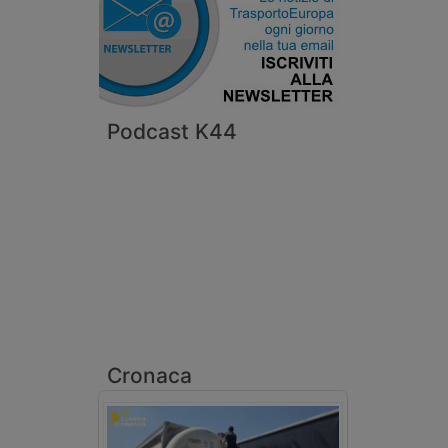
Podcast K44
Cronaca