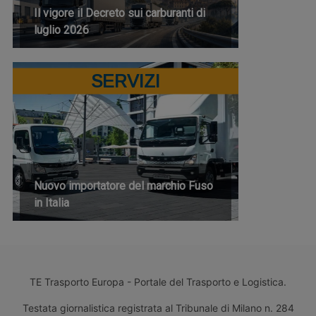
Il vigore il Decreto sui carburanti di
luglio 2026
SERVIZI
Nuovo importatore del marchio Fuso
in Italia
TE Trasporto Europa - Portale del Trasporto e Logistica.
Testata giornalistica registrata al Tribunale di Milano n. 284