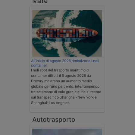
Mare
All’inizio di agosto 2026 rimbalzano i noli
container
I noli spot del trasporto marittimo di
container diffusi il 6 agosto 2026 da
Drewry mostrano un aumento medio
globale dell’uno percento, interrompendo
tre settimane di calo grazie ai rialzi record
sul transpacifico Shanghai-New York e
Shanghai-Los Angeles.
Autotrasporto