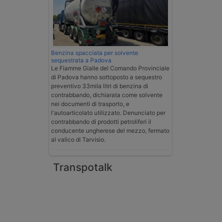
Benzina spacciata per solvente
sequestrata a Padova
Le Fiamme Gialle del Comando Provinciale
di Padova hanno sottoposto a sequestro
preventivo 33mila litri di benzina di
contrabbando, dichiarata come solvente
nei documenti di trasporto, e
l'autoarticolato utilizzato. Denunciato per
contrabbando di prodotti petroliferi il
conducente ungherese del mezzo, fermato
al valico di Tarvisio.
Transpotalk