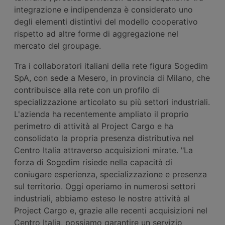
integrazione e indipendenza è considerato uno
degli elementi distintivi del modello cooperativo
rispetto ad altre forme di aggregazione nel
mercato del groupage.
Tra i collaboratori italiani della rete figura Sogedim
SpA, con sede a Mesero, in provincia di Milano, che
contribuisce alla rete con un profilo di
specializzazione articolato su più settori industriali.
L'azienda ha recentemente ampliato il proprio
perimetro di attività al Project Cargo e ha
consolidato la propria presenza distributiva nel
Centro Italia attraverso acquisizioni mirate. "La
forza di Sogedim risiede nella capacità di
coniugare esperienza, specializzazione e presenza
sul territorio. Oggi operiamo in numerosi settori
industriali, abbiamo esteso le nostre attività al
Project Cargo e, grazie alle recenti acquisizioni nel
Centro Italia, possiamo garantire un servizio