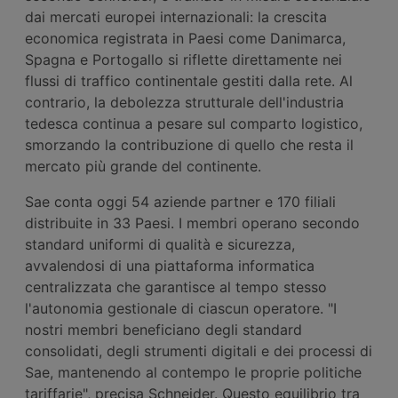
dai mercati europei internazionali: la crescita
economica registrata in Paesi come Danimarca,
Spagna e Portogallo si riflette direttamente nei
flussi di traffico continentale gestiti dalla rete. Al
contrario, la debolezza strutturale dell'industria
tedesca continua a pesare sul comparto logistico,
smorzando la contribuzione di quello che resta il
mercato più grande del continente.
Sae conta oggi 54 aziende partner e 170 filiali
distribuite in 33 Paesi. I membri operano secondo
standard uniformi di qualità e sicurezza,
avvalendosi di una piattaforma informatica
centralizzata che garantisce al tempo stesso
l'autonomia gestionale di ciascun operatore. "I
nostri membri beneficiano degli standard
consolidati, degli strumenti digitali e dei processi di
Sae, mantenendo al contempo le proprie politiche
tariffarie", precisa Schneider. Questo equilibrio tra