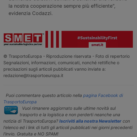
la nostra cooperazione sempre più efficiente",
evidenzia Codazzi.
© TrasportoEuropa - Riproduzione riservata - Foto di repertorio
Segnalazioni, informazioni, comunicati, nonché rettifiche o
precisazioni sugli articoli pubblicati vanno inviate a:
redazione@trasportoeuropa.it
Puoi commentare questo articolo nella
pagina Facebook di
TrasportoEuropa
Vuoi rimanere aggiornato sulle ultime novità sul
trasporto e la logistica e non perderti neanche una
notizia di TrasportoEuropa?
Iscriviti alla nostra Newsletter
con
l'elenco ed i link di tutti gli articoli pubblicati nei giorni precedenti
l'invio. Gratuita e NO SPAM!