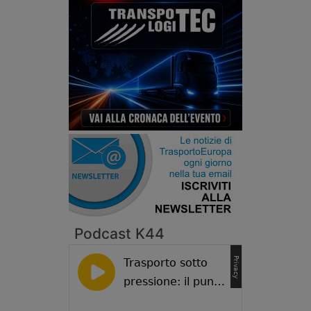
Podcast K44