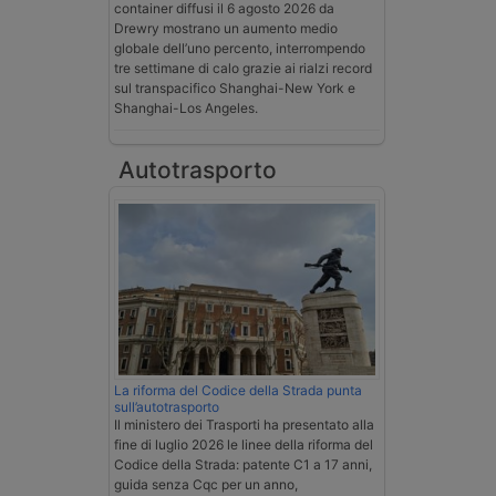
container diffusi il 6 agosto 2026 da
Drewry mostrano un aumento medio
globale dell’uno percento, interrompendo
tre settimane di calo grazie ai rialzi record
sul transpacifico Shanghai-New York e
Shanghai-Los Angeles.
Autotrasporto
La riforma del Codice della Strada punta
sull’autotrasporto
Il ministero dei Trasporti ha presentato alla
fine di luglio 2026 le linee della riforma del
Codice della Strada: patente C1 a 17 anni,
guida senza Cqc per un anno,