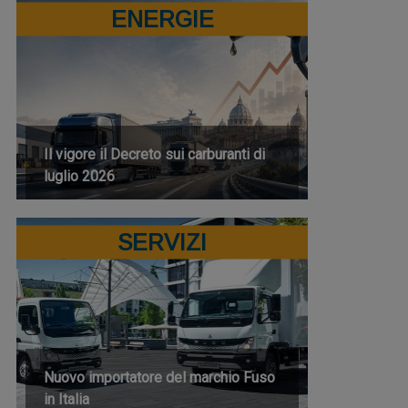
ENERGIE
Il vigore il Decreto sui carburanti di
luglio 2026
SERVIZI
Nuovo importatore del marchio Fuso
in Italia