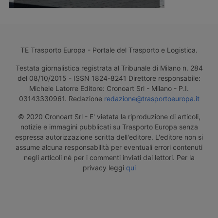
TE Trasporto Europa - Portale del Trasporto e Logistica.
Testata giornalistica registrata al Tribunale di Milano n. 284
del 08/10/2015 - ISSN 1824-8241 Direttore responsabile:
Michele Latorre Editore: Cronoart Srl - Milano - P.I.
03143330961. Redazione
redazione@trasportoeuropa.it
© 2020 Cronoart Srl - E' vietata la riproduzione di articoli,
notizie e immagini pubblicati su Trasporto Europa senza
espressa autorizzazione scritta dell'editore. L'editore non si
assume alcuna responsabilità per eventuali errori contenuti
negli articoli né per i commenti inviati dai lettori. Per la
privacy leggi
qui