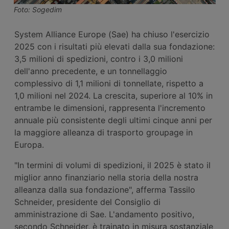
Foto: Sogedim
System Alliance Europe (Sae) ha chiuso l'esercizio
2025 con i risultati più elevati dalla sua fondazione:
3,5 milioni di spedizioni, contro i 3,0 milioni
dell'anno precedente, e un tonnellaggio
complessivo di 1,1 milioni di tonnellate, rispetto a
1,0 milioni nel 2024. La crescita, superiore al 10% in
entrambe le dimensioni, rappresenta l'incremento
annuale più consistente degli ultimi cinque anni per
la maggiore alleanza di trasporto groupage in
Europa.
"In termini di volumi di spedizioni, il 2025 è stato il
miglior anno finanziario nella storia della nostra
alleanza dalla sua fondazione", afferma Tassilo
Schneider, presidente del Consiglio di
amministrazione di Sae. L'andamento positivo,
secondo Schneider, è trainato in misura sostanziale