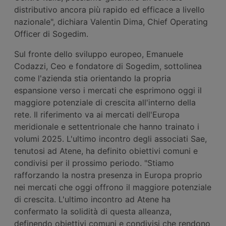
distributivo ancora più rapido ed efficace a livello
nazionale", dichiara Valentin Dima, Chief Operating
Officer di Sogedim.
Sul fronte dello sviluppo europeo, Emanuele
Codazzi, Ceo e fondatore di Sogedim, sottolinea
come l'azienda stia orientando la propria
espansione verso i mercati che esprimono oggi il
maggiore potenziale di crescita all'interno della
rete. Il riferimento va ai mercati dell'Europa
meridionale e settentrionale che hanno trainato i
volumi 2025. L'ultimo incontro degli associati Sae,
tenutosi ad Atene, ha definito obiettivi comuni e
condivisi per il prossimo periodo. "Stiamo
rafforzando la nostra presenza in Europa proprio
nei mercati che oggi offrono il maggiore potenziale
di crescita. L'ultimo incontro ad Atene ha
confermato la solidità di questa alleanza,
definendo obiettivi comuni e condivisi che rendono