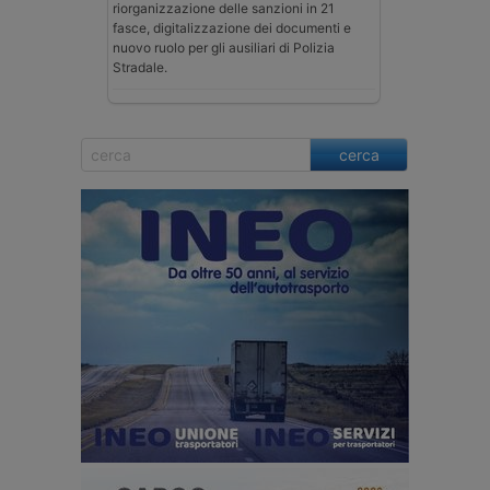
riorganizzazione delle sanzioni in 21
fasce, digitalizzazione dei documenti e
nuovo ruolo per gli ausiliari di Polizia
Stradale.
cerca