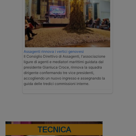
Assagenti rinnova i vertici genovesi
Il Consiglio Direttivo di Assagenti, l'associazione
ligure di agenti e mediatori marittimi guidata dal
presidente Gianluca Croce, rinnova la squadra
dirigente confermando tre vice presidenti,
accogliendo un nuovo ingresso e assegnando la
guida delle tredici commissioni interne.
TECNICA