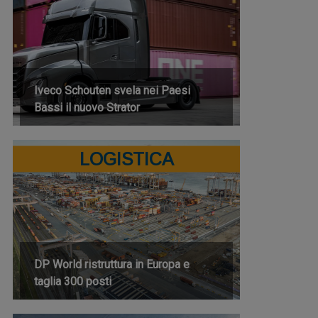
Iveco Schouten svela nei Paesi
Bassi il nuovo Strator
LOGISTICA
DP World ristruttura in Europa e
taglia 300 posti