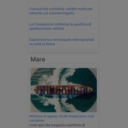
Cassazione conferma validità multe per
velocità col cronotachigrafo
La Cassazione conferma la qualifica di
spedizioniere-vettore
Esenzione Iva nei trasporti internazionali
su tutta la filiera
Mare
All’inizio di agosto 2026 rimbalzano i noli
container
I noli spot del trasporto marittimo di