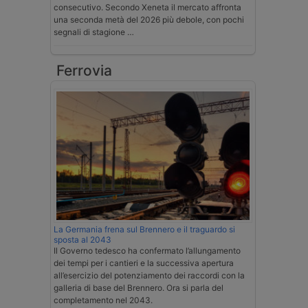
consecutivo. Secondo Xeneta il mercato affronta
una seconda metà del 2026 più debole, con pochi
segnali di stagione …
Ferrovia
La Germania frena sul Brennero e il traguardo si
sposta al 2043
Il Governo tedesco ha confermato l’allungamento
dei tempi per i cantieri e la successiva apertura
all’esercizio del potenziamento dei raccordi con la
galleria di base del Brennero. Ora si parla del
completamento nel 2043.