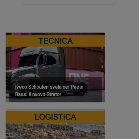
TECNICA
Iveco Schouten svela nei Paesi
Bassi il nuovo Strator
LOGISTICA