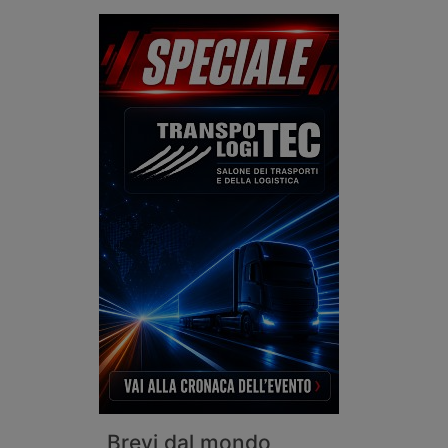
Brevi dal mondo