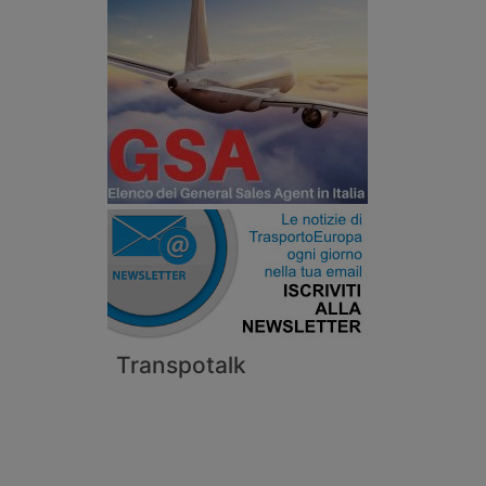
Transpotalk