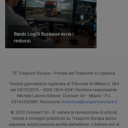
Bando LogIN Business avvia i
rimborsi
TE Trasporto Europa - Portale del Trasporto e Logistica.
Testata giornalistica registrata al Tribunale di Milano n. 284
del 08/10/2015 - ISSN 1824-8241 Direttore responsabile:
Michele Latorre Editore: Cronoart Srl - Milano - P.I.
03143330961. Redazione
redazione@trasportoeuropa.it
© 2020 Cronoart Srl - E' vietata la riproduzione di articoli,
notizie e immagini pubblicati su Trasporto Europa senza
espressa autorizzazione scritta dell'editore. L'editore non si