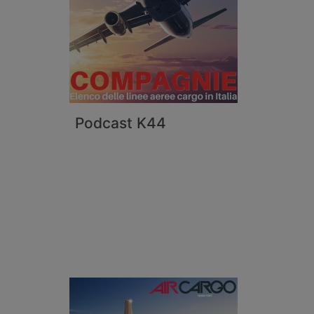
Podcast K44