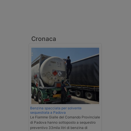
Cronaca
Benzina spacciata per solvente
sequestrata a Padova
Le Fiamme Gialle del Comando Provinciale
di Padova hanno sottoposto a sequestro
preventivo 33mila litri di benzina di