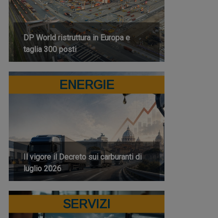
DP World ristruttura in Europa e
taglia 300 posti
ENERGIE
Il vigore il Decreto sui carburanti di
luglio 2026
SERVIZI