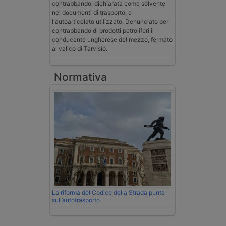
contrabbando, dichiarata come solvente
nei documenti di trasporto, e
l'autoarticolato utilizzato. Denunciato per
contrabbando di prodotti petroliferi il
conducente ungherese del mezzo, fermato
al valico di Tarvisio.
Normativa
La riforma del Codice della Strada punta
sull’autotrasporto