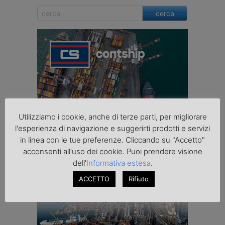
cerca
Utilizziamo i cookie, anche di terze parti, per migliorare
l'esperienza di navigazione e suggerirti prodotti e servizi
in linea con le tue preferenze. Cliccando su "Accetto"
acconsenti all'uso dei cookie. Puoi prendere visione
dell'
Informativa estesa
.
ACCETTO
Rifiuto