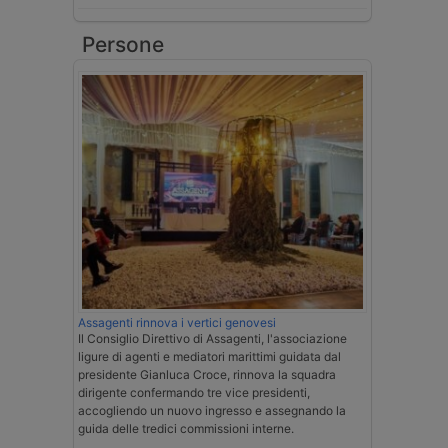
Persone
Assagenti rinnova i vertici genovesi
Il Consiglio Direttivo di Assagenti, l'associazione
ligure di agenti e mediatori marittimi guidata dal
presidente Gianluca Croce, rinnova la squadra
dirigente confermando tre vice presidenti,
accogliendo un nuovo ingresso e assegnando la
guida delle tredici commissioni interne.