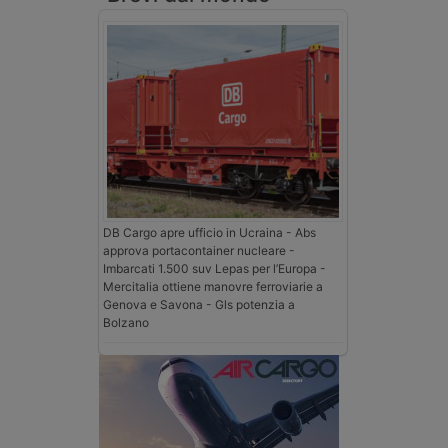
DB Cargo apre ufficio in Ucraina - Abs
approva portacontainer nucleare -
Imbarcati 1.500 suv Lepas per l’Europa -
Mercitalia ottiene manovre ferroviarie a
Genova e Savona - Gls potenzia a
Bolzano