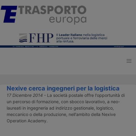
Nexive cerca ingegneri per la logistica
17 Dicembre 2014
- La società postale offre l'opportunità di
un percorso di formazione, con sbocco lavorativo, a neo-
laureati in ingegneria ad indirizzo gestionale, logistico,
meccanico o della produzione, nell'ambito della Nexive
Operation Academy.