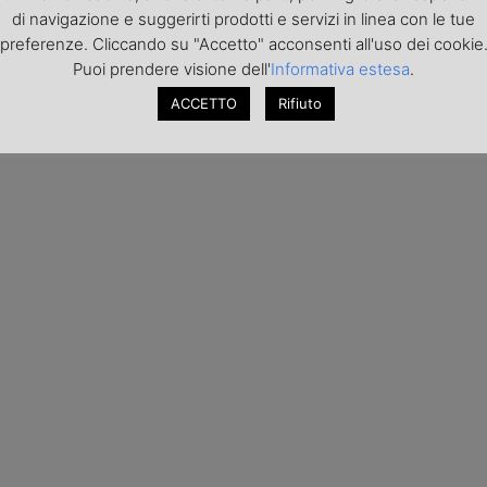
di navigazione e suggerirti prodotti e servizi in linea con le tue
preferenze. Cliccando su "Accetto" acconsenti all'uso dei cookie
Puoi prendere visione dell'
Informativa estesa
.
ACCETTO
Rifiuto