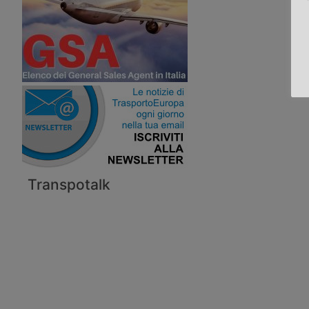
Transpotalk