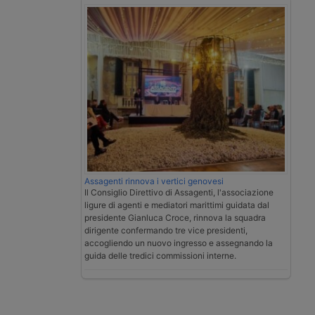
Assagenti rinnova i vertici genovesi
Il Consiglio Direttivo di Assagenti, l'associazione
ligure di agenti e mediatori marittimi guidata dal
presidente Gianluca Croce, rinnova la squadra
dirigente confermando tre vice presidenti,
accogliendo un nuovo ingresso e assegnando la
guida delle tredici commissioni interne.