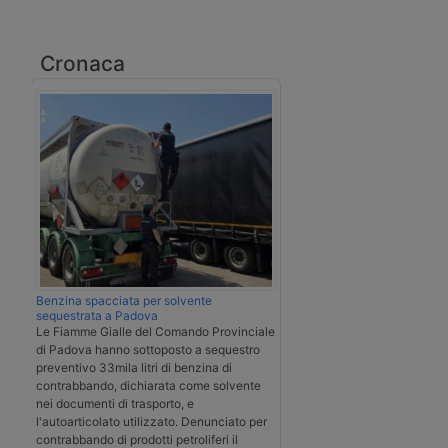
Cronaca
Benzina spacciata per solvente
sequestrata a Padova
Le Fiamme Gialle del Comando Provinciale
di Padova hanno sottoposto a sequestro
preventivo 33mila litri di benzina di
contrabbando, dichiarata come solvente
nei documenti di trasporto, e
l'autoarticolato utilizzato. Denunciato per
contrabbando di prodotti petroliferi il