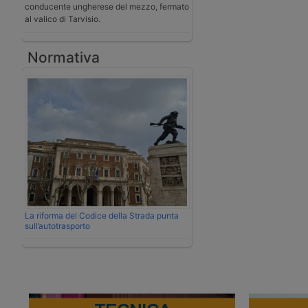
conducente ungherese del mezzo, fermato
al valico di Tarvisio.
Normativa
La riforma del Codice della Strada punta
sull’autotrasporto