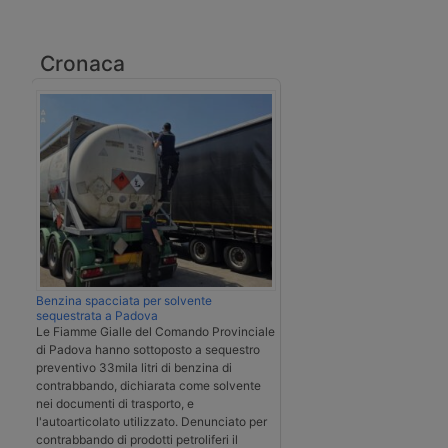
Cronaca
Benzina spacciata per solvente
sequestrata a Padova
Le Fiamme Gialle del Comando Provinciale
di Padova hanno sottoposto a sequestro
preventivo 33mila litri di benzina di
contrabbando, dichiarata come solvente
nei documenti di trasporto, e
l'autoarticolato utilizzato. Denunciato per
contrabbando di prodotti petroliferi il