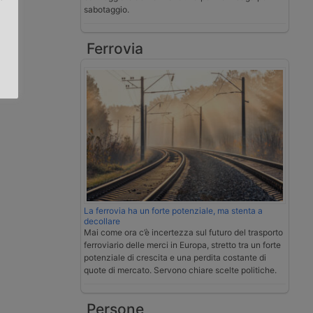
sabotaggio.
.
Ferrovia
La ferrovia ha un forte potenziale, ma stenta a
decollare
Mai come ora c’è incertezza sul futuro del trasporto
ferroviario delle merci in Europa, stretto tra un forte
potenziale di crescita e una perdita costante di
quote di mercato. Servono chiare scelte politiche.
Persone