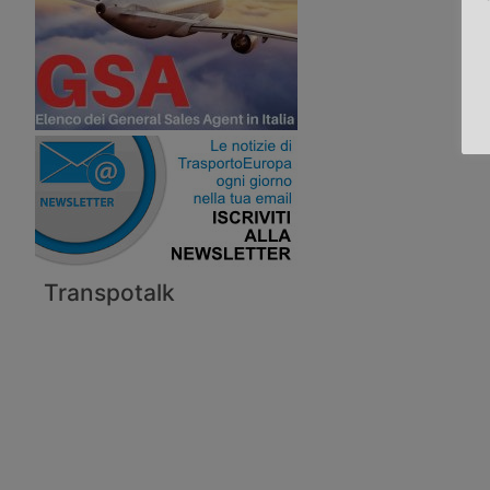
Transpotalk