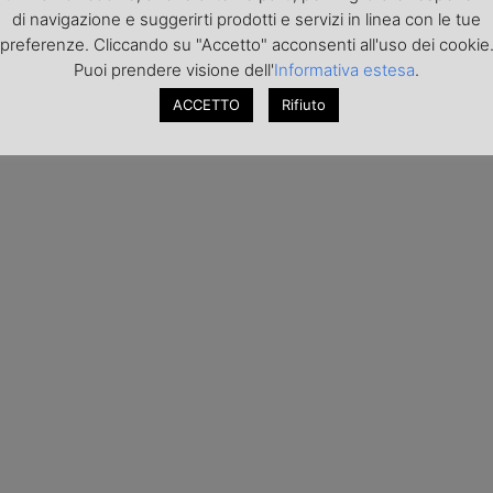
di navigazione e suggerirti prodotti e servizi in linea con le tue
preferenze. Cliccando su "Accetto" acconsenti all'uso dei cookie
Puoi prendere visione dell'
Informativa estesa
.
ACCETTO
Rifiuto