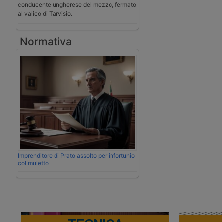
conducente ungherese del mezzo, fermato
al valico di Tarvisio.
Normativa
Imprenditore di Prato assolto per infortunio
col muletto