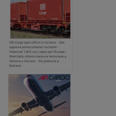
DB Cargo apre ufficio in Ucraina - Abs
approva portacontainer nucleare -
Imbarcati 1.500 suv Lepas per l’Europa -
Mercitalia ottiene manovre ferroviarie a
Genova e Savona - Gls potenzia a
Bolzano