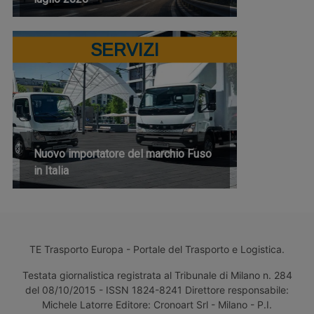
SERVIZI
Nuovo importatore del marchio Fuso
in Italia
TE Trasporto Europa - Portale del Trasporto e Logistica.
Testata giornalistica registrata al Tribunale di Milano n. 284
del 08/10/2015 - ISSN 1824-8241 Direttore responsabile:
Michele Latorre Editore: Cronoart Srl - Milano - P.I.