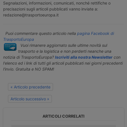
Segnalazioni, informazioni, comunicati, nonché rettifiche o
precisazioni sugli articoli pubblicati vanno inviate a:
redazione@trasportoeuropa.it
Puoi commentare questo articolo nella
pagina Facebook di
TrasportoEuropa
Vuoi rimanere aggiornato sulle ultime novità sul
trasporto e la logistica e non perderti neanche una
notizia di TrasportoEuropa?
Iscriviti alla nostra Newsletter
con
l'elenco ed i link di tutti gli articoli pubblicati nei giorni precedenti
l'invio. Gratuita e NO SPAM!
« Articolo precedente
Articolo successivo »
ARTICOLI CORRELATI