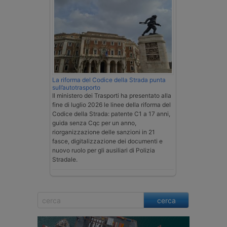
La riforma del Codice della Strada punta
sull’autotrasporto
Il ministero dei Trasporti ha presentato alla
fine di luglio 2026 le linee della riforma del
Codice della Strada: patente C1 a 17 anni,
guida senza Cqc per un anno,
riorganizzazione delle sanzioni in 21
fasce, digitalizzazione dei documenti e
nuovo ruolo per gli ausiliari di Polizia
Stradale.
cerca