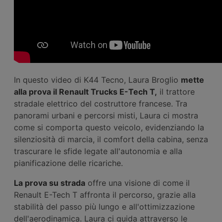
In questo video di K44 Tecno, Laura Broglio
mette
alla prova il Renault Trucks E-Tech T,
il trattore
stradale elettrico del costruttore francese. Tra
panorami urbani e percorsi misti, Laura ci mostra
come si comporta questo veicolo, evidenziando la
silenziosità di marcia, il comfort della cabina, senza
trascurare le sfide legate all'autonomia e alla
pianificazione delle ricariche.
La prova su strada
offre una visione di come il
Renault E-Tech T affronta il percorso, grazie alla
stabilità del passo più lungo e all'ottimizzazione
dell'aerodinamica. Laura ci guida attraverso le