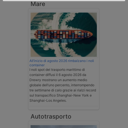
Mare
All’inizio di agosto 2026 rimbalzano i noli
container
I noli spot del trasporto marittimo di
container diffusi il 6 agosto 2026 da
Drewry mostrano un aumento medio
globale dell’uno percento, interrompendo
tre settimane di calo grazie ai rialzi record
sul transpacifico Shanghai-New York e
Shanghai-Los Angeles.
Autotrasporto