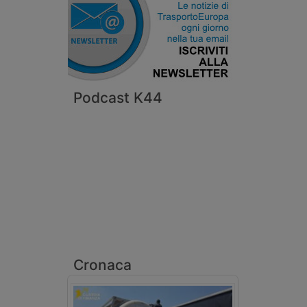
Podcast K44
Cronaca