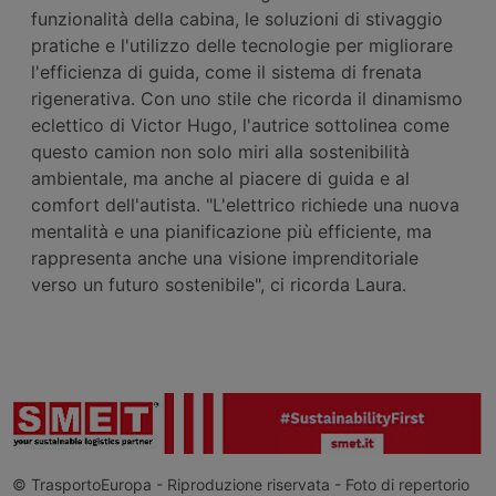
funzionalità della cabina, le soluzioni di stivaggio
pratiche e l'utilizzo delle tecnologie per migliorare
l'efficienza di guida, come il sistema di frenata
rigenerativa. Con uno stile che ricorda il dinamismo
eclettico di Victor Hugo, l'autrice sottolinea come
questo camion non solo miri alla sostenibilità
ambientale, ma anche al piacere di guida e al
comfort dell'autista. "L'elettrico richiede una nuova
mentalità e una pianificazione più efficiente, ma
rappresenta anche una visione imprenditoriale
verso un futuro sostenibile", ci ricorda Laura.
© TrasportoEuropa - Riproduzione riservata - Foto di repertorio