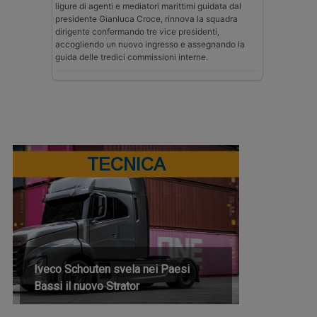
ligure di agenti e mediatori marittimi guidata dal
presidente Gianluca Croce, rinnova la squadra
dirigente confermando tre vice presidenti,
accogliendo un nuovo ingresso e assegnando la
guida delle tredici commissioni interne.
TECNICA
Iveco Schouten svela nei Paesi
Bassi il nuovo Strator