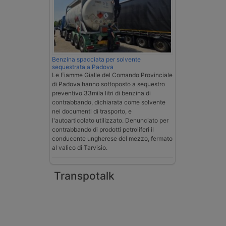
Benzina spacciata per solvente
sequestrata a Padova
Le Fiamme Gialle del Comando Provinciale
di Padova hanno sottoposto a sequestro
preventivo 33mila litri di benzina di
contrabbando, dichiarata come solvente
nei documenti di trasporto, e
l'autoarticolato utilizzato. Denunciato per
contrabbando di prodotti petroliferi il
conducente ungherese del mezzo, fermato
al valico di Tarvisio.
Transpotalk