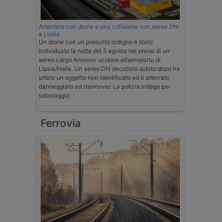
Attentato con drone e una collisione con aereo Dhl
a Lipsia
Un drone con un presunto ordigno è stato
individuato la notte del 5 agosto nei pressi di un
aereo cargo Antonov ucraino all’aeroporto di
Lipsia/Halle. Un aereo Dhl decollato subito dopo ha
urtato un oggetto non identificato ed è atterrato
danneggiato ad Hannover. La polizia indaga per
sabotaggio.
Ferrovia