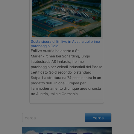
Sosta sicura di Enilive in Austria col primo
parcheggio Gold
Enilive Austria ha aperto a St.
Marienkirchen bei Schärding, lungo
l'autostrada A8 Innkreis, il primo
parcheggio per veicoli industriali del Paese
certificato Gold secondo lo standard
Sstpa. La struttura da 74 posti rientra in un
progetto dell'Unione Europea per
l'ammodernamento di cinque aree di sosta
tra Austria, Italia e Germania.
cerca