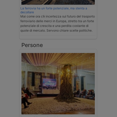
La ferrovia ha un forte potenziale, ma stenta a
decollare
Mai come ora c’è incertezza sul futuro del trasporto
ferroviario delle merci in Europa, stretto tra un forte
potenziale di crescita e una perdita costante di
quote di mercato. Servono chiare scelte politiche.
Persone