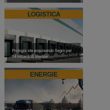
LOGISTICA
Prologis sta acquisendo Segro per
14 miliardi di sterline
ENERGIE