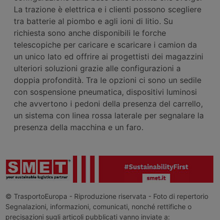
La trazione è elettrica e i clienti possono scegliere
tra batterie al piombo e agli ioni di litio. Su
richiesta sono anche disponibili le forche
telescopiche per caricare e scaricare i camion da
un unico lato ed offrire ai progettisti dei magazzini
ulteriori soluzioni grazie alle configurazioni a
doppia profondità. Tra le opzioni ci sono un sedile
con sospensione pneumatica, dispositivi luminosi
che avvertono i pedoni della presenza del carrello,
un sistema con linea rossa laterale per segnalare la
presenza della macchina e un faro.
© TrasportoEuropa - Riproduzione riservata - Foto di repertorio
Segnalazioni, informazioni, comunicati, nonché rettifiche o
precisazioni sugli articoli pubblicati vanno inviate a: