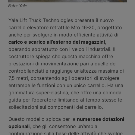
Foto: Yale
Yale Lift Truck Technologies presenta il nuovo
carrello elevatore retrattile Mro 16-20, progettato
anche per svolgere in modo efficiente attività di
carico e scarico all’esterno dei magazzini
,
operando soprattutto con i veicoli industriali. Il
costruttore spiega che questa macchina offre
prestazioni di movimentazione pari a quelle dei
controbilanciati e raggiunge un’altezza massima di
7,5 metri, consentendo agli operatori di svolgere
entrambe le funzioni con un unico carrello. Ha una
gommatura super-elastica, che offre una comoda
guida per l’operatore limitando al tempo stesso le
sollecitazioni sui componenti del carrello.
Questo modello spicca per le
numerose dotazioni
opzionali,
che gli consentono un’ampia
configurazione sulla base delle attività che svolge.