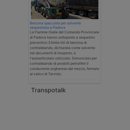
Benzina spacciata per solvente
sequestrata a Padova
Le Fiamme Gialle del Comando Provinciale
di Padova hanno sottoposto a sequestro
preventivo 33mila litri di benzina di
contrabbando, dichiarata come solvente
nei documenti di trasporto, e
l'autoarticolato utilizzato. Denunciato per
contrabbando di prodotti petroliferi il
conducente ungherese del mezzo, fermato
al valico di Tarvisio.
Transpotalk