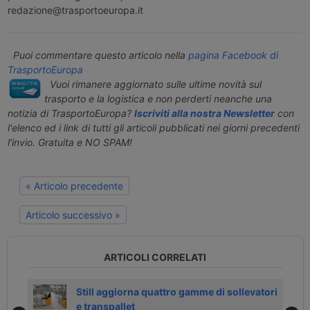
redazione@trasportoeuropa.it
Puoi commentare questo articolo nella
pagina Facebook di
TrasportoEuropa
Vuoi rimanere aggiornato sulle ultime novità sul
trasporto e la logistica e non perderti neanche una
notizia di TrasportoEuropa?
Iscriviti alla nostra Newsletter
con
l'elenco ed i link di tutti gli articoli pubblicati nei giorni precedenti
l'invio. Gratuita e NO SPAM!
« Articolo precedente
Articolo successivo »
ARTICOLI CORRELATI
 la
Still aggiorna quattro gamme di sollevatori
e transpallet