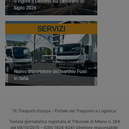
Il vigore il Decreto sui carburanti di
luglio 2026
SERVIZI
Nuovo importatore del marchio Fuso
in Italia
TE Trasporto Europa - Portale del Trasporto e Logistica.
Testata giornalistica registrata al Tribunale di Milano n. 284
del 08/10/2015 - ISSN 1824-8241 Direttore responsabile: