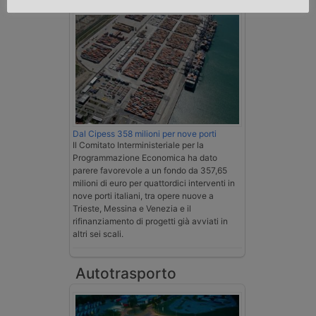
Dal Cipess 358 milioni per nove porti
Il Comitato Interministeriale per la
Programmazione Economica ha dato
parere favorevole a un fondo da 357,65
milioni di euro per quattordici interventi in
nove porti italiani, tra opere nuove a
Trieste, Messina e Venezia e il
rifinanziamento di progetti già avviati in
altri sei scali.
Autotrasporto