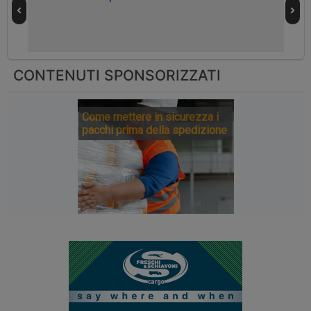
CONTENUTI SPONSORIZZATI
Come mettere in sicurezza i
pacchi prima della spedizione