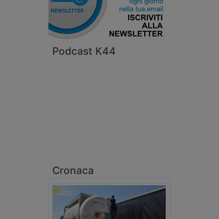
Podcast K44
Cronaca