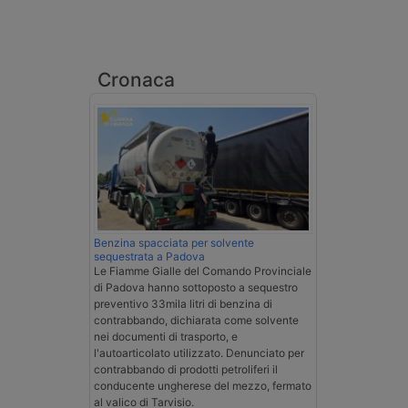
Cronaca
Benzina spacciata per solvente
sequestrata a Padova
Le Fiamme Gialle del Comando Provinciale
di Padova hanno sottoposto a sequestro
preventivo 33mila litri di benzina di
contrabbando, dichiarata come solvente
nei documenti di trasporto, e
l'autoarticolato utilizzato. Denunciato per
contrabbando di prodotti petroliferi il
conducente ungherese del mezzo, fermato
al valico di Tarvisio.