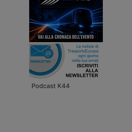
Podcast K44