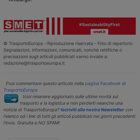
© TrasportoEuropa - Riproduzione riservata - Foto di repertorio
Segnalazioni, informazioni, comunicati, nonché rettifiche o
precisazioni sugli articoli pubblicati vanno inviate a:
redazione@trasportoeuropa.it
Puoi commentare questo articolo nella
pagina Facebook di
TrasportoEuropa
Vuoi rimanere aggiornato sulle ultime novità sul
trasporto e la logistica e non perderti neanche una
notizia di TrasportoEuropa?
Iscriviti alla nostra Newsletter
con
l'elenco ed i link di tutti gli articoli pubblicati nei giorni precedenti
l'invio. Gratuita e NO SPAM!