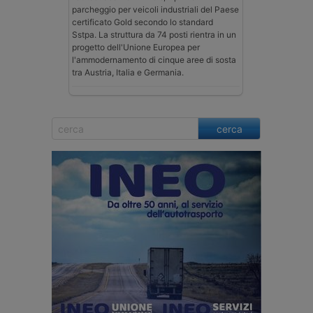
parcheggio per veicoli industriali del Paese
certificato Gold secondo lo standard
Sstpa. La struttura da 74 posti rientra in un
progetto dell'Unione Europea per
l'ammodernamento di cinque aree di sosta
tra Austria, Italia e Germania.
cerca