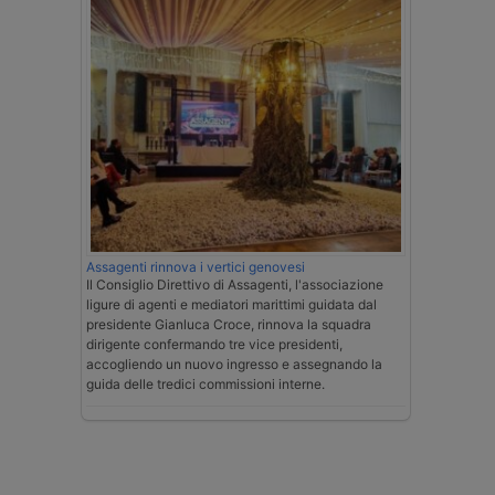
Assagenti rinnova i vertici genovesi
Il Consiglio Direttivo di Assagenti, l'associazione
ligure di agenti e mediatori marittimi guidata dal
presidente Gianluca Croce, rinnova la squadra
dirigente confermando tre vice presidenti,
accogliendo un nuovo ingresso e assegnando la
guida delle tredici commissioni interne.