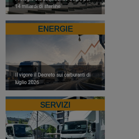
14 miliardi di sterline
ENERGIE
Il vigore il Decreto sui carburanti di
luglio 2026
SERVIZI