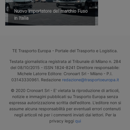
Nuovo importatore del marchio Fuso
in Italia
TE Trasporto Europa - Portale del Trasporto e Logistica.
Testata giornalistica registrata al Tribunale di Milano n. 284
del 08/10/2015 - ISSN 1824-8241 Direttore responsabile:
Michele Latorre Editore: Cronoart Srl - Milano - P.I.
03143330961. Redazione
redazione@trasportoeuropa.it
© 2020 Cronoart Srl - E' vietata la riproduzione di articoli,
notizie e immagini pubblicati su Trasporto Europa senza
espressa autorizzazione scritta dell'editore. L'editore non si
assume alcuna responsabilità per eventuali errori contenuti
negli articoli né per i commenti inviati dai lettori. Per la
privacy leggi
qui