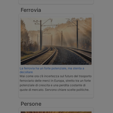
Ferrovia
La ferrovia ha un forte potenziale, ma stenta a
decollare
Mai come ora c’è incertezza sul futuro del trasporto
ferroviario delle merci in Europa, stretto tra un forte
potenziale di crescita e una perdita costante di
quote di mercato. Servono chiare scelte politiche.
Persone