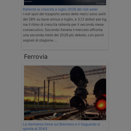
Rallenta la crescita a luglio 2026 dei noli aerei
I noli spot del trasporto aereo delle merci sono saliti
del 28% su base annua a luglio, a 3,12 dollari per kg,
ma il ritmo di crescita rallenta per il secondo mese
consecutivo. Secondo Xeneta il mercato affronta
una seconda metà del 2026 più debole, con pochi
segnali di stagione …
Ferrovia
La Germania frena sul Brennero e il traguardo si
sposta al 2043