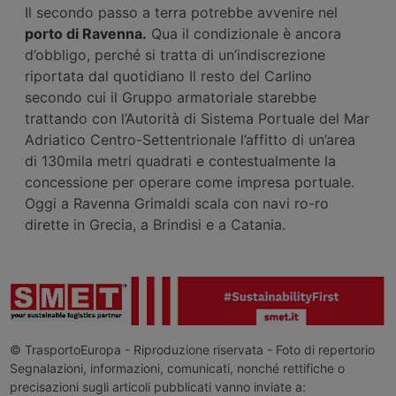
Il secondo passo a terra potrebbe avvenire nel
porto di Ravenna.
Qua il condizionale è ancora
d’obbligo, perché si tratta di un’indiscrezione
riportata dal quotidiano Il resto del Carlino
secondo cui il Gruppo armatoriale starebbe
trattando con l’Autorità di Sistema Portuale del Mar
Adriatico Centro-Settentrionale l’affitto di un’area
di 130mila metri quadrati e contestualmente la
concessione per operare come impresa portuale.
Oggi a Ravenna Grimaldi scala con navi ro-ro
dirette in Grecia, a Brindisi e a Catania.
© TrasportoEuropa - Riproduzione riservata - Foto di repertorio
Segnalazioni, informazioni, comunicati, nonché rettifiche o
precisazioni sugli articoli pubblicati vanno inviate a: