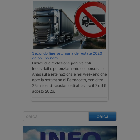
Secondo fine settimana dell’estate 2026
da bollino nero
Divieti di circolazione per i veicoli
industriali e potenziamento del personale
Anas sulla rete nazionale nel weekend che
apre la settimana di Ferragosto, con oltre
25 milioni di spostamenti attesi tra il 7 e il 9
agosto 2026.
cerca