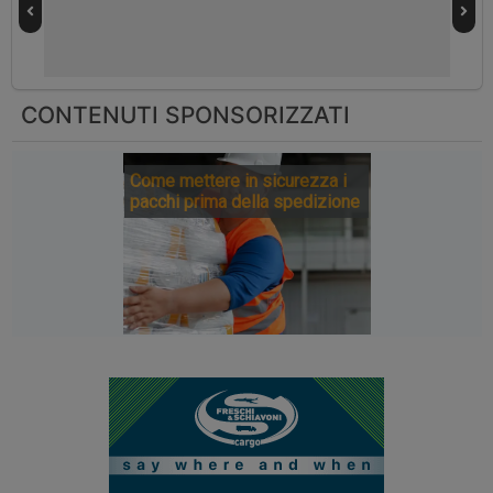
CONTENUTI SPONSORIZZATI
Come mettere in sicurezza i
pacchi prima della spedizione