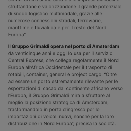
sfruttandone e valorizzandone il grande potenziale
di snodo logistico multimodale, grazie alle
numerose connessioni stradali, ferroviarie,
marittime e fluviali da e per il resto del Nord
Europa".
Il Gruppo Grimaldi opera nel porto di Amsterdam
da venticinque anni e oggi lo usa per il servizio
Central Express, che collega regolarmente il Nord
Europa all’Africa Occidentale per il trasporto di
rotabili, container, general e project cargo. “Oltre
ad essere un porto estremamente rilevante per le
esportazioni di cacao dal continente africano verso
l’Europa, il Gruppo Grimaldi mira a sfruttare al
meglio la posizione strategica di Amsterdam,
trasformandolo in porta d’ingresso per le
importazioni di veicoli nuovi, nonché per la loro
distribuzione in Nord Europa”, precisa la società.