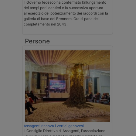
Il Governo tedesco ha confermato l’allungamento
dei tempi per i cantieri e la successiva apertura
all’esercizio del potenziamento dei raccordi con la
galleria di base del Brennero. Ora si parla del
completamento nel 2043.
Persone
Assagenti rinnova i vertici genovesi
Il Consiglio Direttivo di Assagenti, l'associazione