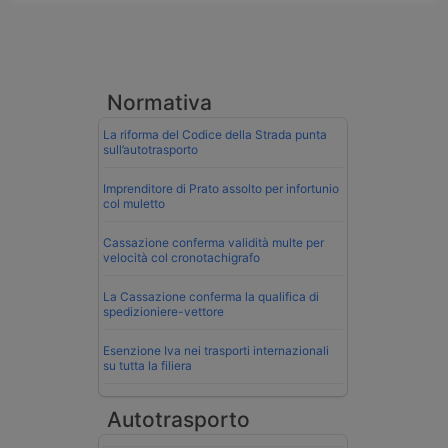
Normativa
La riforma del Codice della Strada punta
sull’autotrasporto
Imprenditore di Prato assolto per infortunio
col muletto
Cassazione conferma validità multe per
velocità col cronotachigrafo
La Cassazione conferma la qualifica di
spedizioniere-vettore
Esenzione Iva nei trasporti internazionali
su tutta la filiera
Autotrasporto