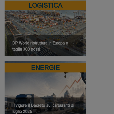
LOGISTICA
DP World ristruttura in Europa e
taglia 300 posti
ENERGIE
Il vigore il Decreto sui carburanti di
luglio 2026