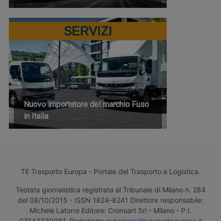
SERVIZI
Nuovo importatore del marchio Fuso
in Italia
TE Trasporto Europa - Portale del Trasporto e Logistica.
Testata giornalistica registrata al Tribunale di Milano n. 284
del 08/10/2015 - ISSN 1824-8241 Direttore responsabile:
Michele Latorre Editore: Cronoart Srl - Milano - P.I.
03143330961. Redazione
redazione@trasportoeuropa.it