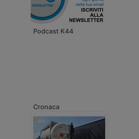
Podcast K44
Cronaca