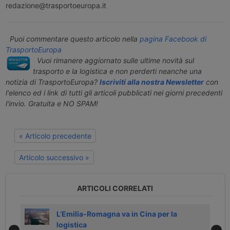
redazione@trasportoeuropa.it
Puoi commentare questo articolo nella
pagina Facebook di
TrasportoEuropa
Vuoi rimanere aggiornato sulle ultime novità sul
trasporto e la logistica e non perderti neanche una
notizia di TrasportoEuropa?
Iscriviti alla nostra Newsletter
con
l'elenco ed i link di tutti gli articoli pubblicati nei giorni precedenti
l'invio. Gratuita e NO SPAM!
« Articolo precedente
Articolo successivo »
ARTICOLI CORRELATI
di
L’Emilia-Romagna va in Cina per la
logistica