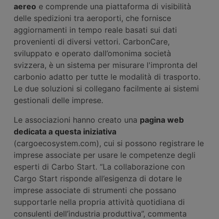
aereo
e comprende una piattaforma di visibilità
delle spedizioni tra aeroporti, che fornisce
aggiornamenti in tempo reale basati sui dati
provenienti di diversi vettori. CarbonCare,
sviluppato e operato dall’omonima società
svizzera, è un sistema per misurare l'impronta del
carbonio adatto per tutte le modalità di trasporto.
Le due soluzioni si collegano facilmente ai sistemi
gestionali delle imprese.
Le associazioni hanno creato una
pagina web
dedicata a questa iniziativa
(cargoecosystem.com), cui si possono registrare le
imprese associate per usare le competenze degli
esperti di Carbo Start. “La collaborazione con
Cargo Start risponde all’esigenza di dotare le
imprese associate di strumenti che possano
supportarle nella propria attività quotidiana di
consulenti dell’industria produttiva”, commenta