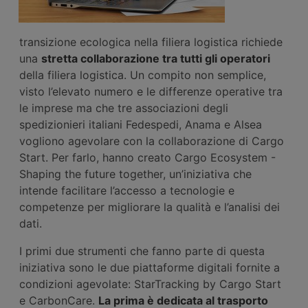
transizione ecologica nella filiera logistica richiede
una
stretta collaborazione tra tutti gli operatori
della filiera logistica. Un compito non semplice,
visto l’elevato numero e le differenze operative tra
le imprese ma che tre associazioni degli
spedizionieri italiani Fedespedi, Anama e Alsea
vogliono agevolare con la collaborazione di Cargo
Start. Per farlo, hanno creato Cargo Ecosystem -
Shaping the future together, un’iniziativa che
intende facilitare l’accesso a tecnologie e
competenze per migliorare la qualità e l’analisi dei
dati.
I primi due strumenti che fanno parte di questa
iniziativa sono le due piattaforme digitali fornite a
condizioni agevolate: StarTracking by Cargo Start
e CarbonCare.
La prima è dedicata al trasporto