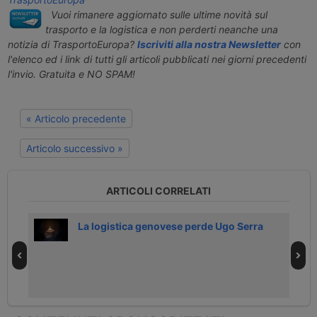
Vuoi rimanere aggiornato sulle ultime novità sul
trasporto e la logistica e non perderti neanche una
notizia di TrasportoEuropa?
Iscriviti alla nostra Newsletter
con
l'elenco ed i link di tutti gli articoli pubblicati nei giorni precedenti
l'invio. Gratuita e NO SPAM!
« Articolo precedente
Articolo successivo »
ARTICOLI CORRELATI
a
La logistica genovese perde Ugo Serra