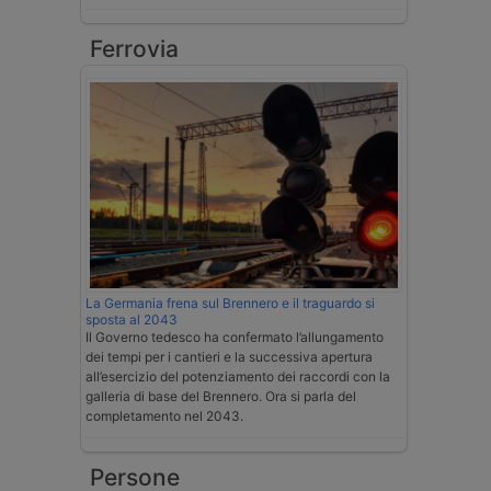
Ferrovia
La Germania frena sul Brennero e il traguardo si
sposta al 2043
Il Governo tedesco ha confermato l’allungamento
dei tempi per i cantieri e la successiva apertura
all’esercizio del potenziamento dei raccordi con la
galleria di base del Brennero. Ora si parla del
completamento nel 2043.
Persone