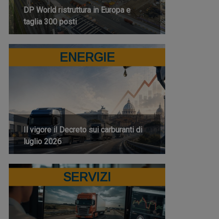
DP World ristruttura in Europa e
taglia 300 posti
ENERGIE
Il vigore il Decreto sui carburanti di
luglio 2026
SERVIZI