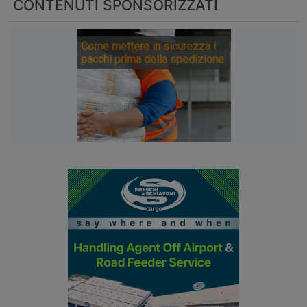
CONTENUTI SPONSORIZZATI
Come mettere in sicurezza i
pacchi prima della spedizione