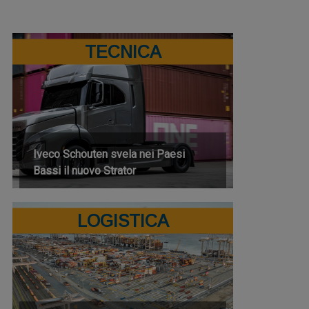
TECNICA
Iveco Schouten svela nei Paesi
Bassi il nuovo Strator
LOGISTICA