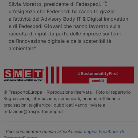
Silvia Moretto, presidente di Fedespedi. “È
un’esigenza che Fedespedi ha raccolto grazie
all’attività dell’Advisory Body IT & Digital Innovation
e di Fedespedi Giovani che hanno lavorato sulla
raccolta di input da parte delle imprese sui temi
dell’innovazione digitale e della sostenibilità
ambientale”.
© TrasportoEuropa - Riproduzione riservata - Foto di repertorio
Segnalazioni, informazioni, comunicati, nonché rettifiche o
precisazioni sugli articoli pubblicati vanno inviate a:
redazione@trasportoeuropa.it
Puoi commentare questo articolo nella
pagina Facebook di
TrasportoEuropa