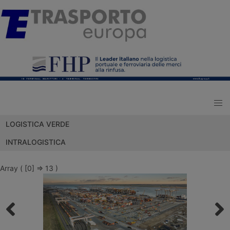
LOGISTICA VERDE
INTRALOGISTICA
Array ( [0] => 13 )