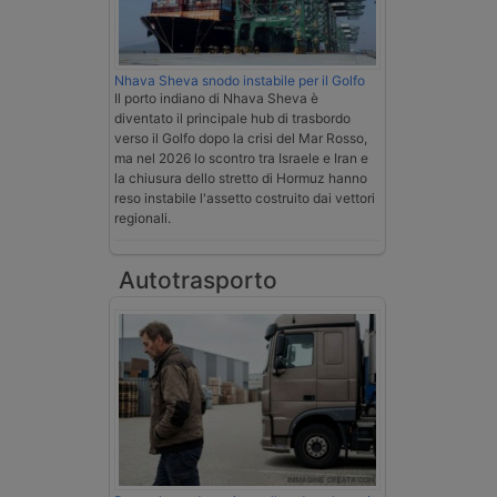
Nhava Sheva snodo instabile per il Golfo
Il porto indiano di Nhava Sheva è
diventato il principale hub di trasbordo
verso il Golfo dopo la crisi del Mar Rosso,
ma nel 2026 lo scontro tra Israele e Iran e
la chiusura dello stretto di Hormuz hanno
reso instabile l'assetto costruito dai vettori
regionali.
Autotrasporto