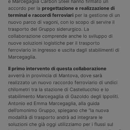
e Marcegaglia Carbon Steel hanno firmato un
accordo per la
progettazione e realizzazione di
terminal e raccordi ferroviari
per la gestione di un
nuovo parco di vagoni, con lo scopo di servire il
trasporto del Gruppo siderurgico. La
collaborazione comprende anche lo sviluppo di
nuove soluzioni logistiche per il trasporto
ferroviario in ingresso e uscita dagli stabilimenti di
Marcegaglia.
Il primo intervento di questa collaborazione
avverrà in provincia di Mantova, dove sarà
realizzato un nuovo raccordo ferroviario di undici
chilometri tra la stazione di Castellucchio e lo
stabilimento Marcegaglia di Gazoldo degli Ippoliti.
Antonio ed Emma Marcegaglia, alla guida
dell’omonimo Gruppo, spiegano che “la nuova
modalità di trasporto andrà ad integrare le
soluzioni che già oggi utilizziamo per i flussi sul