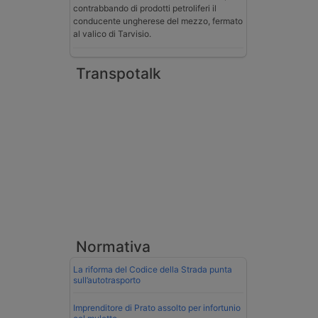
contrabbando di prodotti petroliferi il
conducente ungherese del mezzo, fermato
al valico di Tarvisio.
Transpotalk
Normativa
La riforma del Codice della Strada punta
sull’autotrasporto
Imprenditore di Prato assolto per infortunio