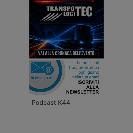
Podcast K44