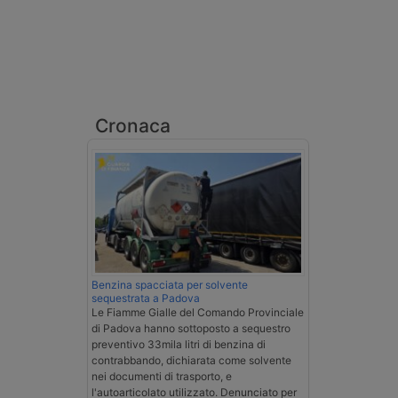
Cronaca
Benzina spacciata per solvente
sequestrata a Padova
Le Fiamme Gialle del Comando Provinciale
di Padova hanno sottoposto a sequestro
preventivo 33mila litri di benzina di
contrabbando, dichiarata come solvente
nei documenti di trasporto, e
l'autoarticolato utilizzato. Denunciato per