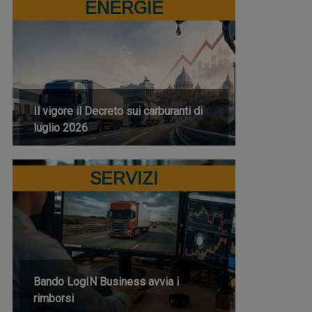
ENERGIE
Il vigore il Decreto sui carburanti di
luglio 2026
SERVIZI
Bando LogIN Business avvia i
rimborsi