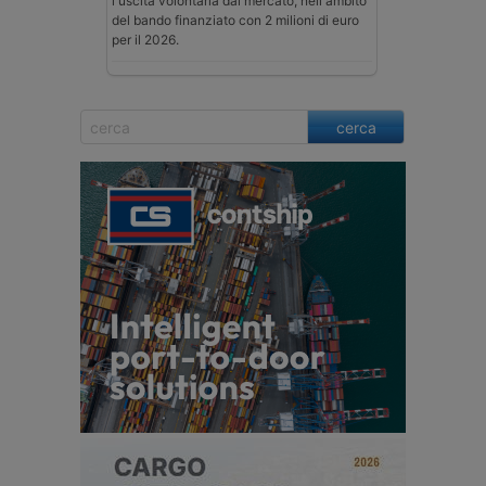
l'uscita volontaria dal mercato, nell'ambito
del bando finanziato con 2 milioni di euro
per il 2026.
cerca