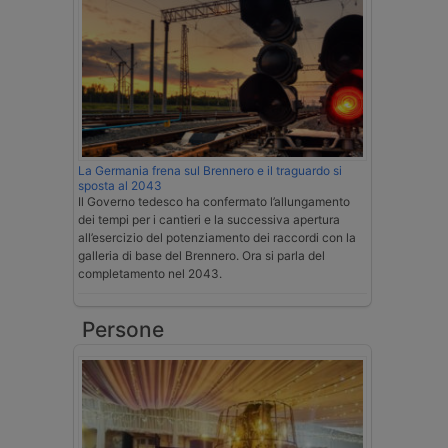
La Germania frena sul Brennero e il traguardo si
sposta al 2043
Il Governo tedesco ha confermato l’allungamento
dei tempi per i cantieri e la successiva apertura
all’esercizio del potenziamento dei raccordi con la
galleria di base del Brennero. Ora si parla del
completamento nel 2043.
Persone