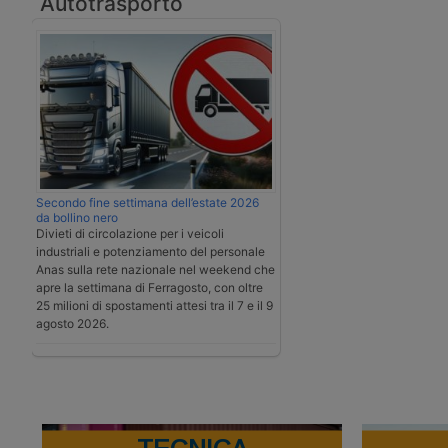
Autotrasporto
Secondo fine settimana dell’estate 2026
da bollino nero
Divieti di circolazione per i veicoli
industriali e potenziamento del personale
Anas sulla rete nazionale nel weekend che
apre la settimana di Ferragosto, con oltre
25 milioni di spostamenti attesi tra il 7 e il 9
agosto 2026.