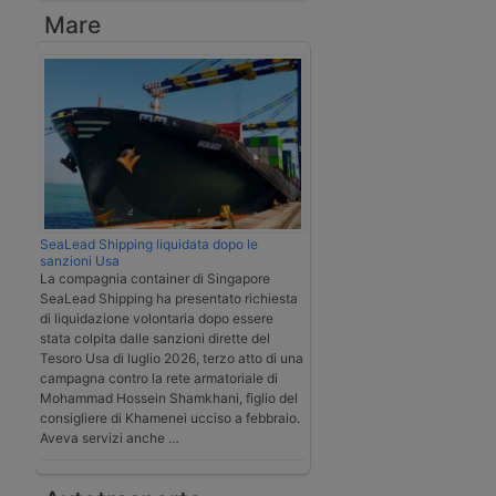
Mare
SeaLead Shipping liquidata dopo le
sanzioni Usa
La compagnia container di Singapore
SeaLead Shipping ha presentato richiesta
di liquidazione volontaria dopo essere
stata colpita dalle sanzioni dirette del
Tesoro Usa di luglio 2026, terzo atto di una
campagna contro la rete armatoriale di
Mohammad Hossein Shamkhani, figlio del
consigliere di Khamenei ucciso a febbraio.
Aveva servizi anche …