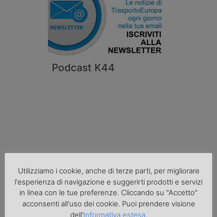
Podcast K44
Utilizziamo i cookie, anche di terze parti, per migliorare
l'esperienza di navigazione e suggerirti prodotti e servizi
Cronaca
in linea con le tue preferenze. Cliccando su "Accetto"
acconsenti all'uso dei cookie. Puoi prendere visione
dell'
Informativa estesa
.