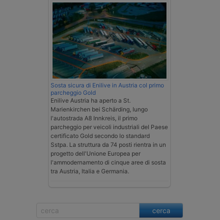
Sosta sicura di Enilive in Austria col primo
parcheggio Gold
Enilive Austria ha aperto a St.
Marienkirchen bei Schärding, lungo
l'autostrada A8 Innkreis, il primo
parcheggio per veicoli industriali del Paese
certificato Gold secondo lo standard
Sstpa. La struttura da 74 posti rientra in un
progetto dell'Unione Europea per
l'ammodernamento di cinque aree di sosta
tra Austria, Italia e Germania.
cerca