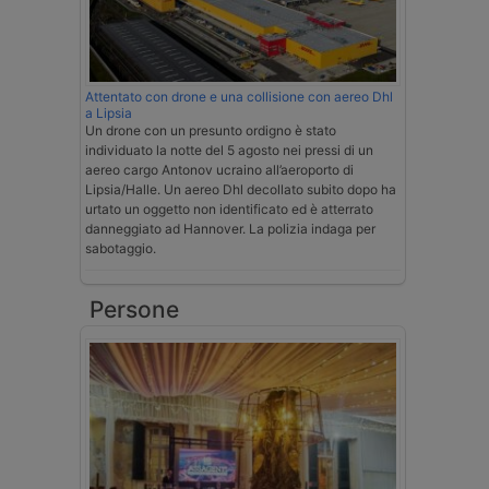
Attentato con drone e una collisione con aereo Dhl
a Lipsia
Un drone con un presunto ordigno è stato
individuato la notte del 5 agosto nei pressi di un
aereo cargo Antonov ucraino all’aeroporto di
Lipsia/Halle. Un aereo Dhl decollato subito dopo ha
urtato un oggetto non identificato ed è atterrato
danneggiato ad Hannover. La polizia indaga per
sabotaggio.
Persone