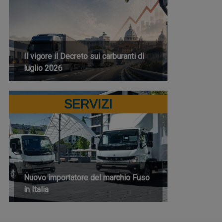
Il vigore il Decreto sui carburanti di
luglio 2026
SERVIZI
Nuovo importatore del marchio Fuso
in Italia