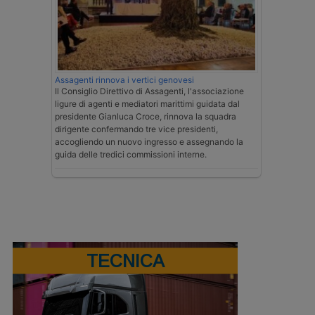
Assagenti rinnova i vertici genovesi
Il Consiglio Direttivo di Assagenti, l'associazione
ligure di agenti e mediatori marittimi guidata dal
presidente Gianluca Croce, rinnova la squadra
dirigente confermando tre vice presidenti,
accogliendo un nuovo ingresso e assegnando la
guida delle tredici commissioni interne.
TECNICA