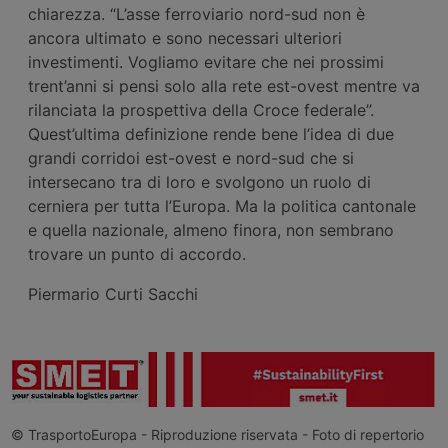
chiarezza. “L’asse ferroviario nord-sud non è
ancora ultimato e sono necessari ulteriori
investimenti. Vogliamo evitare che nei prossimi
trent’anni si pensi solo alla rete est-ovest mentre va
rilanciata la prospettiva della Croce federale”.
Quest’ultima definizione rende bene l’idea di due
grandi corridoi est-ovest e nord-sud che si
intersecano tra di loro e svolgono un ruolo di
cerniera per tutta l’Europa. Ma la politica cantonale
e quella nazionale, almeno finora, non sembrano
trovare un punto di accordo.
Piermario Curti Sacchi
© TrasportoEuropa - Riproduzione riservata - Foto di repertorio