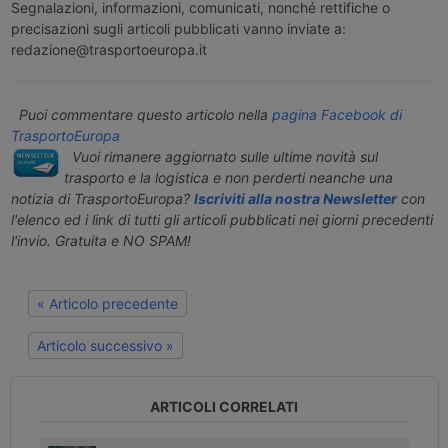
Segnalazioni, informazioni, comunicati, nonché rettifiche o
precisazioni sugli articoli pubblicati vanno inviate a:
redazione@trasportoeuropa.it
Puoi commentare questo articolo nella
pagina Facebook di
TrasportoEuropa
Vuoi rimanere aggiornato sulle ultime novità sul
trasporto e la logistica e non perderti neanche una
notizia di TrasportoEuropa?
Iscriviti alla nostra Newsletter
con
l'elenco ed i link di tutti gli articoli pubblicati nei giorni precedenti
l'invio. Gratuita e NO SPAM!
« Articolo precedente
Articolo successivo »
ARTICOLI CORRELATI