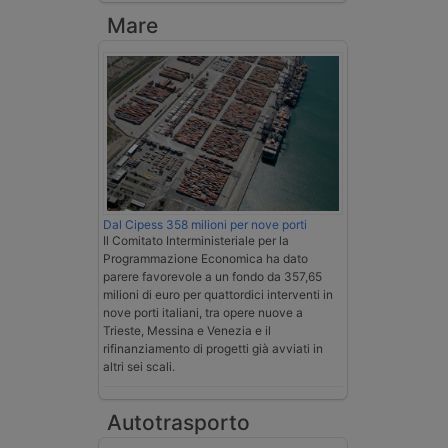
Mare
Dal Cipess 358 milioni per nove porti
Il Comitato Interministeriale per la
Programmazione Economica ha dato
parere favorevole a un fondo da 357,65
milioni di euro per quattordici interventi in
nove porti italiani, tra opere nuove a
Trieste, Messina e Venezia e il
rifinanziamento di progetti già avviati in
altri sei scali.
Autotrasporto