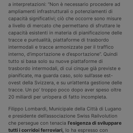
a interpretazioni: “Non è necessario procedere ad
ampliamenti infrastrutturali o potenziamenti di
capacità significativi; ciò che occorre sono misure
a livello di mercato che permettano di sfruttare le
capacità esistenti in materia di pianificazione delle
tracce e puntualità, piattaforme di trasbordo
intermodali e tracce armonizzate per il traffico
interno, d’importazione e d’esportazione”. Quindi
tutto si basa solo su nuove piattaforme di
trasbordo intermodali, di cui cinque già previste e
pianificate, ma guarda caso, solo sull’asse est-
ovest della Svizzera, e su un’attenta gestione delle
tracce. Un po’ troppo poco dopo aver speso oltre
20 miliardi per un’opera di fatto incompleta.
Filippo Lombardi, Municipale della Città di Lugano
e presidente dell’associazione Swiss Railvolution
che persegue con tenacia
l’esigenza di sviluppare
tutti i corridoi ferroviari,
lo ha espresso con