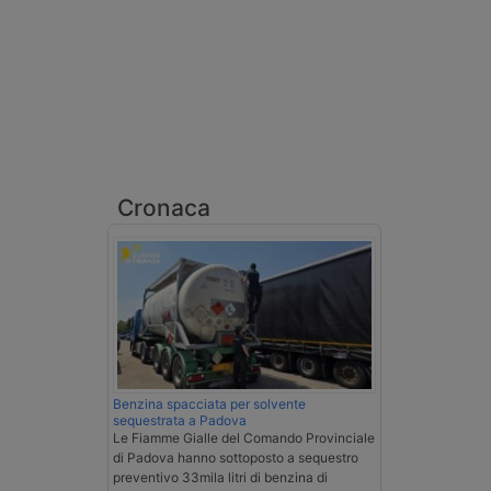
Cronaca
Benzina spacciata per solvente
sequestrata a Padova
Le Fiamme Gialle del Comando Provinciale
di Padova hanno sottoposto a sequestro
preventivo 33mila litri di benzina di