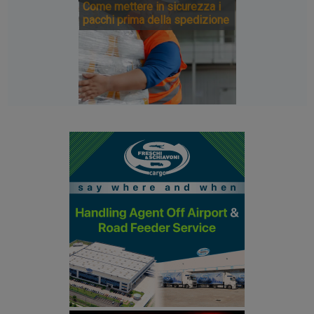
Come mettere in sicurezza i
pacchi prima della spedizione