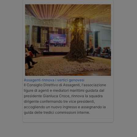
Assagenti rinnova i vertici genovesi
Il Consiglio Direttivo di Assagenti, l'associazione
ligure di agenti e mediatori marittimi guidata dal
presidente Gianluca Croce, rinnova la squadra
dirigente confermando tre vice presidenti,
accogliendo un nuovo ingresso e assegnando la
guida delle tredici commissioni interne.