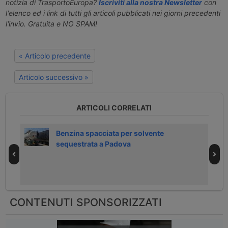
notizia di TrasportoEuropa?
Iscriviti alla nostra Newsletter
con
l'elenco ed i link di tutti gli articoli pubblicati nei giorni precedenti
l'invio. Gratuita e NO SPAM!
« Articolo precedente
Articolo successivo »
ARTICOLI CORRELATI
Benzina spacciata per solvente
sequestrata a Padova
CONTENUTI SPONSORIZZATI