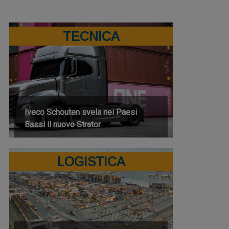
TECNICA
Iveco Schouten svela nei Paesi
Bassi il nuovo Strator
LOGISTICA