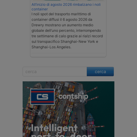
All’inizio di agosto 2026 rimbalzano i noli
container
I noli spot del trasporto marittimo di
container diffusi il 6 agosto 2026 da
Drewry mostrano un aumento medio
globale dell’uno percento, interrompendo
tre settimane di calo grazie ai rialzi record
sul transpacifico Shanghai-New York e
Shanghai-Los Angeles.
cerca