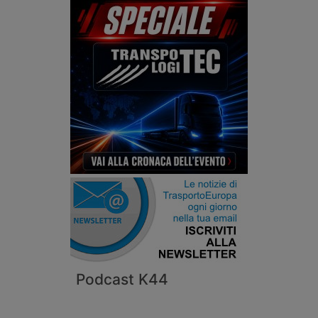
Podcast K44