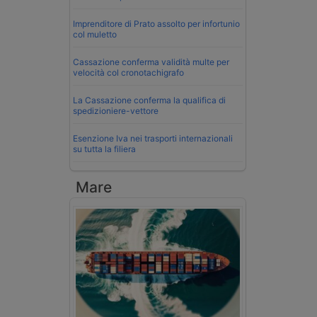
Imprenditore di Prato assolto per infortunio
col muletto
Cassazione conferma validità multe per
velocità col cronotachigrafo
La Cassazione conferma la qualifica di
spedizioniere-vettore
Esenzione Iva nei trasporti internazionali
su tutta la filiera
Mare