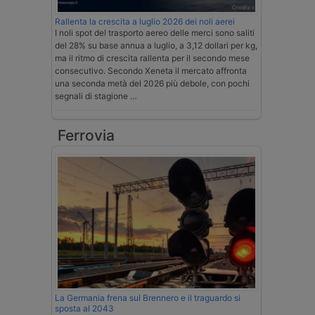
Rallenta la crescita a luglio 2026 dei noli aerei
I noli spot del trasporto aereo delle merci sono saliti
del 28% su base annua a luglio, a 3,12 dollari per kg,
ma il ritmo di crescita rallenta per il secondo mese
consecutivo. Secondo Xeneta il mercato affronta
una seconda metà del 2026 più debole, con pochi
segnali di stagione …
Ferrovia
La Germania frena sul Brennero e il traguardo si
sposta al 2043