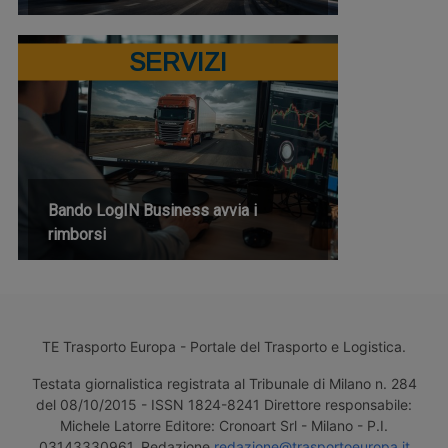
SERVIZI
Bando LogIN Business avvia i
rimborsi
TE Trasporto Europa - Portale del Trasporto e Logistica.
Testata giornalistica registrata al Tribunale di Milano n. 284
del 08/10/2015 - ISSN 1824-8241 Direttore responsabile:
Michele Latorre Editore: Cronoart Srl - Milano - P.I.
03143330961. Redazione
redazione@trasportoeuropa.it