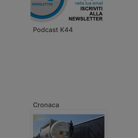
Podcast K44
Cronaca