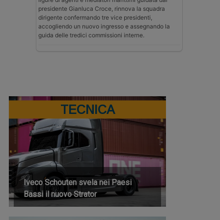
presidente Gianluca Croce, rinnova la squadra
dirigente confermando tre vice presidenti,
accogliendo un nuovo ingresso e assegnando la
guida delle tredici commissioni interne.
TECNICA
Iveco Schouten svela nei Paesi
Bassi il nuovo Strator