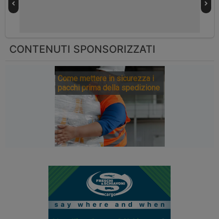
CONTENUTI SPONSORIZZATI
Come mettere in sicurezza i
pacchi prima della spedizione