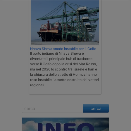
Nhava Sheva snodo instabile per il Golfo
Il porto indiano di Nhava Sheva è
diventato il principale hub di trasbordo
verso il Golfo dopo la crisi del Mar Rosso,
ma nel 2026 lo scontro tra Israele e Iran e
la chiusura dello stretto di Hormuz hanno
reso instabile l'assetto costruito dai vettori
regionali.
cerca