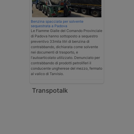
Benzina spacciata per solvente
sequestrata a Padova
Le Fiamme Gialle del Comando Provinciale
di Padova hanno sottoposto a sequestro
preventivo 33mila litri di benzina di
contrabbando, dichiarata come solvente
nei documenti di trasporto, e
l'autoarticolato utilizzato. Denunciato per
contrabbando di prodotti petroliferi il
conducente ungherese del mezzo, fermato
al valico di Tarvisio.
Transpotalk