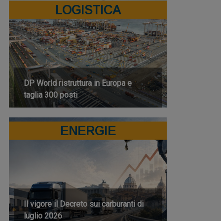
LOGISTICA
DP World ristruttura in Europa e
taglia 300 posti
ENERGIE
Il vigore il Decreto sui carburanti di
luglio 2026