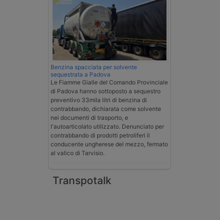
Benzina spacciata per solvente
sequestrata a Padova
Le Fiamme Gialle del Comando Provinciale
di Padova hanno sottoposto a sequestro
preventivo 33mila litri di benzina di
contrabbando, dichiarata come solvente
nei documenti di trasporto, e
l'autoarticolato utilizzato. Denunciato per
contrabbando di prodotti petroliferi il
conducente ungherese del mezzo, fermato
al valico di Tarvisio.
Transpotalk