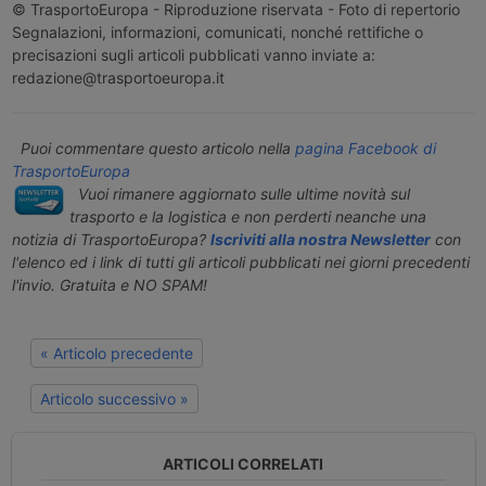
© TrasportoEuropa - Riproduzione riservata - Foto di repertorio
Segnalazioni, informazioni, comunicati, nonché rettifiche o
precisazioni sugli articoli pubblicati vanno inviate a:
redazione@trasportoeuropa.it
Puoi commentare questo articolo nella
pagina Facebook di
TrasportoEuropa
Vuoi rimanere aggiornato sulle ultime novità sul
trasporto e la logistica e non perderti neanche una
notizia di TrasportoEuropa?
Iscriviti alla nostra Newsletter
con
l'elenco ed i link di tutti gli articoli pubblicati nei giorni precedenti
l'invio. Gratuita e NO SPAM!
« Articolo precedente
Articolo successivo »
ARTICOLI CORRELATI