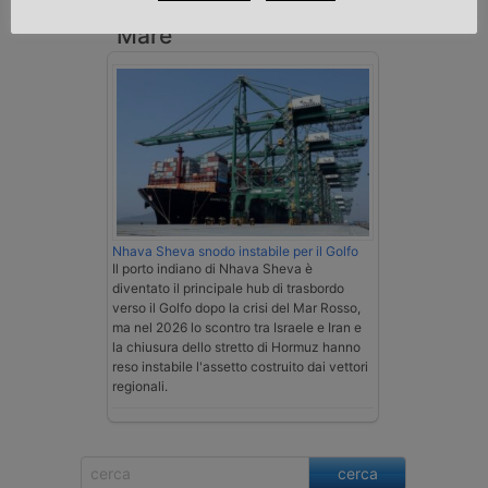
Mare
Nhava Sheva snodo instabile per il Golfo
Il porto indiano di Nhava Sheva è
diventato il principale hub di trasbordo
verso il Golfo dopo la crisi del Mar Rosso,
ma nel 2026 lo scontro tra Israele e Iran e
la chiusura dello stretto di Hormuz hanno
reso instabile l'assetto costruito dai vettori
regionali.
cerca