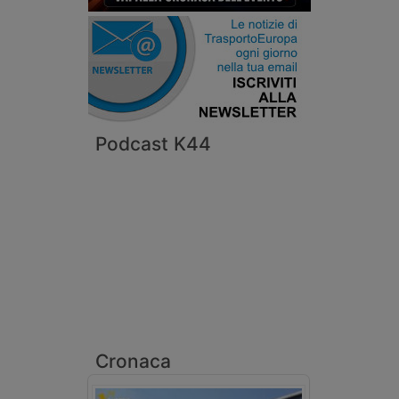
Podcast K44
Cronaca