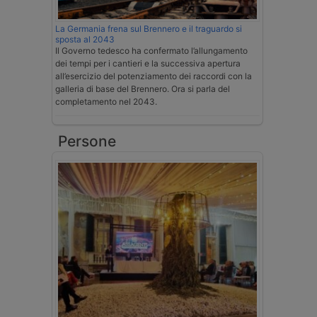
La Germania frena sul Brennero e il traguardo si
sposta al 2043
Il Governo tedesco ha confermato l’allungamento
dei tempi per i cantieri e la successiva apertura
all’esercizio del potenziamento dei raccordi con la
galleria di base del Brennero. Ora si parla del
completamento nel 2043.
Persone