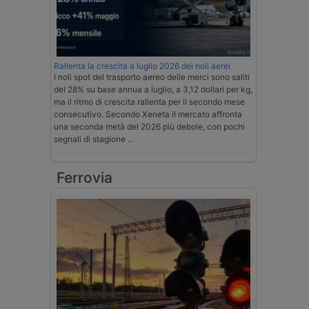
Rallenta la crescita a luglio 2026 dei noli aerei
I noli spot del trasporto aereo delle merci sono saliti
del 28% su base annua a luglio, a 3,12 dollari per kg,
ma il ritmo di crescita rallenta per il secondo mese
consecutivo. Secondo Xeneta il mercato affronta
una seconda metà del 2026 più debole, con pochi
segnali di stagione …
Ferrovia