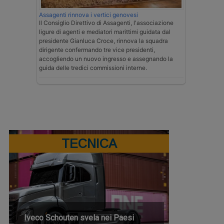
Assagenti rinnova i vertici genovesi
Il Consiglio Direttivo di Assagenti, l'associazione
ligure di agenti e mediatori marittimi guidata dal
presidente Gianluca Croce, rinnova la squadra
dirigente confermando tre vice presidenti,
accogliendo un nuovo ingresso e assegnando la
guida delle tredici commissioni interne.
TECNICA
Iveco Schouten svela nei Paesi