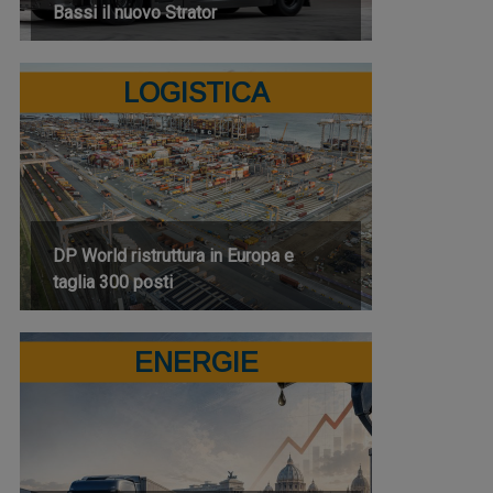
Bassi il nuovo Strator
LOGISTICA
DP World ristruttura in Europa e
taglia 300 posti
ENERGIE