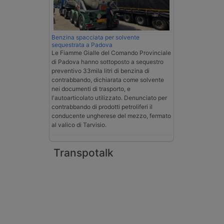
Benzina spacciata per solvente
sequestrata a Padova
Le Fiamme Gialle del Comando Provinciale
di Padova hanno sottoposto a sequestro
preventivo 33mila litri di benzina di
contrabbando, dichiarata come solvente
nei documenti di trasporto, e
l'autoarticolato utilizzato. Denunciato per
contrabbando di prodotti petroliferi il
conducente ungherese del mezzo, fermato
al valico di Tarvisio.
Transpotalk