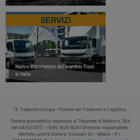
SERVIZI
Nuovo importatore del marchio Fuso
in Italia
TE Trasporto Europa - Portale del Trasporto e Logistica.
Testata giornalistica registrata al Tribunale di Milano n. 284
del 08/10/2015 - ISSN 1824-8241 Direttore responsabile:
Michele Latorre Editore: Cronoart Srl - Milano - P.I.