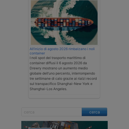
All’inizio di agosto 2026 rimbalzano i noli
container
I noli spot del trasporto marittimo di
container diffusi il 6 agosto 2026 da
Drewry mostrano un aumento medio
globale dell’uno percento, interrompendo
tre settimane di calo grazie ai rialzi record
sul transpacifico Shanghai-New York e
Shanghai-Los Angeles.
cerca