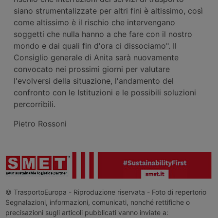
siano strumentalizzate per altri fini è altissimo, così
come altissimo è il rischio che intervengano
soggetti che nulla hanno a che fare con il nostro
mondo e dai quali fin d'ora ci dissociamo". Il
Consiglio generale di Anita sarà nuovamente
convocato nei prossimi giorni per valutare
l'evolversi della situazione, l'andamento del
confronto con le Istituzioni e le possibili soluzioni
percorribili.
Pietro Rossoni
© TrasportoEuropa - Riproduzione riservata - Foto di repertorio
Segnalazioni, informazioni, comunicati, nonché rettifiche o
precisazioni sugli articoli pubblicati vanno inviate a: