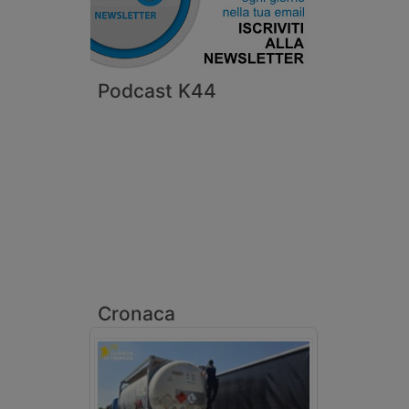
Podcast K44
Cronaca