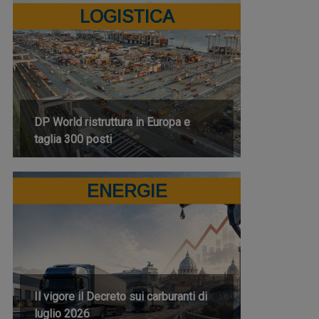
LOGISTICA
DP World ristruttura in Europa e
taglia 300 posti
ENERGIE
Il vigore il Decreto sui carburanti di
luglio 2026