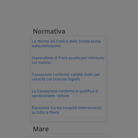
Normativa
La riforma del Codice della Strada punta
sull’autotrasporto
Imprenditore di Prato assolto per infortunio
col muletto
Cassazione conferma validità multe per
velocità col cronotachigrafo
La Cassazione conferma la qualifica di
spedizioniere-vettore
Esenzione Iva nei trasporti internazionali
su tutta la filiera
Mare