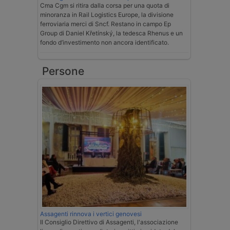
Cma Cgm si ritira dalla corsa per una quota di
minoranza in Rail Logistics Europe, la divisione
ferroviaria merci di Sncf. Restano in campo Ep
Group di Daniel Křetínský, la tedesca Rhenus e un
fondo d’investimento non ancora identificato.
Persone
Assagenti rinnova i vertici genovesi
Il Consiglio Direttivo di Assagenti, l'associazione