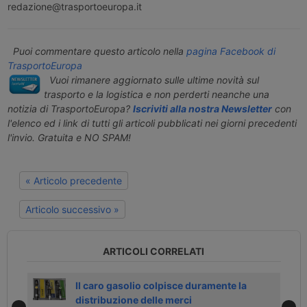
redazione@trasportoeuropa.it
Puoi commentare questo articolo nella
pagina Facebook di
TrasportoEuropa
Vuoi rimanere aggiornato sulle ultime novità sul
trasporto e la logistica e non perderti neanche una
notizia di TrasportoEuropa?
Iscriviti alla nostra Newsletter
con
l'elenco ed i link di tutti gli articoli pubblicati nei giorni precedenti
l'invio. Gratuita e NO SPAM!
« Articolo precedente
Articolo successivo »
ARTICOLI CORRELATI
Il caro gasolio colpisce duramente la
distribuzione delle merci