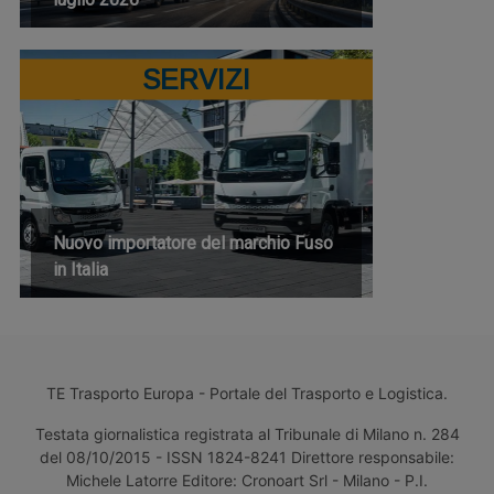
SERVIZI
Nuovo importatore del marchio Fuso
in Italia
TE Trasporto Europa - Portale del Trasporto e Logistica.
Testata giornalistica registrata al Tribunale di Milano n. 284
del 08/10/2015 - ISSN 1824-8241 Direttore responsabile:
Michele Latorre Editore: Cronoart Srl - Milano - P.I.