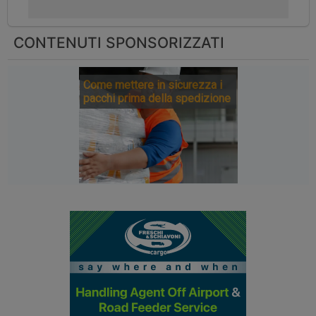
CONTENUTI SPONSORIZZATI
Come mettere in sicurezza i
pacchi prima della spedizione