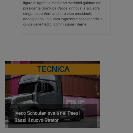
ligure di agenti e mediatori marittimi guidata dal
presidente Gianluca Croce, rinnova la squadra
dirigente confermando tre vice presidenti,
accogliendo un nuovo ingresso e assegnando la
guida delle tredici commissioni interne.
TECNICA
Iveco Schouten svela nei Paesi
Bassi il nuovo Strator