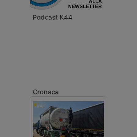
Podcast K44
Cronaca