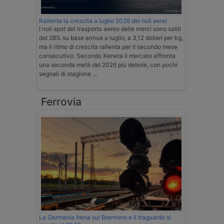
Rallenta la crescita a luglio 2026 dei noli aerei
I noli spot del trasporto aereo delle merci sono saliti
del 28% su base annua a luglio, a 3,12 dollari per kg,
ma il ritmo di crescita rallenta per il secondo mese
consecutivo. Secondo Xeneta il mercato affronta
una seconda metà del 2026 più debole, con pochi
segnali di stagione …
Ferrovia
La Germania frena sul Brennero e il traguardo si