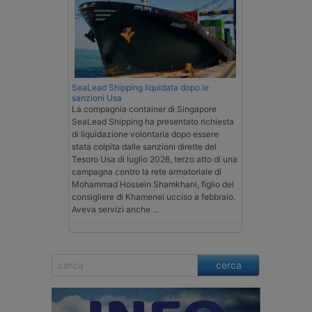
SeaLead Shipping liquidata dopo le
sanzioni Usa
La compagnia container di Singapore
SeaLead Shipping ha presentato richiesta
di liquidazione volontaria dopo essere
stata colpita dalle sanzioni dirette del
Tesoro Usa di luglio 2026, terzo atto di una
campagna contro la rete armatoriale di
Mohammad Hossein Shamkhani, figlio del
consigliere di Khamenei ucciso a febbraio.
Aveva servizi anche …
cerca