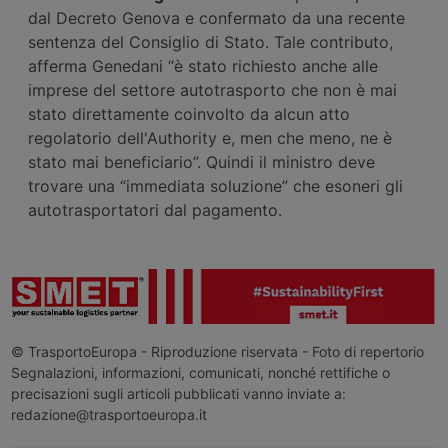
dal Decreto Genova e confermato da una recente
sentenza del Consiglio di Stato. Tale contributo,
afferma Genedani “è stato richiesto anche alle
imprese del settore autotrasporto che non è mai
stato direttamente coinvolto da alcun atto
regolatorio dell'Authority e, men che meno, ne è
stato mai beneficiario”. Quindi il ministro deve
trovare una “immediata soluzione” che esoneri gli
autotrasportatori dal pagamento.
© TrasportoEuropa - Riproduzione riservata - Foto di repertorio
Segnalazioni, informazioni, comunicati, nonché rettifiche o
precisazioni sugli articoli pubblicati vanno inviate a:
redazione@trasportoeuropa.it