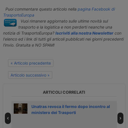
Puoi commentare questo articolo nella
pagina Facebook di
TrasportoEuropa
Vuoi rimanere aggiornato sulle ultime novità sul
trasporto e la logistica e non perderti neanche una
notizia di TrasportoEuropa?
Iscriviti alla nostra Newsletter
con
l'elenco ed i link di tutti gli articoli pubblicati nei giorni precedenti
l'invio. Gratuita e NO SPAM!
« Articolo precedente
Articolo successivo »
ARTICOLI CORRELATI
Unatras revoca il fermo dopo incontro al
ministero dei Trasporti