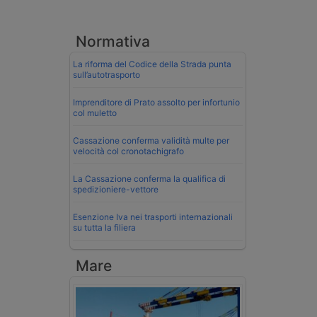
Normativa
La riforma del Codice della Strada punta
sull’autotrasporto
Imprenditore di Prato assolto per infortunio
col muletto
Cassazione conferma validità multe per
velocità col cronotachigrafo
La Cassazione conferma la qualifica di
spedizioniere-vettore
Esenzione Iva nei trasporti internazionali
su tutta la filiera
Mare