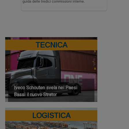
guida delle tredici commissioni interne.
TECNICA
Iveco Schouten svela nei Paesi
Bassi il nuovo Strator
LOGISTICA