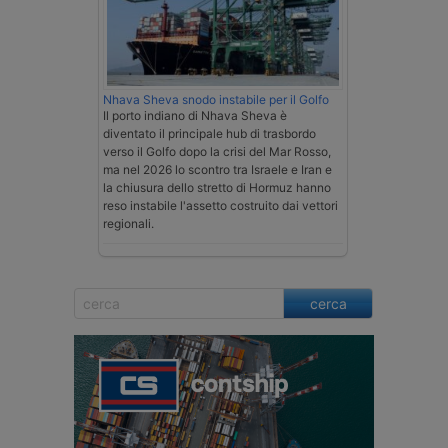
Nhava Sheva snodo instabile per il Golfo
Il porto indiano di Nhava Sheva è
diventato il principale hub di trasbordo
verso il Golfo dopo la crisi del Mar Rosso,
ma nel 2026 lo scontro tra Israele e Iran e
la chiusura dello stretto di Hormuz hanno
reso instabile l'assetto costruito dai vettori
regionali.
cerca