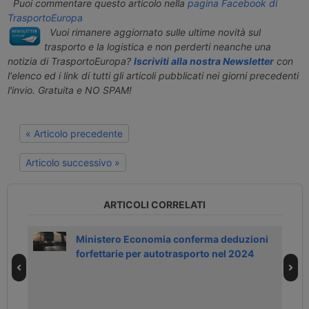
Puoi commentare questo articolo nella
pagina Facebook di
TrasportoEuropa
Vuoi rimanere aggiornato sulle ultime novità sul
trasporto e la logistica e non perderti neanche una
notizia di TrasportoEuropa?
Iscriviti alla nostra Newsletter
con
l'elenco ed i link di tutti gli articoli pubblicati nei giorni precedenti
l'invio. Gratuita e NO SPAM!
« Articolo precedente
Articolo successivo »
ARTICOLI CORRELATI
Ministero Economia conferma deduzioni
forfettarie per autotrasporto nel 2024