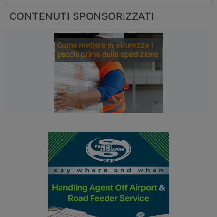
CONTENUTI SPONSORIZZATI
Come mettere in sicurezza i
pacchi prima della spedizione