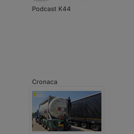
Podcast K44
Cronaca