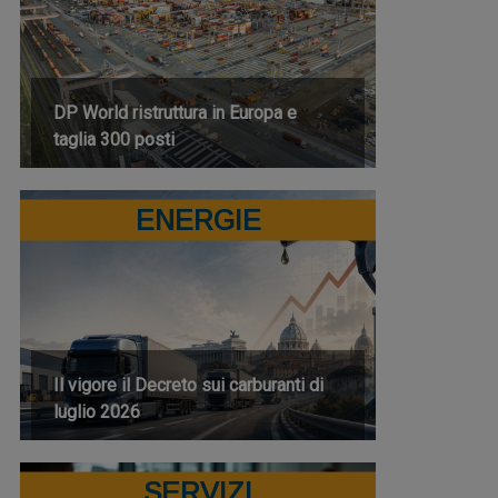
DP World ristruttura in Europa e
taglia 300 posti
ENERGIE
Il vigore il Decreto sui carburanti di
luglio 2026
SERVIZI