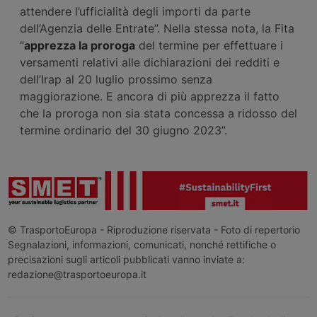
attendere l’ufficialità degli importi da parte
dell’Agenzia delle Entrate”. Nella stessa nota, la Fita
“
apprezza la proroga
del termine per effettuare i
versamenti relativi alle dichiarazioni dei redditi e
dell’Irap al 20 luglio prossimo senza
maggiorazione. E ancora di più apprezza il fatto
che la proroga non sia stata concessa a ridosso del
termine ordinario del 30 giugno 2023”.
© TrasportoEuropa - Riproduzione riservata - Foto di repertorio
Segnalazioni, informazioni, comunicati, nonché rettifiche o
precisazioni sugli articoli pubblicati vanno inviate a:
redazione@trasportoeuropa.it