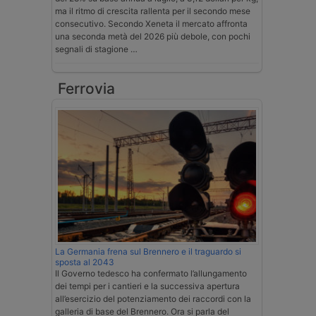
ma il ritmo di crescita rallenta per il secondo mese
consecutivo. Secondo Xeneta il mercato affronta
una seconda metà del 2026 più debole, con pochi
segnali di stagione …
Ferrovia
La Germania frena sul Brennero e il traguardo si
sposta al 2043
Il Governo tedesco ha confermato l’allungamento
dei tempi per i cantieri e la successiva apertura
all’esercizio del potenziamento dei raccordi con la
galleria di base del Brennero. Ora si parla del