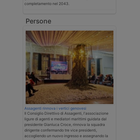
completamento nel 2043.
Persone
Assagenti rinnova i vertici genovesi
Il Consiglio Direttivo di Assagenti, l'associazione
ligure di agenti e mediatori marittimi guidata dal
presidente Gianluca Croce, rinnova la squadra
dirigente confermando tre vice presidenti,
accogliendo un nuovo ingresso e assegnando la