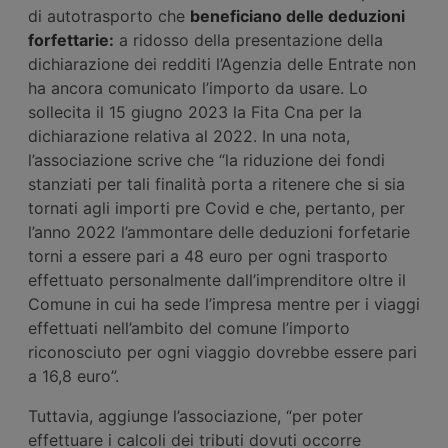
di autotrasporto che
beneficiano delle deduzioni
forfettarie:
a ridosso della presentazione della
dichiarazione dei redditi l’Agenzia delle Entrate non
ha ancora comunicato l’importo da usare. Lo
sollecita il 15 giugno 2023 la Fita Cna per la
dichiarazione relativa al 2022. In una nota,
l’associazione scrive che “la riduzione dei fondi
stanziati per tali finalità porta a ritenere che si sia
tornati agli importi pre Covid e che, pertanto, per
l’anno 2022 l’ammontare delle deduzioni forfetarie
torni a essere pari a 48 euro per ogni trasporto
effettuato personalmente dall’imprenditore oltre il
Comune in cui ha sede l’impresa mentre per i viaggi
effettuati nell’ambito del comune l’importo
riconosciuto per ogni viaggio dovrebbe essere pari
a 16,8 euro”.
Tuttavia, aggiunge l’associazione, “per poter
effettuare i calcoli dei tributi dovuti occorre