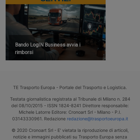
Bando LogIN Business avvia i
rimborsi
TE Trasporto Europa - Portale del Trasporto e Logistica.
Testata giornalistica registrata al Tribunale di Milano n. 284
del 08/10/2015 - ISSN 1824-8241 Direttore responsabile:
Michele Latorre Editore: Cronoart Srl - Milano - P.I.
03143330961. Redazione
redazione@trasportoeuropa.it
© 2020 Cronoart Srl - E' vietata la riproduzione di articoli,
notizie e immagini pubblicati su Trasporto Europa senza