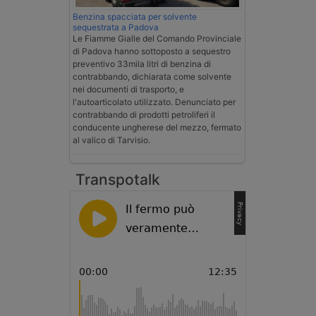
Benzina spacciata per solvente
sequestrata a Padova
Le Fiamme Gialle del Comando Provinciale
di Padova hanno sottoposto a sequestro
preventivo 33mila litri di benzina di
contrabbando, dichiarata come solvente
nei documenti di trasporto, e
l'autoarticolato utilizzato. Denunciato per
contrabbando di prodotti petroliferi il
conducente ungherese del mezzo, fermato
al valico di Tarvisio.
Transpotalk