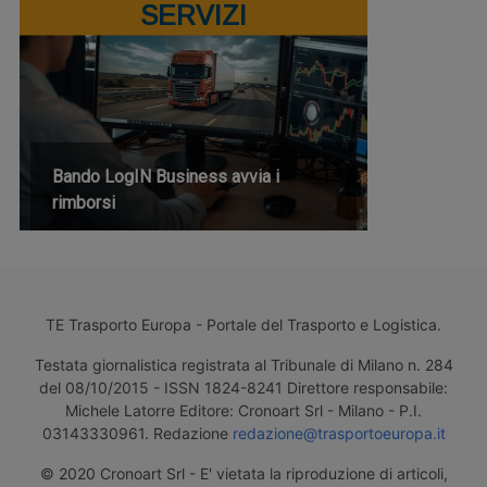
SERVIZI
Bando LogIN Business avvia i
rimborsi
TE Trasporto Europa - Portale del Trasporto e Logistica.
Testata giornalistica registrata al Tribunale di Milano n. 284
del 08/10/2015 - ISSN 1824-8241 Direttore responsabile:
Michele Latorre Editore: Cronoart Srl - Milano - P.I.
03143330961. Redazione
redazione@trasportoeuropa.it
© 2020 Cronoart Srl - E' vietata la riproduzione di articoli,