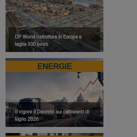
DP World ristruttura in Europa e
taglia 300 posti
ENERGIE
Il vigore il Decreto sui carburanti di
luglio 2026