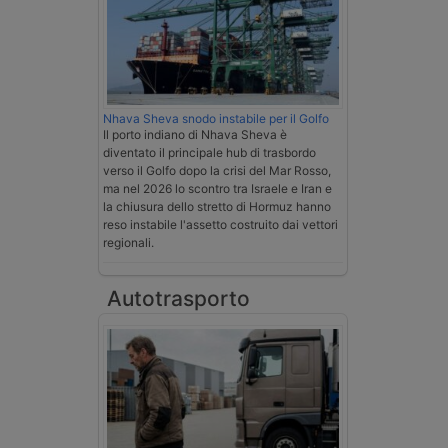
Nhava Sheva snodo instabile per il Golfo
Il porto indiano di Nhava Sheva è
diventato il principale hub di trasbordo
verso il Golfo dopo la crisi del Mar Rosso,
ma nel 2026 lo scontro tra Israele e Iran e
la chiusura dello stretto di Hormuz hanno
reso instabile l'assetto costruito dai vettori
regionali.
Autotrasporto