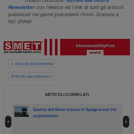
Newsletter
con l'elenco ed i link di tutti gli articoli
pubblicati nei giorni precedenti l'invio. Gratuita e
NO SPAM!
« Articolo precedente
Articolo successivo »
ARTICOLI CORRELATI
Savino del Bene cresce in Spagna con tre
acquisizioni