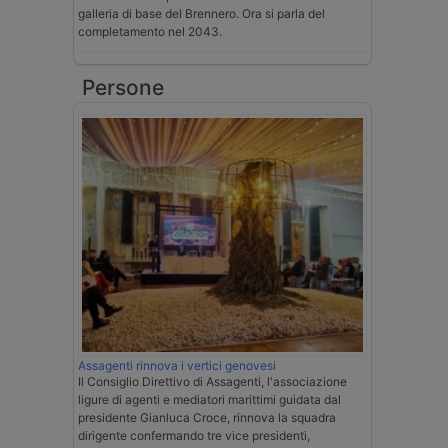
galleria di base del Brennero. Ora si parla del
completamento nel 2043.
Persone
Assagenti rinnova i vertici genovesi
Il Consiglio Direttivo di Assagenti, l'associazione
ligure di agenti e mediatori marittimi guidata dal
presidente Gianluca Croce, rinnova la squadra
dirigente confermando tre vice presidenti,