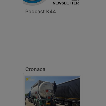
Podcast K44
Cronaca