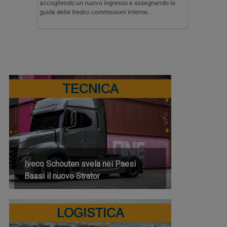
accogliendo un nuovo ingresso e assegnando la
guida delle tredici commissioni interne.
TECNICA
Iveco Schouten svela nei Paesi
Bassi il nuovo Strator
LOGISTICA