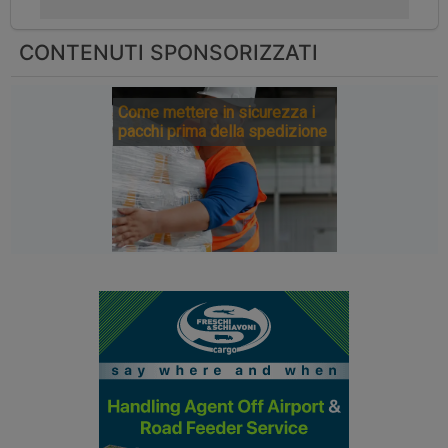
CONTENUTI SPONSORIZZATI
Come mettere in sicurezza i
pacchi prima della spedizione