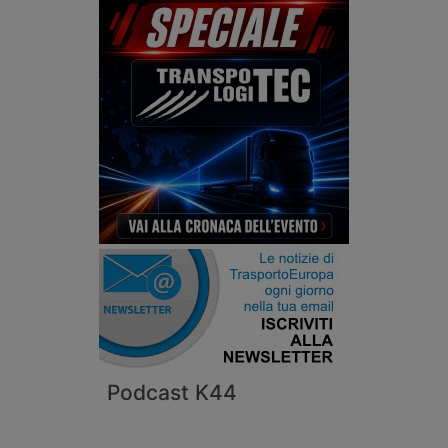
Podcast K44