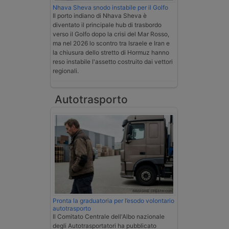
Nhava Sheva snodo instabile per il Golfo
Il porto indiano di Nhava Sheva è
diventato il principale hub di trasbordo
verso il Golfo dopo la crisi del Mar Rosso,
ma nel 2026 lo scontro tra Israele e Iran e
la chiusura dello stretto di Hormuz hanno
reso instabile l'assetto costruito dai vettori
regionali.
Autotrasporto
Pronta la graduatoria per l’esodo volontario
autotrasporto
Il Comitato Centrale dell'Albo nazionale
degli Autotrasportatori ha pubblicato