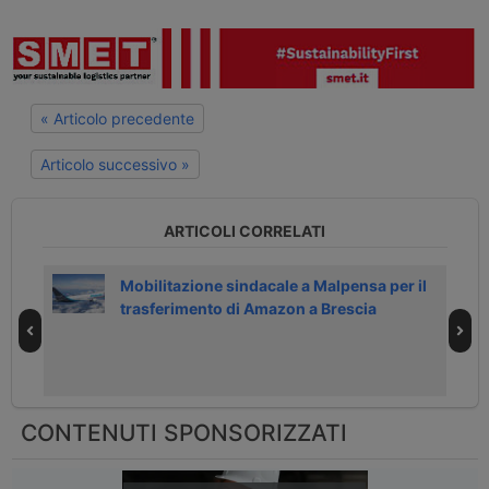
« Articolo precedente
Articolo successivo »
ARTICOLI CORRELATI
el
Mobilitazione sindacale a Malpensa per il
trasferimento di Amazon a Brescia
CONTENUTI SPONSORIZZATI