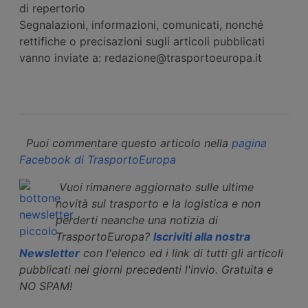
di repertorio
Segnalazioni, informazioni, comunicati, nonché
rettifiche o precisazioni sugli articoli pubblicati
vanno inviate a: redazione@trasportoeuropa.it
Puoi commentare questo articolo nella
pagina
Facebook di TrasportoEuropa
Vuoi rimanere aggiornato sulle ultime
novità sul trasporto e la logistica e non
perderti neanche una notizia di
TrasportoEuropa?
Iscriviti alla nostra
Newsletter
con l'elenco ed i link di tutti gli articoli
pubblicati nei giorni precedenti l'invio. Gratuita e
NO SPAM!