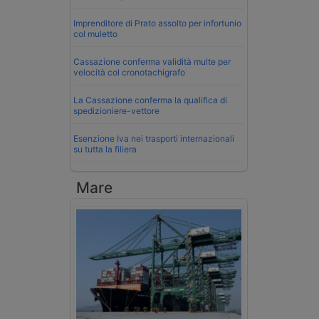
Imprenditore di Prato assolto per infortunio
col muletto
Cassazione conferma validità multe per
velocità col cronotachigrafo
La Cassazione conferma la qualifica di
spedizioniere-vettore
Esenzione Iva nei trasporti internazionali
su tutta la filiera
Mare