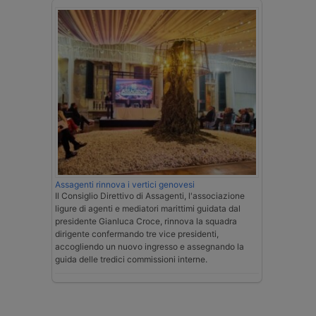
Assagenti rinnova i vertici genovesi
Il Consiglio Direttivo di Assagenti, l'associazione
ligure di agenti e mediatori marittimi guidata dal
presidente Gianluca Croce, rinnova la squadra
dirigente confermando tre vice presidenti,
accogliendo un nuovo ingresso e assegnando la
guida delle tredici commissioni interne.