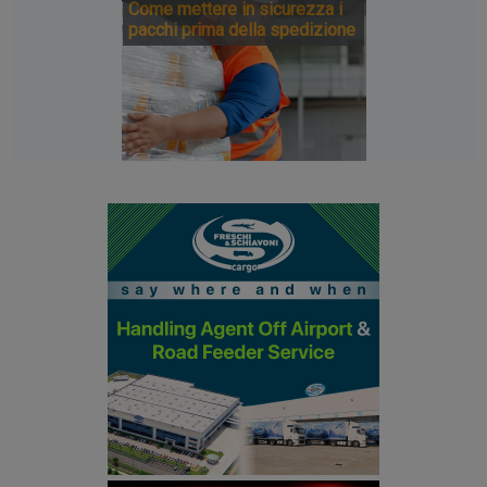
Come mettere in sicurezza i
pacchi prima della spedizione