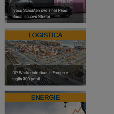
Iveco Schouten svela nei Paesi
Bassi il nuovo Strator
LOGISTICA
DP World ristruttura in Europa e
taglia 300 posti
ENERGIE