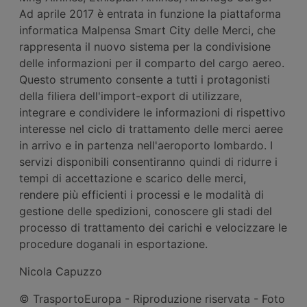
Ad aprile 2017 è entrata in funzione la piattaforma
informatica Malpensa Smart City delle Merci, che
rappresenta il nuovo sistema per la condivisione
delle informazioni per il comparto del cargo aereo.
Questo strumento consente a tutti i protagonisti
della filiera dell'import-export di utilizzare,
integrare e condividere le informazioni di rispettivo
interesse nel ciclo di trattamento delle merci aeree
in arrivo e in partenza nell'aeroporto lombardo. I
servizi disponibili consentiranno quindi di ridurre i
tempi di accettazione e scarico delle merci,
rendere più efficienti i processi e le modalità di
gestione delle spedizioni, conoscere gli stadi del
processo di trattamento dei carichi e velocizzare le
procedure doganali in esportazione.
Nicola Capuzzo
© TrasportoEuropa - Riproduzione riservata - Foto