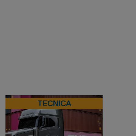
TECNICA