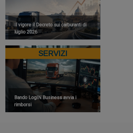
Il vigore il Decreto sui carburanti di
luglio 2026
SERVIZI
Bando LogIN Business avvia i
rimborsi