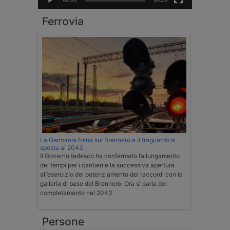
Ferrovia
La Germania frena sul Brennero e il traguardo si
sposta al 2043
Il Governo tedesco ha confermato l’allungamento
dei tempi per i cantieri e la successiva apertura
all’esercizio del potenziamento dei raccordi con la
galleria di base del Brennero. Ora si parla del
completamento nel 2043.
Persone