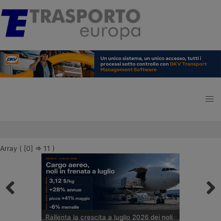
Array ( [0] => 11 )
Rallenta la crescita a luglio 2026 dei noli