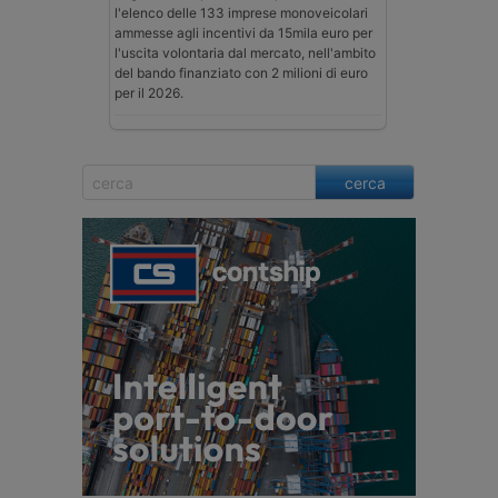
l'elenco delle 133 imprese monoveicolari
ammesse agli incentivi da 15mila euro per
l'uscita volontaria dal mercato, nell'ambito
del bando finanziato con 2 milioni di euro
per il 2026.
cerca