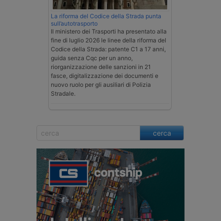
La riforma del Codice della Strada punta
sull’autotrasporto
Il ministero dei Trasporti ha presentato alla
fine di luglio 2026 le linee della riforma del
Codice della Strada: patente C1 a 17 anni,
guida senza Cqc per un anno,
riorganizzazione delle sanzioni in 21
fasce, digitalizzazione dei documenti e
nuovo ruolo per gli ausiliari di Polizia
Stradale.
cerca