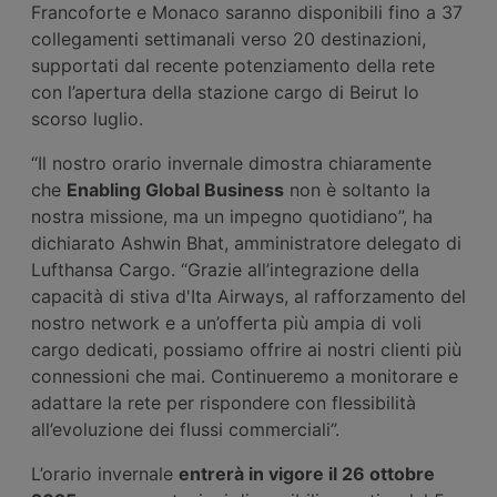
Francoforte e Monaco saranno disponibili fino a 37
collegamenti settimanali verso 20 destinazioni,
supportati dal recente potenziamento della rete
con l’apertura della stazione cargo di Beirut lo
scorso luglio.
“Il nostro orario invernale dimostra chiaramente
che
Enabling Global Business
non è soltanto la
nostra missione, ma un impegno quotidiano”, ha
dichiarato Ashwin Bhat, amministratore delegato di
Lufthansa Cargo. “Grazie all’integrazione della
capacità di stiva d'Ita Airways, al rafforzamento del
nostro network e a un’offerta più ampia di voli
cargo dedicati, possiamo offrire ai nostri clienti più
connessioni che mai. Continueremo a monitorare e
adattare la rete per rispondere con flessibilità
all’evoluzione dei flussi commerciali”.
L’orario invernale
entrerà in vigore il 26 ottobre