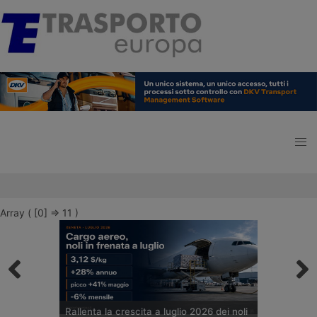
Array ( [0] => 11 )
Rallenta la crescita a luglio 2026 dei noli