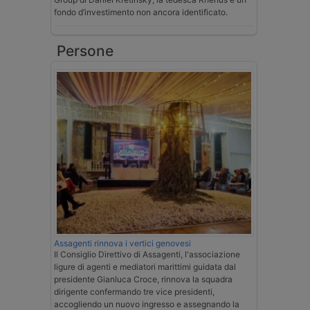
fondo d’investimento non ancora identificato.
Persone
Assagenti rinnova i vertici genovesi
Il Consiglio Direttivo di Assagenti, l'associazione
ligure di agenti e mediatori marittimi guidata dal
presidente Gianluca Croce, rinnova la squadra
dirigente confermando tre vice presidenti,
accogliendo un nuovo ingresso e assegnando la