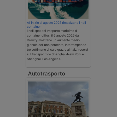
All’inizio di agosto 2026 rimbalzano i noli
container
I noli spot del trasporto marittimo di
container diffusi il 6 agosto 2026 da
Drewry mostrano un aumento medio
globale dell’uno percento, interrompendo
tre settimane di calo grazie ai rialzi record
sul transpacifico Shanghai-New York e
Shanghai-Los Angeles.
Autotrasporto