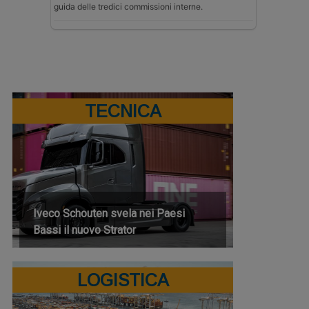
guida delle tredici commissioni interne.
TECNICA
Iveco Schouten svela nei Paesi
Bassi il nuovo Strator
LOGISTICA