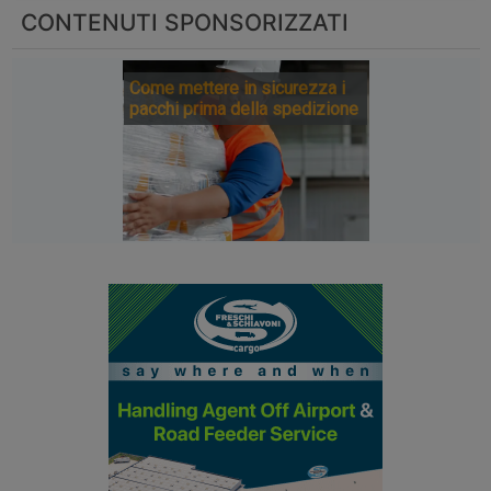
CONTENUTI SPONSORIZZATI
Come mettere in sicurezza i
pacchi prima della spedizione