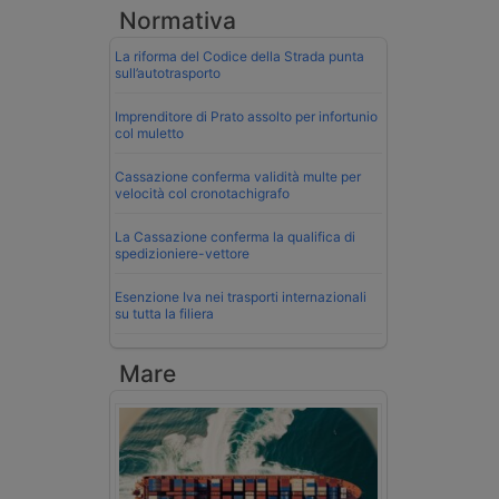
Normativa
La riforma del Codice della Strada punta
sull’autotrasporto
Imprenditore di Prato assolto per infortunio
col muletto
Cassazione conferma validità multe per
velocità col cronotachigrafo
La Cassazione conferma la qualifica di
spedizioniere-vettore
Esenzione Iva nei trasporti internazionali
su tutta la filiera
Mare