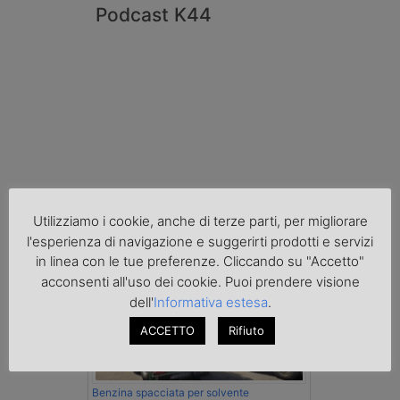
Podcast K44
Utilizziamo i cookie, anche di terze parti, per migliorare
Cronaca
l'esperienza di navigazione e suggerirti prodotti e servizi
in linea con le tue preferenze. Cliccando su "Accetto"
acconsenti all'uso dei cookie. Puoi prendere visione
dell'
Informativa estesa
.
ACCETTO
Rifiuto
Benzina spacciata per solvente