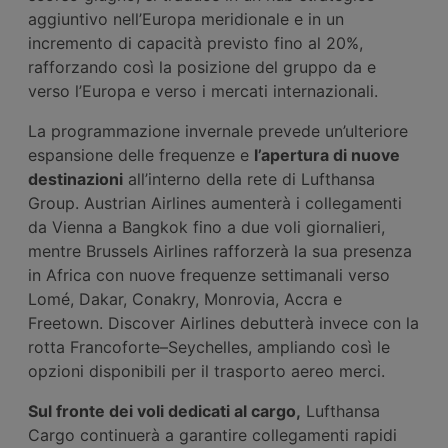
aggiuntivo nell’Europa meridionale e in un
incremento di capacità previsto fino al 20%,
rafforzando così la posizione del gruppo da e
verso l’Europa e verso i mercati internazionali.
La programmazione invernale prevede un’ulteriore
espansione delle frequenze e
l’apertura di nuove
destinazioni
all’interno della rete di Lufthansa
Group. Austrian Airlines aumenterà i collegamenti
da Vienna a Bangkok fino a due voli giornalieri,
mentre Brussels Airlines rafforzerà la sua presenza
in Africa con nuove frequenze settimanali verso
Lomé, Dakar, Conakry, Monrovia, Accra e
Freetown. Discover Airlines debutterà invece con la
rotta Francoforte–Seychelles, ampliando così le
opzioni disponibili per il trasporto aereo merci.
Sul fronte dei voli dedicati al cargo,
Lufthansa
Cargo continuerà a garantire collegamenti rapidi