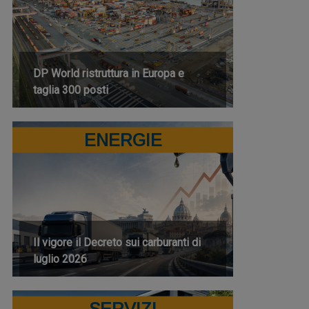
DP World ristruttura in Europa e
taglia 300 posti
ENERGIE
Il vigore il Decreto sui carburanti di
luglio 2026
SERVIZI