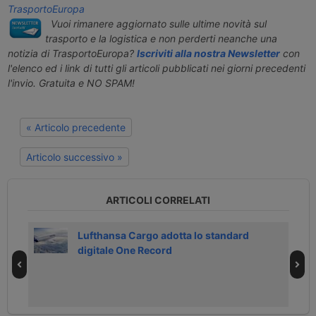
TrasportoEuropa
Vuoi rimanere aggiornato sulle ultime novità sul
trasporto e la logistica e non perderti neanche una
notizia di TrasportoEuropa?
Iscriviti alla nostra Newsletter
con
l'elenco ed i link di tutti gli articoli pubblicati nei giorni precedenti
l'invio. Gratuita e NO SPAM!
« Articolo precedente
Articolo successivo »
ARTICOLI CORRELATI
oni
Lufthansa Cargo adotta lo standard
digitale One Record