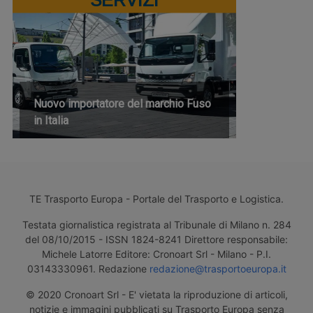
Nuovo importatore del marchio Fuso
in Italia
TE Trasporto Europa - Portale del Trasporto e Logistica.
Testata giornalistica registrata al Tribunale di Milano n. 284
del 08/10/2015 - ISSN 1824-8241 Direttore responsabile:
Michele Latorre Editore: Cronoart Srl - Milano - P.I.
03143330961. Redazione
redazione@trasportoeuropa.it
© 2020 Cronoart Srl - E' vietata la riproduzione di articoli,
notizie e immagini pubblicati su Trasporto Europa senza