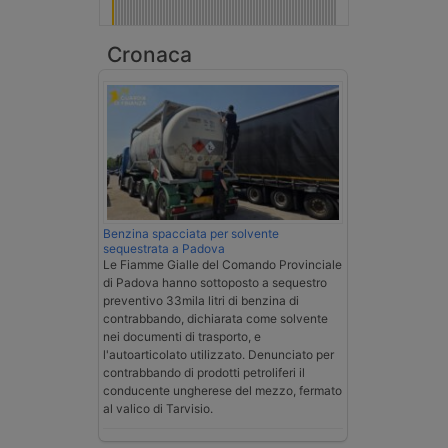
Cronaca
Benzina spacciata per solvente
sequestrata a Padova
Le Fiamme Gialle del Comando Provinciale
di Padova hanno sottoposto a sequestro
preventivo 33mila litri di benzina di
contrabbando, dichiarata come solvente
nei documenti di trasporto, e
l'autoarticolato utilizzato. Denunciato per
contrabbando di prodotti petroliferi il
conducente ungherese del mezzo, fermato
al valico di Tarvisio.