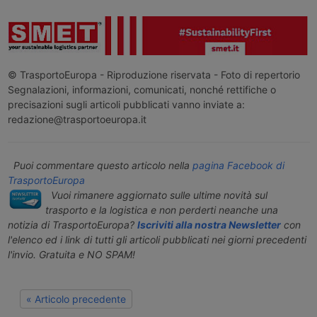
© TrasportoEuropa - Riproduzione riservata - Foto di repertorio
Segnalazioni, informazioni, comunicati, nonché rettifiche o
precisazioni sugli articoli pubblicati vanno inviate a:
redazione@trasportoeuropa.it
Puoi commentare questo articolo nella
pagina Facebook di
TrasportoEuropa
Vuoi rimanere aggiornato sulle ultime novità sul
trasporto e la logistica e non perderti neanche una
notizia di TrasportoEuropa?
Iscriviti alla nostra Newsletter
con
l'elenco ed i link di tutti gli articoli pubblicati nei giorni precedenti
l'invio. Gratuita e NO SPAM!
« Articolo precedente