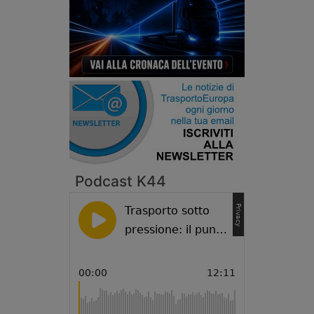
Podcast K44