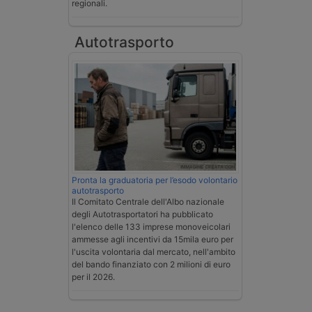
regionali.
Autotrasporto
Pronta la graduatoria per l’esodo volontario
autotrasporto
Il Comitato Centrale dell'Albo nazionale
degli Autotrasportatori ha pubblicato
l'elenco delle 133 imprese monoveicolari
ammesse agli incentivi da 15mila euro per
l'uscita volontaria dal mercato, nell'ambito
del bando finanziato con 2 milioni di euro
per il 2026.