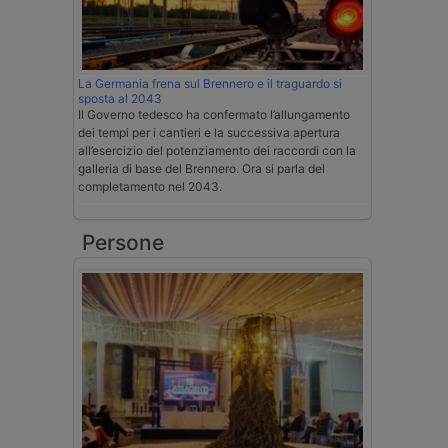
La Germania frena sul Brennero e il traguardo si
sposta al 2043
Il Governo tedesco ha confermato l’allungamento
dei tempi per i cantieri e la successiva apertura
all’esercizio del potenziamento dei raccordi con la
galleria di base del Brennero. Ora si parla del
completamento nel 2043.
Persone