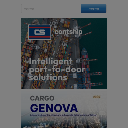
cerca