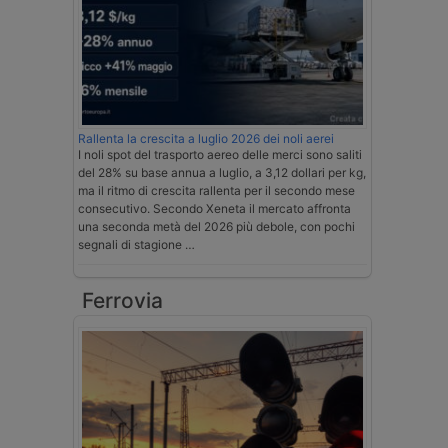
Rallenta la crescita a luglio 2026 dei noli aerei
I noli spot del trasporto aereo delle merci sono saliti
del 28% su base annua a luglio, a 3,12 dollari per kg,
ma il ritmo di crescita rallenta per il secondo mese
consecutivo. Secondo Xeneta il mercato affronta
una seconda metà del 2026 più debole, con pochi
segnali di stagione …
Ferrovia