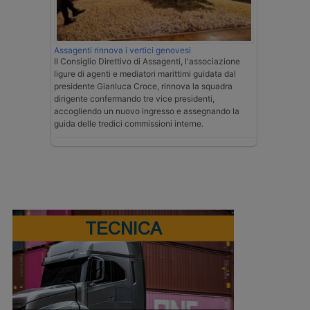
Assagenti rinnova i vertici genovesi
Il Consiglio Direttivo di Assagenti, l'associazione
ligure di agenti e mediatori marittimi guidata dal
presidente Gianluca Croce, rinnova la squadra
dirigente confermando tre vice presidenti,
accogliendo un nuovo ingresso e assegnando la
guida delle tredici commissioni interne.
TECNICA