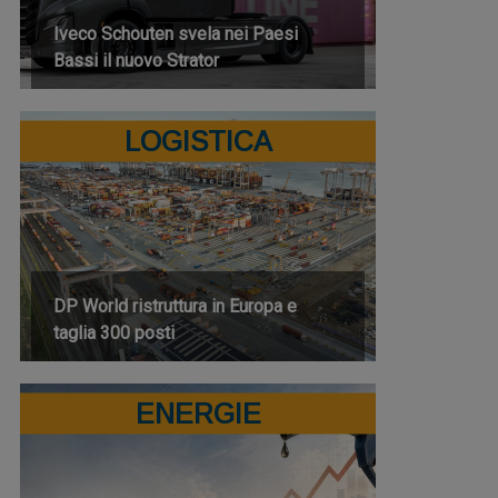
Iveco Schouten svela nei Paesi
Bassi il nuovo Strator
LOGISTICA
DP World ristruttura in Europa e
taglia 300 posti
ENERGIE