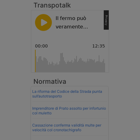
Transpotalk
Normativa
La riforma del Codice della Strada punta
sull’autotrasporto
Imprenditore di Prato assolto per infortunio
col muletto
Cassazione conferma validità multe per
velocità col cronotachigrafo