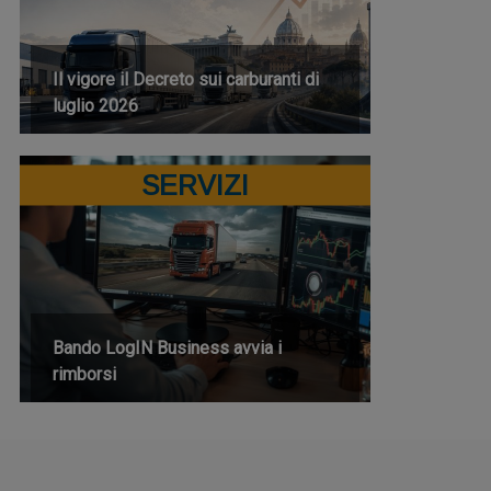
Il vigore il Decreto sui carburanti di
luglio 2026
SERVIZI
Bando LogIN Business avvia i
rimborsi