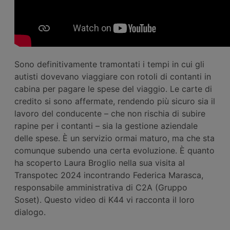
Sono definitivamente tramontati i tempi in cui gli
autisti dovevano viaggiare con rotoli di contanti in
cabina per pagare le spese del viaggio. Le carte di
credito si sono affermate, rendendo più sicuro sia il
lavoro del conducente – che non rischia di subire
rapine per i contanti – sia la gestione aziendale
delle spese. È un servizio ormai maturo, ma che sta
comunque subendo una certa evoluzione. È quanto
ha scoperto Laura Broglio nella sua visita al
Transpotec 2024 incontrando Federica Marasca,
responsabile amministrativa di C2A (Gruppo
Soset). Questo video di K44 vi racconta il loro
dialogo.