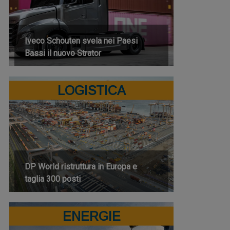
Iveco Schouten svela nei Paesi
Bassi il nuovo Strator
LOGISTICA
DP World ristruttura in Europa e
taglia 300 posti
ENERGIE