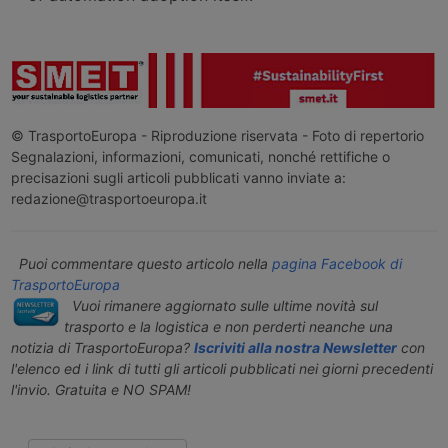
© TrasportoEuropa - Riproduzione riservata - Foto di repertorio
Segnalazioni, informazioni, comunicati, nonché rettifiche o
precisazioni sugli articoli pubblicati vanno inviate a:
redazione@trasportoeuropa.it
Puoi commentare questo articolo nella
pagina Facebook di
TrasportoEuropa
Vuoi rimanere aggiornato sulle ultime novità sul
trasporto e la logistica e non perderti neanche una
notizia di TrasportoEuropa?
Iscriviti alla nostra Newsletter
con
l'elenco ed i link di tutti gli articoli pubblicati nei giorni precedenti
l'invio. Gratuita e NO SPAM!