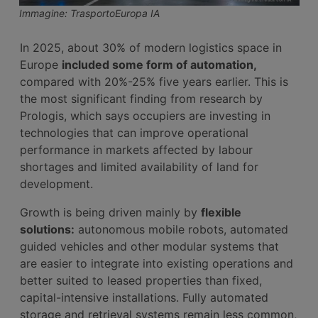
Immagine: TrasportoEuropa IA
In 2025, about 30% of modern logistics space in
Europe
included some form of automation,
compared with 20%-25% five years earlier. This is
the most significant finding from research by
Prologis, which says occupiers are investing in
technologies that can improve operational
performance in markets affected by labour
shortages and limited availability of land for
development.
Growth is being driven mainly by
flexible
solutions:
autonomous mobile robots, automated
guided vehicles and other modular systems that
are easier to integrate into existing operations and
better suited to leased properties than fixed,
capital-intensive installations. Fully automated
storage and retrieval systems remain less common,