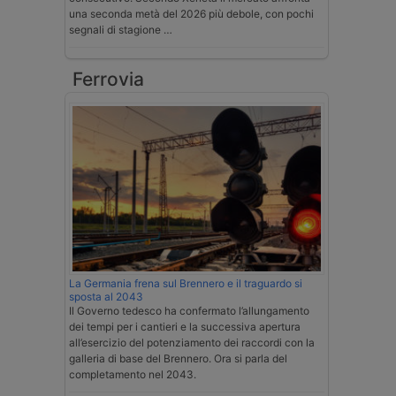
una seconda metà del 2026 più debole, con pochi
segnali di stagione …
Ferrovia
La Germania frena sul Brennero e il traguardo si
sposta al 2043
Il Governo tedesco ha confermato l’allungamento
dei tempi per i cantieri e la successiva apertura
all’esercizio del potenziamento dei raccordi con la
galleria di base del Brennero. Ora si parla del
completamento nel 2043.