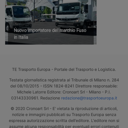
Nuovo importatore del marchio Fuso
in Italia
TE Trasporto Europa - Portale del Trasporto e Logistica.
Testata giornalistica registrata al Tribunale di Milano n. 284
del 08/10/2015 - ISSN 1824-8241 Direttore responsabile:
Michele Latorre Editore: Cronoart Srl - Milano - P.I.
03143330961. Redazione
redazione@trasportoeuropa.it
© 2020 Cronoart Srl - E' vietata la riproduzione di articoli,
notizie e immagini pubblicati su Trasporto Europa senza
espressa autorizzazione scritta dell'editore. L'editore non si
assume alcuna responsabilità per eventuali errori contenuti