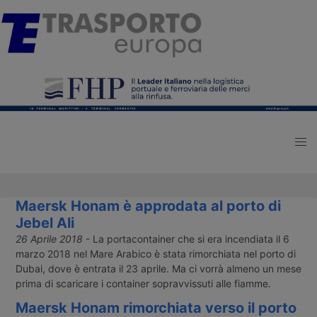
Maersk Honam è approdata al porto di
Jebel Ali
26 Aprile 2018
- La portacontainer che si era incendiata il 6
marzo 2018 nel Mare Arabico è stata rimorchiata nel porto di
Dubai, dove è entrata il 23 aprile. Ma ci vorrà almeno un mese
prima di scaricare i container sopravvissuti alle fiamme.
Maersk Honam rimorchiata verso il porto