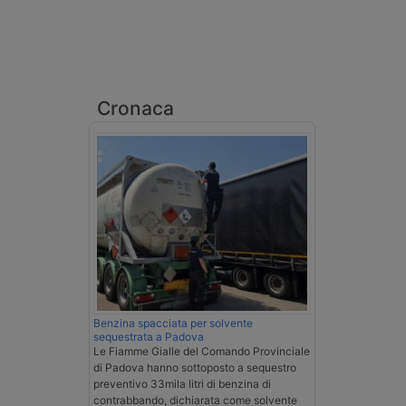
Cronaca
Benzina spacciata per solvente
sequestrata a Padova
Le Fiamme Gialle del Comando Provinciale
di Padova hanno sottoposto a sequestro
preventivo 33mila litri di benzina di
contrabbando, dichiarata come solvente