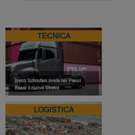
TECNICA
Iveco Schouten svela nei Paesi
Bassi il nuovo Strator
LOGISTICA