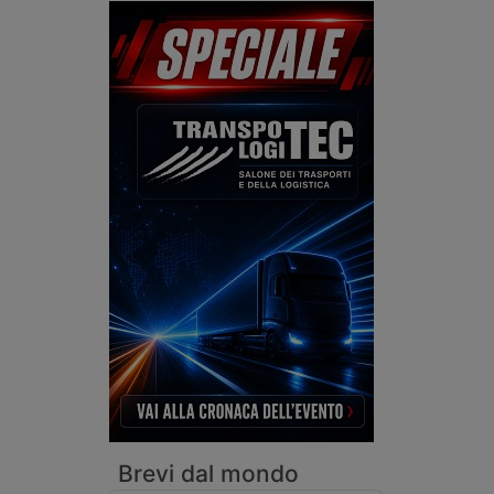
Brevi dal mondo