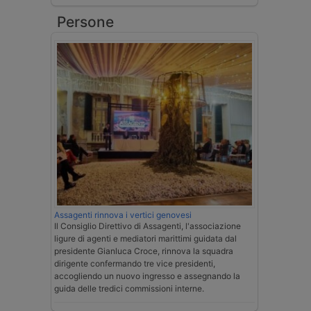
Persone
Assagenti rinnova i vertici genovesi
Il Consiglio Direttivo di Assagenti, l'associazione
ligure di agenti e mediatori marittimi guidata dal
presidente Gianluca Croce, rinnova la squadra
dirigente confermando tre vice presidenti,
accogliendo un nuovo ingresso e assegnando la
guida delle tredici commissioni interne.