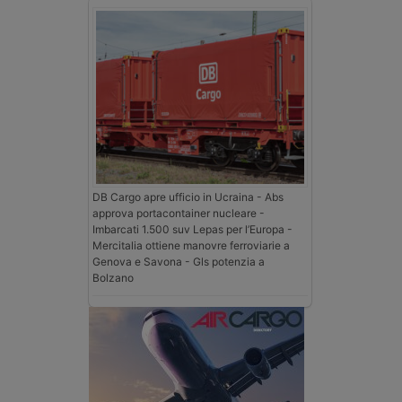
DB Cargo apre ufficio in Ucraina - Abs
approva portacontainer nucleare -
Imbarcati 1.500 suv Lepas per l’Europa -
Mercitalia ottiene manovre ferroviarie a
Genova e Savona - Gls potenzia a
Bolzano