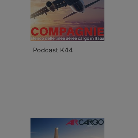
Podcast K44