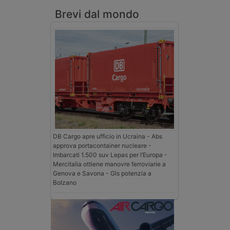
Brevi dal mondo
DB Cargo apre ufficio in Ucraina - Abs
approva portacontainer nucleare -
Imbarcati 1.500 suv Lepas per l’Europa -
Mercitalia ottiene manovre ferroviarie a
Genova e Savona - Gls potenzia a
Bolzano