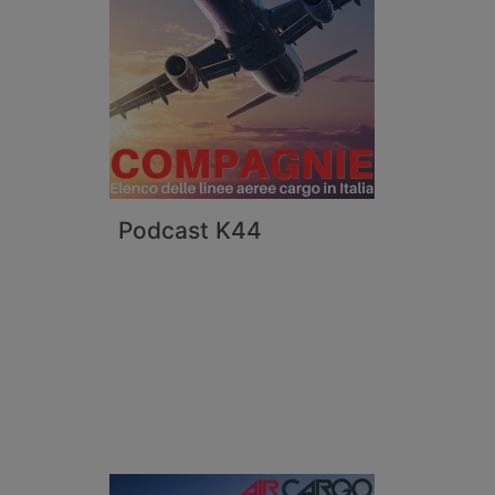
Podcast K44