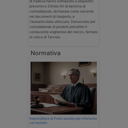
di Padova hanno sottoposto a sequestro
preventivo 33mila litri di benzina di
contrabbando, dichiarata come solvente
nei documenti di trasporto, e
l'autoarticolato utilizzato. Denunciato per
contrabbando di prodotti petroliferi il
conducente ungherese del mezzo, fermato
al valico di Tarvisio.
Normativa
Imprenditore di Prato assolto per infortunio
col muletto