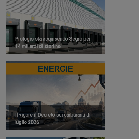
Prologis sta acquisendo Segro per
14 miliardi di sterline
ENERGIE
Il vigore il Decreto sui carburanti di
luglio 2026