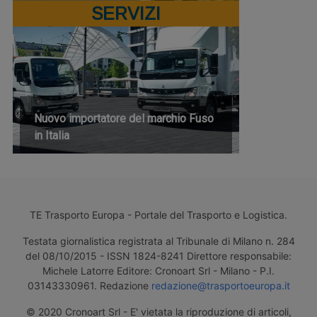
SERVIZI
Nuovo importatore del marchio Fuso
in Italia
TE Trasporto Europa - Portale del Trasporto e Logistica.
Testata giornalistica registrata al Tribunale di Milano n. 284
del 08/10/2015 - ISSN 1824-8241 Direttore responsabile:
Michele Latorre Editore: Cronoart Srl - Milano - P.I.
03143330961. Redazione
redazione@trasportoeuropa.it
© 2020 Cronoart Srl - E' vietata la riproduzione di articoli,