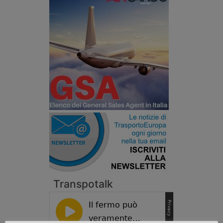
Transpotalk