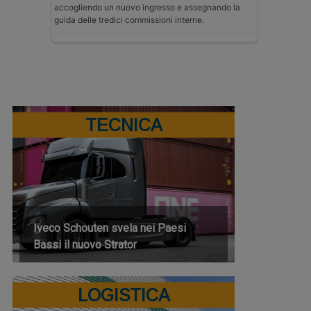
accogliendo un nuovo ingresso e assegnando la
guida delle tredici commissioni interne.
TECNICA
Iveco Schouten svela nei Paesi
Bassi il nuovo Strator
LOGISTICA