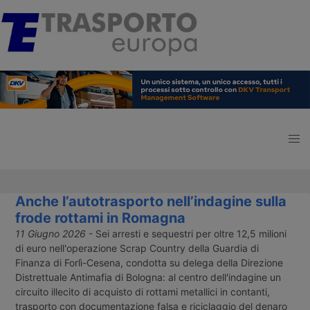
Anche l’autotrasporto nell’indagine sulla
frode rottami in Romagna
11 Giugno 2026
- Sei arresti e sequestri per oltre 12,5 milioni
di euro nell'operazione Scrap Country della Guardia di
Finanza di Forlì-Cesena, condotta su delega della Direzione
Distrettuale Antimafia di Bologna: al centro dell'indagine un
circuito illecito di acquisto di rottami metallici in contanti,
trasporto con documentazione falsa e riciclaggio del denaro