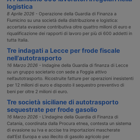
logistica
8 Aprile 2026
- Operazione della Guardia di Finanza a
Fiumicino su una società della distribuzione e logistica:
accertata evasione contributiva oltre quattro milioni di euro e
riqualificazione dei rapporti di lavoro per più di 600 addetti in
tutta Italia.
Tre indagati a Lecce per frode fiscale
nell’autotrasporto
16 Marzo 2026
- Indagine della Guardia di finanza di Lecce
su un gruppo societario con sede a Foggia attivo
nell’autotrasporto. Ricostruite fatture per operazioni inesistenti
per 12 milioni di euro e disposto il sequestro preventivo di
beni per oltre 2 milioni di euro.
Tre società siciliane di autotrasporto
sequestrate per frode gasolio
16 Marzo 2026
- L’indagine della Guardia di Finanza di
Catania, coordinata dalla Procura etnea, contesta un sistema
di evasione su Iva e accise tra importazioni mascherate
dall’Est Europa e uso illecito di gasolio agricolo per