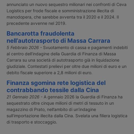
annunciato un nuovo sequestro milionari nei confronti di Ceva
Logistics per frode fiscale e somministrazione illecita di
manodopera, che sarebbe avventa tra il 2020 e il 2024. Il
precedente avvenne nel 2019.
Bancarotta fraudolenta
nell’autotrasporto di Massa Carrara
5 Febbraio 2026
- Svuotamento di cassa e pagamenti indebiti
al centro dell’indagine della Guardia di Finanza di Massa
Carrara su una società di autotrasporto già in liquidazione
giudiziale. Contestati prelievi per oltre due milioni di euro e un
debito fiscale superiore a 2,8 milioni di euro.
Finanza sgomina rete logistica del
contrabbando tessile dalla Cina
21 Gennaio 2026
- A gennaio 2026 la Guardia di Finanza ha
sequestrato oltre cinque milioni di metri di tessuto in un
magazzino di Prato, nell’ambito di un’indagine
sull’importazione illecita dalla Cina. Svelata una filiera logistica
di trasporto e stoccaggio.