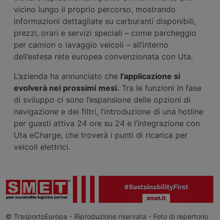
vicino lungo il proprio percorso, mostrando
informazioni dettagliate su carburanti disponibili,
prezzi, orari e servizi speciali – come parcheggio
per camion o lavaggio veicoli – all’interno
dell’estesa rete europea convenzionata con Uta.
L’azienda ha annunciato che
l’applicazione si
evolverà nei prossimi mesi.
Tra le funzioni in fase
di sviluppo ci sono l’espansione delle opzioni di
navigazione e dei filtri, l’introduzione di una hotline
per guasti attiva 24 ore su 24 e l’integrazione con
Uta eCharge, che troverà i punti di ricarica per
veicoli elettrici.
© TrasportoEuropa - Riproduzione riservata - Foto di repertorio