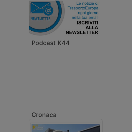
Podcast K44
Cronaca