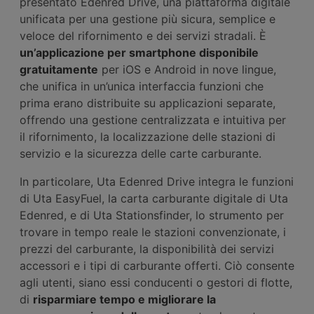
presentato Edenred Drive, una piattaforma digitale
unificata per una gestione più sicura, semplice e
veloce del rifornimento e dei servizi stradali. È
un’applicazione per smartphone disponibile
gratuitamente
per iOS e Android in nove lingue,
che unifica in un’unica interfaccia funzioni che
prima erano distribuite su applicazioni separate,
offrendo una gestione centralizzata e intuitiva per
il rifornimento, la localizzazione delle stazioni di
servizio e la sicurezza delle carte carburante.
In particolare, Uta Edenred Drive integra le funzioni
di Uta EasyFuel, la carta carburante digitale di Uta
Edenred, e di Uta Stationsfinder, lo strumento per
trovare in tempo reale le stazioni convenzionate, i
prezzi del carburante, la disponibilità dei servizi
accessori e i tipi di carburante offerti. Ciò consente
agli utenti, siano essi conducenti o gestori di flotte,
di
risparmiare tempo e migliorare la