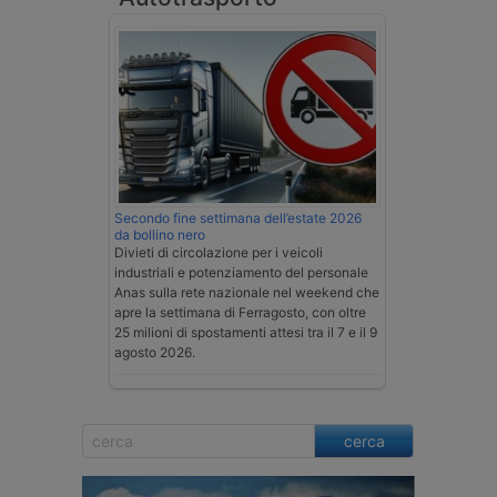
Secondo fine settimana dell’estate 2026
da bollino nero
Divieti di circolazione per i veicoli
industriali e potenziamento del personale
Anas sulla rete nazionale nel weekend che
apre la settimana di Ferragosto, con oltre
25 milioni di spostamenti attesi tra il 7 e il 9
agosto 2026.
cerca