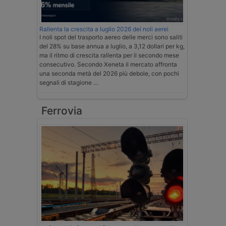
Rallenta la crescita a luglio 2026 dei noli aerei
I noli spot del trasporto aereo delle merci sono saliti
del 28% su base annua a luglio, a 3,12 dollari per kg,
ma il ritmo di crescita rallenta per il secondo mese
consecutivo. Secondo Xeneta il mercato affronta
una seconda metà del 2026 più debole, con pochi
segnali di stagione …
Ferrovia