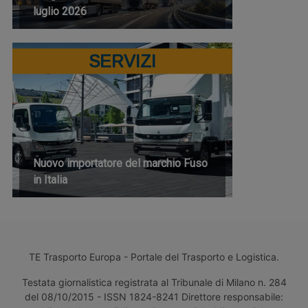
luglio 2026
SERVIZI
Nuovo importatore del marchio Fuso
in Italia
TE Trasporto Europa - Portale del Trasporto e Logistica.
Testata giornalistica registrata al Tribunale di Milano n. 284
del 08/10/2015 - ISSN 1824-8241 Direttore responsabile: