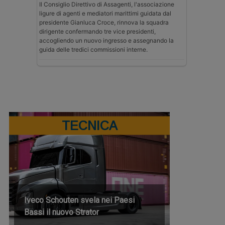
Il Consiglio Direttivo di Assagenti, l'associazione
ligure di agenti e mediatori marittimi guidata dal
presidente Gianluca Croce, rinnova la squadra
dirigente confermando tre vice presidenti,
accogliendo un nuovo ingresso e assegnando la
guida delle tredici commissioni interne.
TECNICA
Iveco Schouten svela nei Paesi
Bassi il nuovo Strator