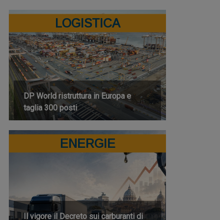
LOGISTICA
DP World ristruttura in Europa e
taglia 300 posti
ENERGIE
Il vigore il Decreto sui carburanti di