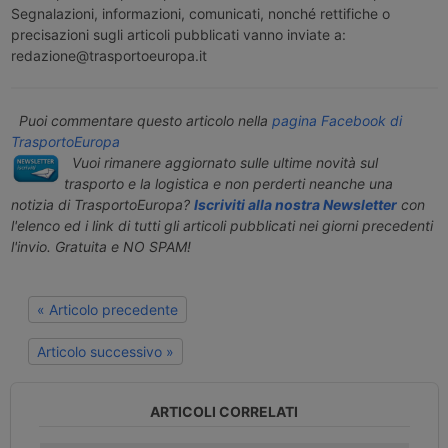
Segnalazioni, informazioni, comunicati, nonché rettifiche o
precisazioni sugli articoli pubblicati vanno inviate a:
redazione@trasportoeuropa.it
Puoi commentare questo articolo nella
pagina Facebook di
TrasportoEuropa
Vuoi rimanere aggiornato sulle ultime novità sul
trasporto e la logistica e non perderti neanche una
notizia di TrasportoEuropa?
Iscriviti alla nostra Newsletter
con
l'elenco ed i link di tutti gli articoli pubblicati nei giorni precedenti
l'invio. Gratuita e NO SPAM!
« Articolo precedente
Articolo successivo »
ARTICOLI CORRELATI