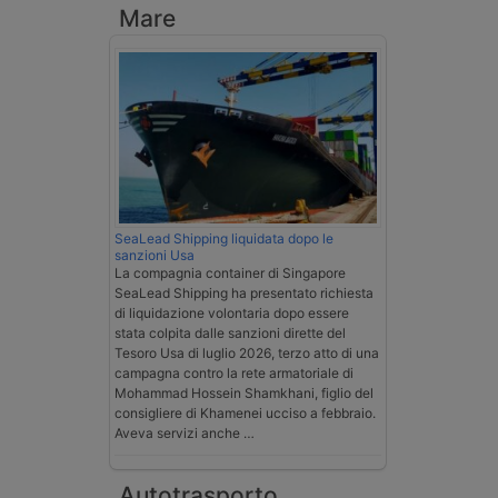
Mare
SeaLead Shipping liquidata dopo le
sanzioni Usa
La compagnia container di Singapore
SeaLead Shipping ha presentato richiesta
di liquidazione volontaria dopo essere
stata colpita dalle sanzioni dirette del
Tesoro Usa di luglio 2026, terzo atto di una
campagna contro la rete armatoriale di
Mohammad Hossein Shamkhani, figlio del
consigliere di Khamenei ucciso a febbraio.
Aveva servizi anche …
Autotrasporto