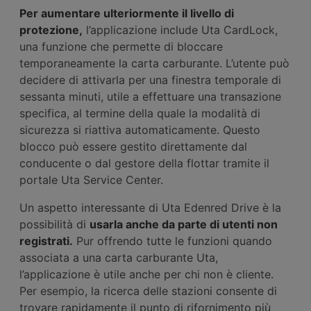
Per aumentare ulteriormente il livello di
protezione,
l’applicazione include Uta CardLock,
una funzione che permette di bloccare
temporaneamente la carta carburante. L’utente può
decidere di attivarla per una finestra temporale di
sessanta minuti, utile a effettuare una transazione
specifica, al termine della quale la modalità di
sicurezza si riattiva automaticamente. Questo
blocco può essere gestito direttamente dal
conducente o dal gestore della flottar tramite il
portale Uta Service Center.
Un aspetto interessante di Uta Edenred Drive è la
possibilità di
usarla anche da parte di utenti non
registrati.
Pur offrendo tutte le funzioni quando
associata a una carta carburante Uta,
l’applicazione è utile anche per chi non è cliente.
Per esempio, la ricerca delle stazioni consente di
trovare rapidamente il punto di rifornimento più