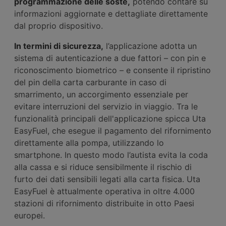
programmazione delle soste,
potendo contare su
informazioni aggiornate e dettagliate direttamente
dal proprio dispositivo.
In termini di sicurezza,
l’applicazione adotta un
sistema di autenticazione a due fattori – con pin e
riconoscimento biometrico – e consente il ripristino
del pin della carta carburante in caso di
smarrimento, un accorgimento essenziale per
evitare interruzioni del servizio in viaggio. Tra le
funzionalità principali dell'applicazione spicca Uta
EasyFuel, che esegue il pagamento del rifornimento
direttamente alla pompa, utilizzando lo
smartphone. In questo modo l’autista evita la coda
alla cassa e si riduce sensibilmente il rischio di
furto dei dati sensibili legati alla carta fisica. Uta
EasyFuel è attualmente operativa in oltre 4.000
stazioni di rifornimento distribuite in otto Paesi
europei.