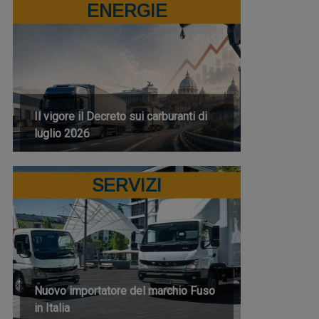
ENERGIE
Il vigore il Decreto sui carburanti di
luglio 2026
SERVIZI
Nuovo importatore del marchio Fuso
in Italia