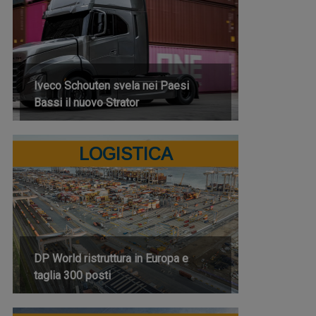
Iveco Schouten svela nei Paesi
Bassi il nuovo Strator
LOGISTICA
DP World ristruttura in Europa e
taglia 300 posti