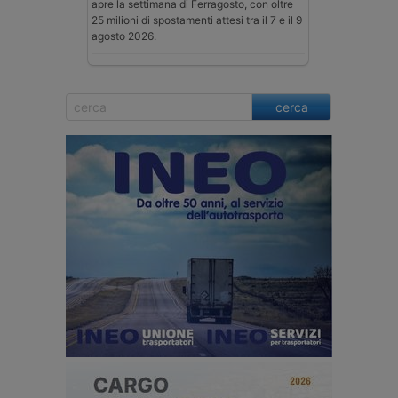
apre la settimana di Ferragosto, con oltre
25 milioni di spostamenti attesi tra il 7 e il 9
agosto 2026.
cerca