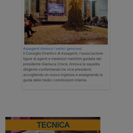
Assagenti rinnova i vertici genovesi
Il Consiglio Direttivo di Assagenti, l'associazione
ligure di agenti e mediatori marittimi guidata dal
presidente Gianluca Croce, rinnova la squadra
dirigente confermando tre vice presidenti,
accogliendo un nuovo ingresso e assegnando la
guida delle tredici commissioni interne.
TECNICA