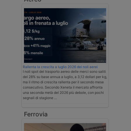
Rallenta la crescita a luglio 2026 dei noli aerei
I noli spot del trasporto aereo delle merci sono saliti
del 28% su base annua a luglio, a 3,12 dollari per kg,
ma il ritmo di crescita rallenta per il secondo mese
consecutivo. Secondo Xeneta il mercato affronta
una seconda metà del 2026 più debole, con pochi
segnali di stagione …
Ferrovia