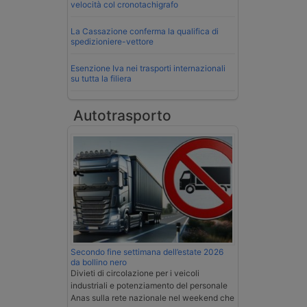
velocità col cronotachigrafo
La Cassazione conferma la qualifica di
spedizioniere-vettore
Esenzione Iva nei trasporti internazionali
su tutta la filiera
Autotrasporto
Secondo fine settimana dell’estate 2026
da bollino nero
Divieti di circolazione per i veicoli
industriali e potenziamento del personale
Anas sulla rete nazionale nel weekend che