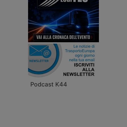
Podcast K44