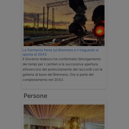
La Germania frena sul Brennero e il traguardo si
sposta al 2043
Il Governo tedesco ha confermato l’allungamento
dei tempi per i cantieri e la successiva apertura
all’esercizio del potenziamento dei raccordi con la
galleria di base del Brennero. Ora si parla del
completamento nel 2043.
Persone