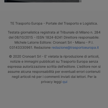
TE Trasporto Europa - Portale del Trasporto e Logistica.
Testata giornalistica registrata al Tribunale di Milano n. 284
del 08/10/2015 - ISSN 1824-8241 Direttore responsabile:
Michele Latorre Editore: Cronoart Srl - Milano - P.I.
03143330961. Redazione
redazione@trasportoeuropa.it
© 2020 Cronoart Srl - E' vietata la riproduzione di articoli,
notizie e immagini pubblicati su Trasporto Europa senza
espressa autorizzazione scritta dell'editore. L'editore non si
assume alcuna responsabilità per eventuali errori contenuti
negli articoli né per i commenti inviati dai lettori. Per la
privacy leggi
qui