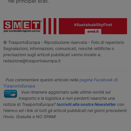
nei principali scali.
© TrasportoEuropa - Riproduzione riservata - Foto di repertorio
Segnalazioni, informazioni, comunicati, nonché rettifiche o
precisazioni sugli articoli pubblicati vanno inviate a:
redazione@trasportoeuropa.it
Puoi commentare questo articolo nella
pagina Facebook di
TrasportoEuropa
Vuoi rimanere aggiornato sulle ultime novità sul
trasporto e la logistica e non perderti neanche una
notizia di TrasportoEuropa?
Iscriviti alla nostra Newsletter
con
l'elenco ed i link di tutti gli articoli pubblicati nei giorni precedenti
l'invio. Gratuita e NO SPAM!