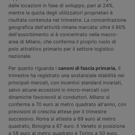
dalle locazioni in fase di sviluppo, pari al 24%,
mentre la quota degli utilizzatori proprietari è
risultata contenuta nel trimestre. La concentrazione
geografica dell'attività rimane marcata: oltre il 60%
dell'assorbimento si è concentrato nella macro-
area di Milano, che conferma il proprio ruolo di
polo attrattivo primario per il settore logistico
nazionale.
Per quanto riguarda i
canoni di fascia primaria,
il
trimestre ha registrato una sostanziale stabilità nei
principali mercati, con incentivi standard invariati,
salvo alcune eccezioni in micro-mercati con
dinamiche favorevoli ai conduttori. Milano si
conferma a 70 euro al metro quadrato all'anno, con
previsioni di crescita attese per il trimestre
successivo. Roma si attesta a 69 euro al metro
quadrato, Bologna a 67 euro. Il Veneto si posiziona
a 58 euro al metro quadrato e Torino a 50 euro.