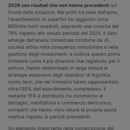
2026 con risultati che non hanno precedenti
sul
fronte delle locazioni. Nei primi tre mesi dell'anno,
l'assorbimento di superfici ha raggiunto circa
860mila metri quadrati, segnando una crescita del
78% rispetto allo stesso periodo del 2025. Il dato
emerge dall'analisi trimestrale condotta da Jll,
società attiva nella consulenza immobiliare e nella
gestione degli investimenti, e colloca questo primo
trimestre come il più dinamico mai registrato per il
settore. Hanno determinato in larga misura le
strategie espansive degli operatori di logistica
conto terzi, che nel trimestre hanno rappresentato
oltre l'85% dell'assorbimento complessivo. Il
restante 15% è distribuito tra commercio al
dettaglio, manifattura e commercio elettronico,
comparti che hanno visto ridursi la propria quota
relativa rispetto ai periodi precedenti.
Un elemento importante nella composizione del