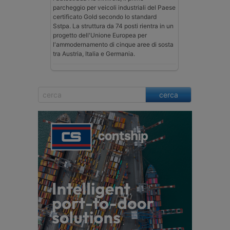
parcheggio per veicoli industriali del Paese
certificato Gold secondo lo standard
Sstpa. La struttura da 74 posti rientra in un
progetto dell'Unione Europea per
l'ammodernamento di cinque aree di sosta
tra Austria, Italia e Germania.
cerca