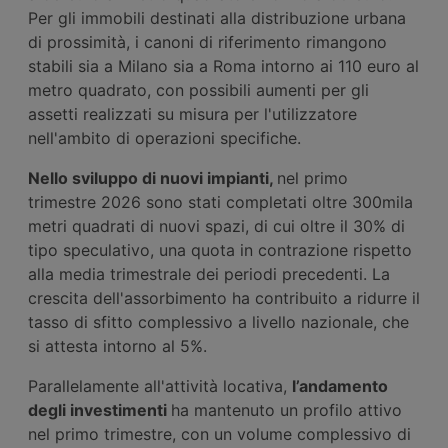
Per gli immobili destinati alla distribuzione urbana
di prossimità, i canoni di riferimento rimangono
stabili sia a Milano sia a Roma intorno ai 110 euro al
metro quadrato, con possibili aumenti per gli
assetti realizzati su misura per l'utilizzatore
nell'ambito di operazioni specifiche.
Nello sviluppo di nuovi impianti,
nel primo
trimestre 2026 sono stati completati oltre 300mila
metri quadrati di nuovi spazi, di cui oltre il 30% di
tipo speculativo, una quota in contrazione rispetto
alla media trimestrale dei periodi precedenti. La
crescita dell'assorbimento ha contribuito a ridurre il
tasso di sfitto complessivo a livello nazionale, che
si attesta intorno al 5%.
Parallelamente all'attività locativa,
l’andamento
degli investimenti
ha mantenuto un profilo attivo
nel primo trimestre, con un volume complessivo di