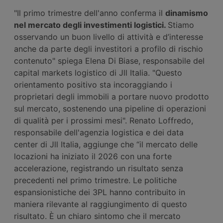
"Il primo trimestre dell'anno conferma il
dinamismo
nel mercato degli investimenti logistici.
Stiamo
osservando un buon livello di attività e d’interesse
anche da parte degli investitori a profilo di rischio
contenuto" spiega Elena Di Biase, responsabile del
capital markets logistico di Jll Italia. "Questo
orientamento positivo sta incoraggiando i
proprietari degli immobili a portare nuovo prodotto
sul mercato, sostenendo una pipeline di operazioni
di qualità per i prossimi mesi". Renato Loffredo,
responsabile dell'agenzia logistica e dei data
center di Jll Italia, aggiunge che “il mercato delle
locazioni ha iniziato il 2026 con una forte
accelerazione, registrando un risultato senza
precedenti nel primo trimestre. Le politiche
espansionistiche dei 3PL hanno contribuito in
maniera rilevante al raggiungimento di questo
risultato. È un chiaro sintomo che il mercato