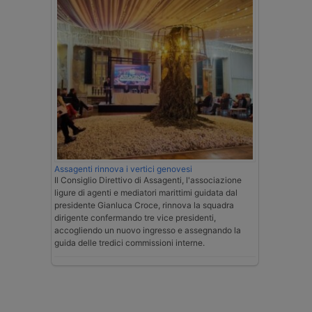
Assagenti rinnova i vertici genovesi
Il Consiglio Direttivo di Assagenti, l'associazione
ligure di agenti e mediatori marittimi guidata dal
presidente Gianluca Croce, rinnova la squadra
dirigente confermando tre vice presidenti,
accogliendo un nuovo ingresso e assegnando la
guida delle tredici commissioni interne.