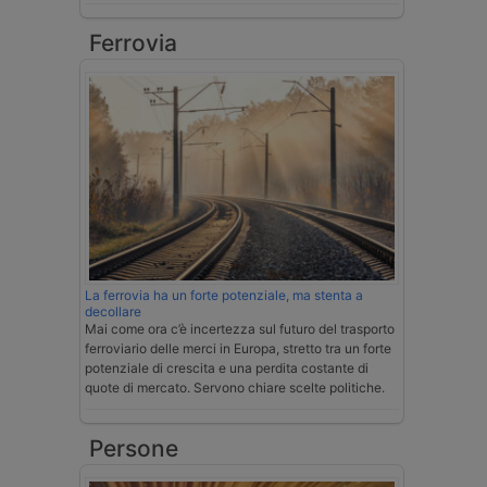
Ferrovia
La ferrovia ha un forte potenziale, ma stenta a
decollare
Mai come ora c’è incertezza sul futuro del trasporto
ferroviario delle merci in Europa, stretto tra un forte
potenziale di crescita e una perdita costante di
quote di mercato. Servono chiare scelte politiche.
Persone