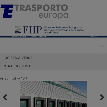
LOGISTICA VERDE
INTRALOGISTICA
Array ( [0] => 13 )