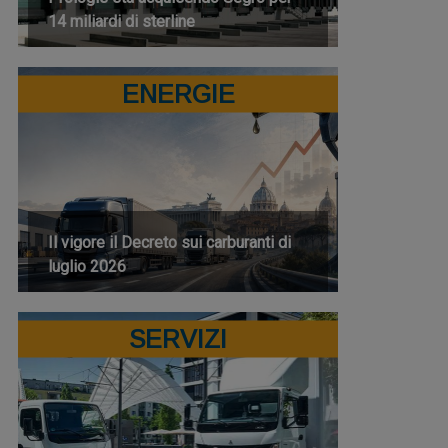
14 miliardi di sterline
ENERGIE
Il vigore il Decreto sui carburanti di
luglio 2026
SERVIZI