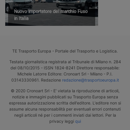
Nuovo importatore del marchio Fuso
in Italia
TE Trasporto Europa - Portale del Trasporto e Logistica.
Testata giornalistica registrata al Tribunale di Milano n. 284
del 08/10/2015 - ISSN 1824-8241 Direttore responsabile:
Michele Latorre Editore: Cronoart Srl - Milano - P.I.
03143330961. Redazione
redazione@trasportoeuropa.it
© 2020 Cronoart Srl - E' vietata la riproduzione di articoli,
notizie e immagini pubblicati su Trasporto Europa senza
espressa autorizzazione scritta dell'editore. L'editore non si
assume alcuna responsabilità per eventuali errori contenuti
negli articoli né per i commenti inviati dai lettori. Per la
privacy leggi
qui