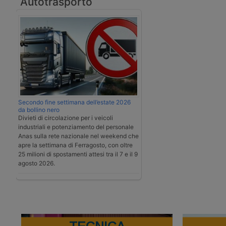
Autotrasporto
Secondo fine settimana dell’estate 2026
da bollino nero
Divieti di circolazione per i veicoli
industriali e potenziamento del personale
Anas sulla rete nazionale nel weekend che
apre la settimana di Ferragosto, con oltre
25 milioni di spostamenti attesi tra il 7 e il 9
agosto 2026.