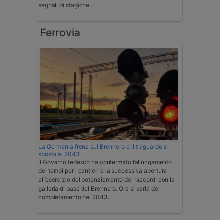
segnali di stagione …
Ferrovia
La Germania frena sul Brennero e il traguardo si
sposta al 2043
Il Governo tedesco ha confermato l’allungamento
dei tempi per i cantieri e la successiva apertura
all’esercizio del potenziamento dei raccordi con la
galleria di base del Brennero. Ora si parla del
completamento nel 2043.