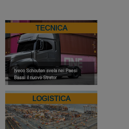
TECNICA
Iveco Schouten svela nei Paesi
Bassi il nuovo Strator
LOGISTICA