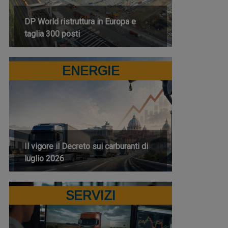
DP World ristruttura in Europa e
taglia 300 posti
ENERGIE
Il vigore il Decreto sui carburanti di
luglio 2026
SERVIZI