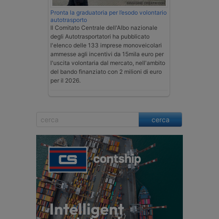
Pronta la graduatoria per l’esodo volontario
autotrasporto
Il Comitato Centrale dell'Albo nazionale
degli Autotrasportatori ha pubblicato
l'elenco delle 133 imprese monoveicolari
ammesse agli incentivi da 15mila euro per
l'uscita volontaria dal mercato, nell'ambito
del bando finanziato con 2 milioni di euro
per il 2026.
cerca