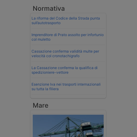
Normativa
La riforma del Codice della Strada punta
sull’autotrasporto
Imprenditore di Prato assolto per infortunio
col muletto
Cassazione conferma validità multe per
velocità col cronotachigrafo
La Cassazione conferma la qualifica di
spedizioniere-vettore
Esenzione Iva nei trasporti internazionali
su tutta la filiera
Mare