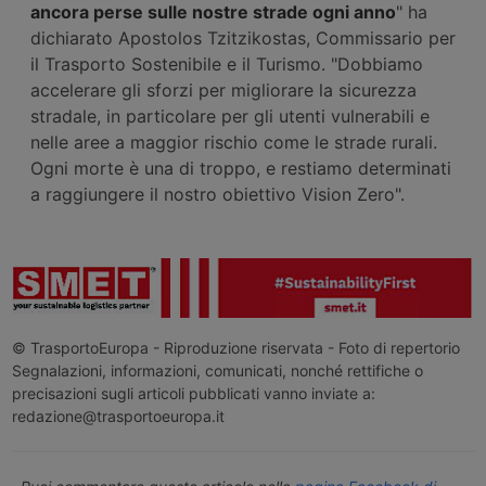
ancora perse sulle nostre strade ogni anno
" ha
dichiarato Apostolos Tzitzikostas, Commissario per
il Trasporto Sostenibile e il Turismo. "Dobbiamo
accelerare gli sforzi per migliorare la sicurezza
stradale, in particolare per gli utenti vulnerabili e
nelle aree a maggior rischio come le strade rurali.
Ogni morte è una di troppo, e restiamo determinati
a raggiungere il nostro obiettivo Vision Zero".
© TrasportoEuropa - Riproduzione riservata - Foto di repertorio
Segnalazioni, informazioni, comunicati, nonché rettifiche o
precisazioni sugli articoli pubblicati vanno inviate a:
redazione@trasportoeuropa.it