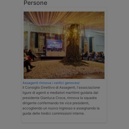
Persone
Assagenti rinnova i vertici genovesi
Il Consiglio Direttivo di Assagenti, l'associazione
ligure di agenti e mediatori marittimi guidata dal
presidente Gianluca Croce, rinnova la squadra
dirigente confermando tre vice presidenti,
accogliendo un nuovo ingresso e assegnando la
guida delle tredici commissioni interne.