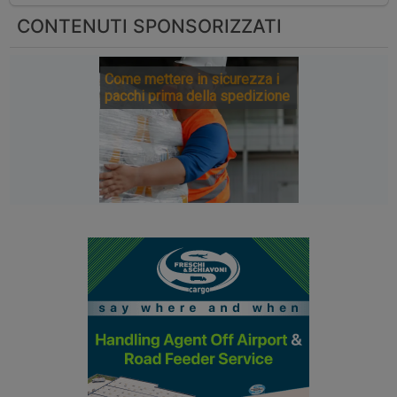
CONTENUTI SPONSORIZZATI
Come mettere in sicurezza i
pacchi prima della spedizione