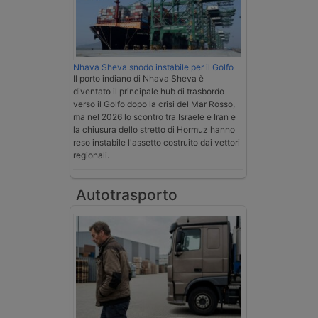
Nhava Sheva snodo instabile per il Golfo
Il porto indiano di Nhava Sheva è
diventato il principale hub di trasbordo
verso il Golfo dopo la crisi del Mar Rosso,
ma nel 2026 lo scontro tra Israele e Iran e
la chiusura dello stretto di Hormuz hanno
reso instabile l'assetto costruito dai vettori
regionali.
Autotrasporto