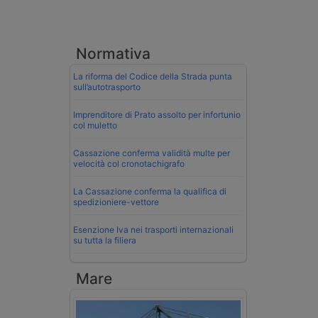
Normativa
La riforma del Codice della Strada punta
sull’autotrasporto
Imprenditore di Prato assolto per infortunio
col muletto
Cassazione conferma validità multe per
velocità col cronotachigrafo
La Cassazione conferma la qualifica di
spedizioniere-vettore
Esenzione Iva nei trasporti internazionali
su tutta la filiera
Mare