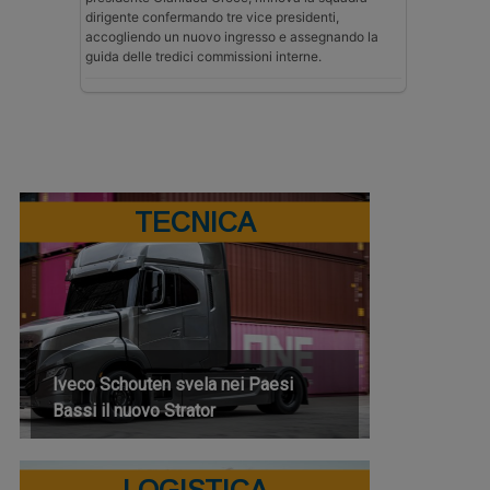
dirigente confermando tre vice presidenti,
accogliendo un nuovo ingresso e assegnando la
guida delle tredici commissioni interne.
TECNICA
Iveco Schouten svela nei Paesi
Bassi il nuovo Strator
LOGISTICA