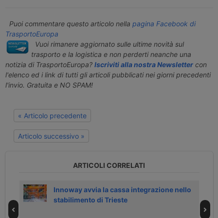
Puoi commentare questo articolo nella
pagina Facebook di
TrasportoEuropa
Vuoi rimanere aggiornato sulle ultime novità sul
trasporto e la logistica e non perderti neanche una
notizia di TrasportoEuropa?
Iscriviti alla nostra Newsletter
con
l'elenco ed i link di tutti gli articoli pubblicati nei giorni precedenti
l'invio. Gratuita e NO SPAM!
« Articolo precedente
Articolo successivo »
ARTICOLI CORRELATI
Innoway avvia la cassa integrazione nello
stabilimento di Trieste