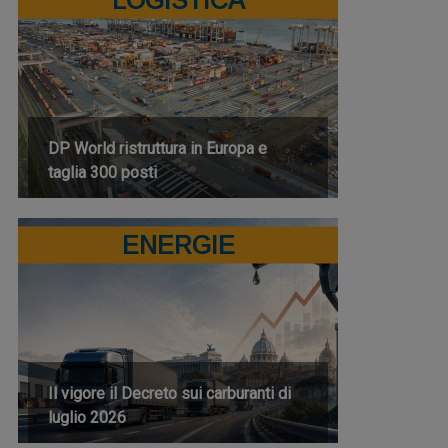
DP World ristruttura in Europa e
taglia 300 posti
ENERGIE
Il vigore il Decreto sui carburanti di
luglio 2026