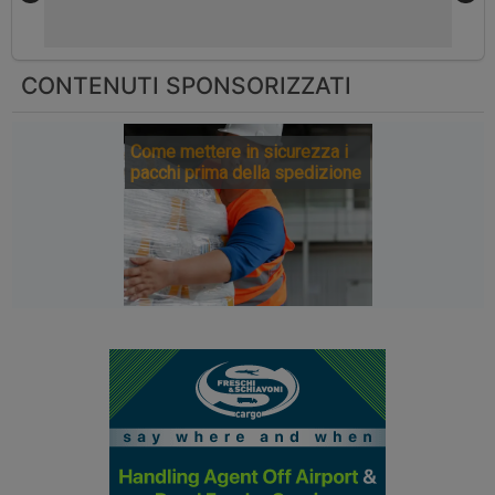
CONTENUTI SPONSORIZZATI
Come mettere in sicurezza i
pacchi prima della spedizione