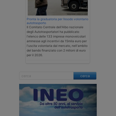
Pronta la graduatoria per l’esodo volontario
autotrasporto
Il Comitato Centrale dell'Albo nazionale
degli Autotrasportatori ha pubblicato
l'elenco delle 133 imprese monoveicolari
ammesse agli incentivi da 15mila euro per
l'uscita volontaria dal mercato, nell'ambito
del bando finanziato con 2 milioni di euro
per il 2026.
cerca