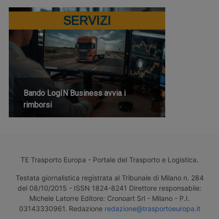
SERVIZI
Bando LogIN Business avvia i
rimborsi
TE Trasporto Europa - Portale del Trasporto e Logistica.
Testata giornalistica registrata al Tribunale di Milano n. 284
del 08/10/2015 - ISSN 1824-8241 Direttore responsabile:
Michele Latorre Editore: Cronoart Srl - Milano - P.I.
03143330961. Redazione
redazione@trasportoeuropa.it