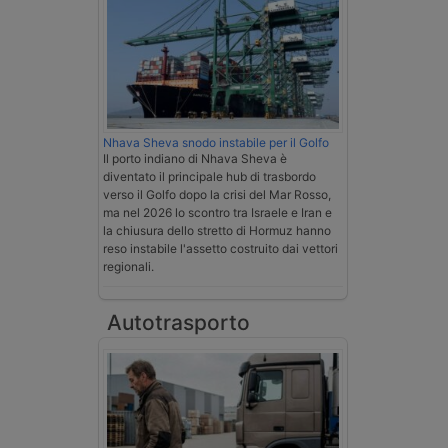
Nhava Sheva snodo instabile per il Golfo
Il porto indiano di Nhava Sheva è
diventato il principale hub di trasbordo
verso il Golfo dopo la crisi del Mar Rosso,
ma nel 2026 lo scontro tra Israele e Iran e
la chiusura dello stretto di Hormuz hanno
reso instabile l'assetto costruito dai vettori
regionali.
Autotrasporto