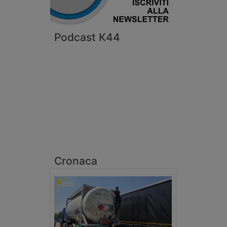
Podcast K44
Cronaca