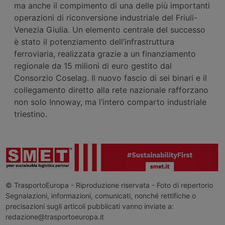
ma anche il compimento di una delle più importanti
operazioni di riconversione industriale del Friuli-
Venezia Giulia. Un elemento centrale del successo
è stato il potenziamento dell’infrastruttura
ferroviaria, realizzata grazie a un finanziamento
regionale da 15 milioni di euro gestito dal
Consorzio Coselag. Il nuovo fascio di sei binari e il
collegamento diretto alla rete nazionale rafforzano
non solo Innoway, ma l’intero comparto industriale
triestino.
© TrasportoEuropa - Riproduzione riservata - Foto di repertorio
Segnalazioni, informazioni, comunicati, nonché rettifiche o
precisazioni sugli articoli pubblicati vanno inviate a:
redazione@trasportoeuropa.it