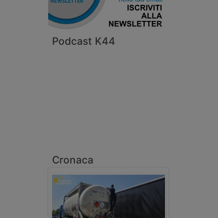
Podcast K44
Cronaca