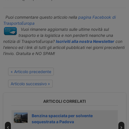
Puoi commentare questo articolo nella
pagina Facebook di
TrasportoEuropa
Vuoi rimanere aggiornato sulle ultime novità sul
trasporto e la logistica e non perderti neanche una
notizia di TrasportoEuropa?
Iscriviti alla nostra Newsletter
con
l'elenco ed i link di tutti gli articoli pubblicati nei giorni precedenti
l'invio. Gratuita e NO SPAM!
« Articolo precedente
Articolo successivo »
ARTICOLI CORRELATI
per
Benzina spacciata per solvente
sequestrata a Padova