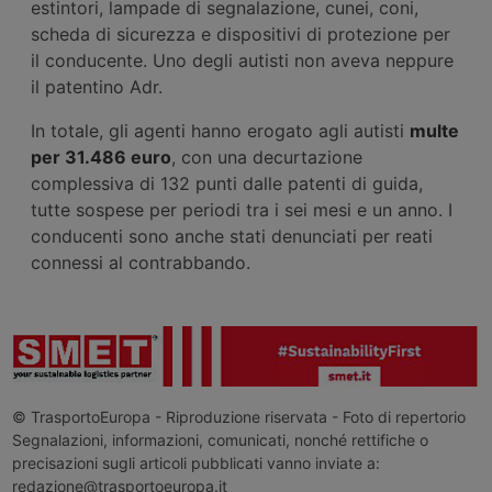
estintori, lampade di segnalazione, cunei, coni,
scheda di sicurezza e dispositivi di protezione per
il conducente. Uno degli autisti non aveva neppure
il patentino Adr.
In totale, gli agenti hanno erogato agli autisti
multe
per 31.486 euro
, con una decurtazione
complessiva di 132 punti dalle patenti di guida,
tutte sospese per periodi tra i sei mesi e un anno. I
conducenti sono anche stati denunciati per reati
connessi al contrabbando.
© TrasportoEuropa - Riproduzione riservata - Foto di repertorio
Segnalazioni, informazioni, comunicati, nonché rettifiche o
precisazioni sugli articoli pubblicati vanno inviate a:
redazione@trasportoeuropa.it