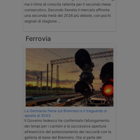
ma il ritmo di crescita rallenta per il secondo mese
consecutivo. Secondo Xeneta il mercato affronta
una seconda metà del 2026 più debole, con pochi
segnali di stagione …
Ferrovia
La Germania frena sul Brennero e il traguardo si
sposta al 2043
Il Governo tedesco ha confermato l’allungamento
dei tempi per i cantieri e la successiva apertura
all’esercizio del potenziamento dei raccordi con la
galleria di base del Brennero. Ora si parla del