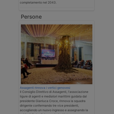
completamento nel 2043.
Persone
Assagenti rinnova i vertici genovesi
Il Consiglio Direttivo di Assagenti, l'associazione
ligure di agenti e mediatori marittimi guidata dal
presidente Gianluca Croce, rinnova la squadra
dirigente confermando tre vice presidenti,
accogliendo un nuovo ingresso e assegnando la