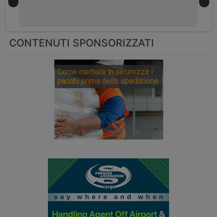
CONTENUTI SPONSORIZZATI
Come mettere in sicurezza i
pacchi prima della spedizione