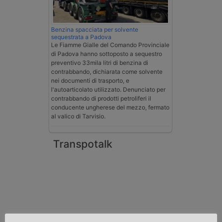
Benzina spacciata per solvente
sequestrata a Padova
Le Fiamme Gialle del Comando Provinciale
di Padova hanno sottoposto a sequestro
preventivo 33mila litri di benzina di
contrabbando, dichiarata come solvente
nei documenti di trasporto, e
l'autoarticolato utilizzato. Denunciato per
contrabbando di prodotti petroliferi il
conducente ungherese del mezzo, fermato
al valico di Tarvisio.
Transpotalk