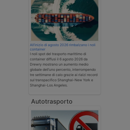
All’inizio di agosto 2026 rimbalzano i noli
container
I noli spot del trasporto marittimo di
container diffusi il 6 agosto 2026 da
Drewry mostrano un aumento medio
globale dell’uno percento, interrompendo
tre settimane di calo grazie ai rialzi record
sul transpacifico Shanghai-New York e
Shanghai-Los Angeles.
Autotrasporto