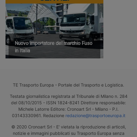
Nuovo importatore del marchio Fuso
in Italia
TE Trasporto Europa - Portale del Trasporto e Logistica.
Testata giornalistica registrata al Tribunale di Milano n. 284
del 08/10/2015 - ISSN 1824-8241 Direttore responsabile:
Michele Latorre Editore: Cronoart Srl - Milano - P.I.
03143330961. Redazione
redazione@trasportoeuropa.it
© 2020 Cronoart Srl - E' vietata la riproduzione di articoli,
notizie e immagini pubblicati su Trasporto Europa senza