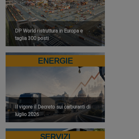
DP World ristruttura in Europa e
taglia 300 posti
ENERGIE
Il vigore il Decreto sui carburanti di
luglio 2026
SERVIZI