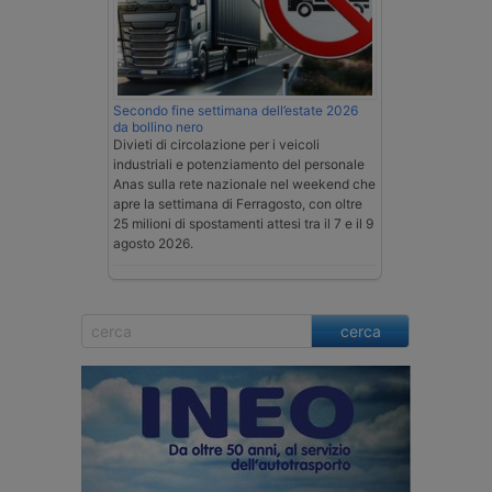
Secondo fine settimana dell’estate 2026
da bollino nero
Divieti di circolazione per i veicoli
industriali e potenziamento del personale
Anas sulla rete nazionale nel weekend che
apre la settimana di Ferragosto, con oltre
25 milioni di spostamenti attesi tra il 7 e il 9
agosto 2026.
cerca