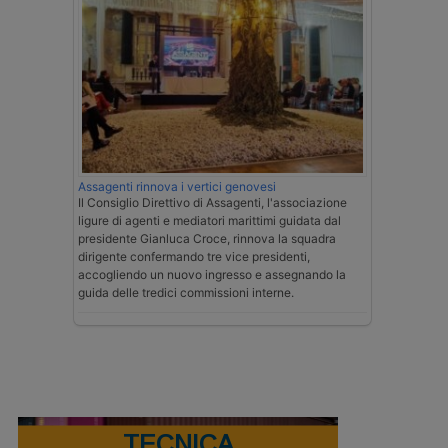
Assagenti rinnova i vertici genovesi
Il Consiglio Direttivo di Assagenti, l'associazione
ligure di agenti e mediatori marittimi guidata dal
presidente Gianluca Croce, rinnova la squadra
dirigente confermando tre vice presidenti,
accogliendo un nuovo ingresso e assegnando la
guida delle tredici commissioni interne.
TECNICA