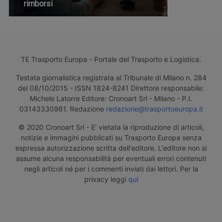
rimborsi
TE Trasporto Europa - Portale del Trasporto e Logistica.
Testata giornalistica registrata al Tribunale di Milano n. 284
del 08/10/2015 - ISSN 1824-8241 Direttore responsabile:
Michele Latorre Editore: Cronoart Srl - Milano - P.I.
03143330961. Redazione
redazione@trasportoeuropa.it
© 2020 Cronoart Srl - E' vietata la riproduzione di articoli,
notizie e immagini pubblicati su Trasporto Europa senza
espressa autorizzazione scritta dell'editore. L'editore non si
assume alcuna responsabilità per eventuali errori contenuti
negli articoli né per i commenti inviati dai lettori. Per la
privacy leggi
qui