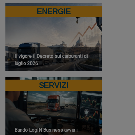
ENERGIE
Il vigore il Decreto sui carburanti di
luglio 2026
SERVIZI
Bando LogIN Business avvia i