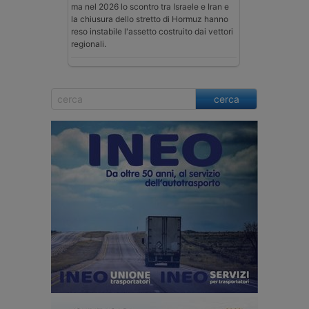
ma nel 2026 lo scontro tra Israele e Iran e
la chiusura dello stretto di Hormuz hanno
reso instabile l'assetto costruito dai vettori
regionali.
cerca