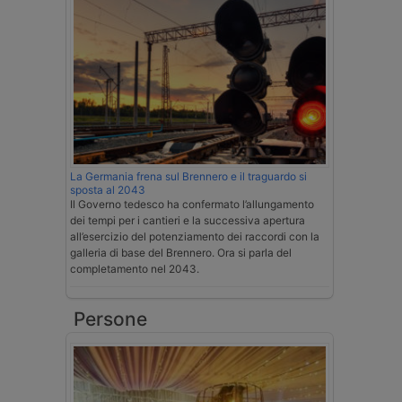
La Germania frena sul Brennero e il traguardo si
sposta al 2043
Il Governo tedesco ha confermato l’allungamento
dei tempi per i cantieri e la successiva apertura
all’esercizio del potenziamento dei raccordi con la
galleria di base del Brennero. Ora si parla del
completamento nel 2043.
Persone