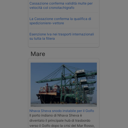
Cassazione conferma validità multe per
velocità col cronotachigrafo
La Cassazione conferma la qualifica di
spedizioniere-vettore
Esenzione Iva nei trasporti internazionali
su tutta la filiera
Mare
Nhava Sheva snodo instabile per il Golfo
Il porto indiano di Nhava Sheva è
diventato il principale hub di trasbordo
verso il Golfo dopo la crisi del Mar Rosso,