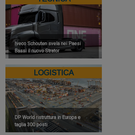
Iveco Schouten svela nei Paesi
Bassi il nuovo Strator
LOGISTICA
DP World ristruttura in Europa e
taglia 300 posti