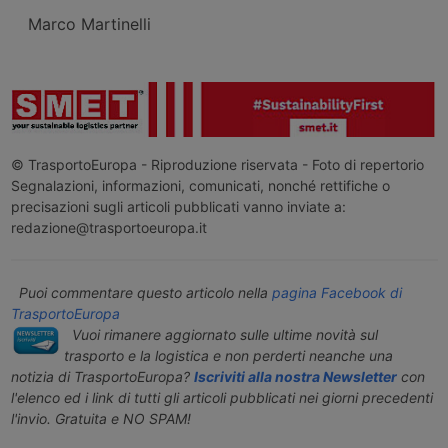
Marco Martinelli
© TrasportoEuropa - Riproduzione riservata - Foto di repertorio
Segnalazioni, informazioni, comunicati, nonché rettifiche o
precisazioni sugli articoli pubblicati vanno inviate a:
redazione@trasportoeuropa.it
Puoi commentare questo articolo nella
pagina Facebook di
TrasportoEuropa
Vuoi rimanere aggiornato sulle ultime novità sul
trasporto e la logistica e non perderti neanche una
notizia di TrasportoEuropa?
Iscriviti alla nostra Newsletter
con
l'elenco ed i link di tutti gli articoli pubblicati nei giorni precedenti
l'invio. Gratuita e NO SPAM!