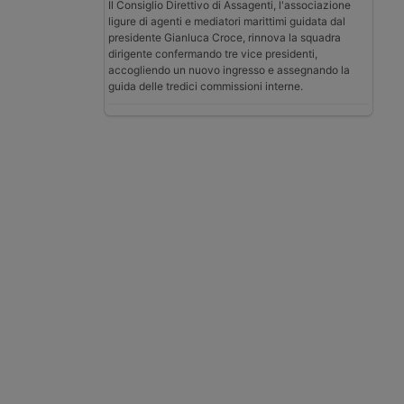
Il Consiglio Direttivo di Assagenti, l'associazione
ligure di agenti e mediatori marittimi guidata dal
presidente Gianluca Croce, rinnova la squadra
dirigente confermando tre vice presidenti,
accogliendo un nuovo ingresso e assegnando la
guida delle tredici commissioni interne.